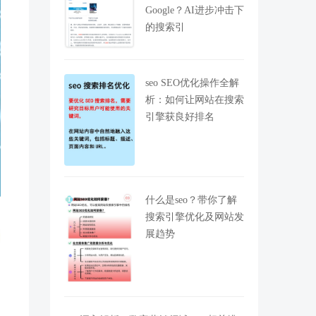
Google？AI进步冲击下
的搜索引
seo SEO优化操作全解
析：如何让网站在搜索
引擎获良好排名
什么是seo？带你了解
搜索引擎优化及网站发
展趋势