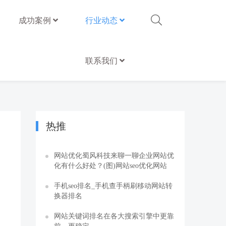
成功案例
行业动态
联系我们
热推
网站优化蜀风科技来聊一聊企业网站优
化有什么好处？(图)网站seo优化网站
手机seo排名_手机查手柄刷移动网站转
换器排名
网站关键词排名在各大搜索引擎中更靠