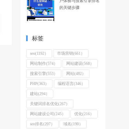
户体验与搜索引擎排名
的关键步骤
标签
seo(1192）
市场营销(661）
网站制作(574）
网站建设(568）
搜索引擎(553）
网站(482）
PHP(363）
编程语言(346）
建站(294）
关键词排名优化(267）
网站建设公司(245）
优化(216）
seo排名(207）
域名(190）