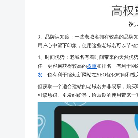
3、品牌认知度：一些老域名拥有较高的品牌
用户心中留下印象，使用这些老域名可以节省
4、时间优势：老域名有着时间带来的天然优
任，更容易获得较高的
权重
和排名，有利于网
发
，也有利于缩短新网站在SEO优化时间和投
但获取一个适合建站的老域名并非易事，购买
引擎惩罚、引发纠纷等，给后期的使用带来一