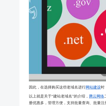
因此，在选择购买这些老域名进行
网站建设
时
以上就是关于“建站老域名”的介绍，
腾云网络
册优惠多，管理方便，支持批量查询、批量注