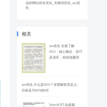
业的网站排名优化_关键词优化_seo优
化
相关
seo优化 全面了解
SEO：核心概念、技巧
及误区，助你脱颖而
seo优化 什么是SEO？深度解析其定义、
目标及与SEM的对
SearchGPT会超越