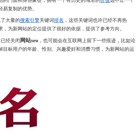
站的门面和身份象征，拥有一个有历史的域名的
价值
远不止一个
轻易复制的优势。
累了大量的
搜索引擎
关键词
排名
，这些关键词也许已经不再热
求，为新网站的定位提供了很好的依据，提供了参考方向。
网站seo
站已经关闭
，也可能会在互联网上留下一些痕迹，比如论
解目标用户的年龄、性别、兴趣爱好和消费习惯，为新网站的运