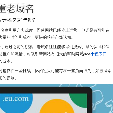
知名度和用户忠诚度，即使网站已经停止运营，但还是有可能在
大量的时间和成本，更快的获得市场认知。
势，通过之前的积累，老域名往往能够得到搜索引擎的认可和信
网站seo
站推广和流量，对吸引新网站有很大的帮助
小程序开
入成本。
时也存在一些挑战，比如过去可能存在一些负面行为，如被搜索
定的影响。