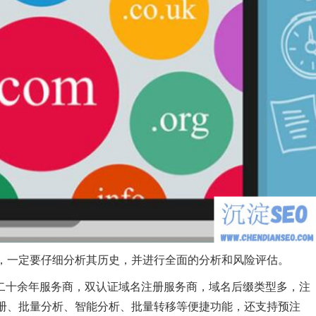
，一定要仔细分析其历史，并进行全面的分析和风险评估。
二十余年服务商，双认证域名注册服务商，域名后缀类型多，注
册、批量分析、智能分析、批量转移等便捷功能，还支持预注