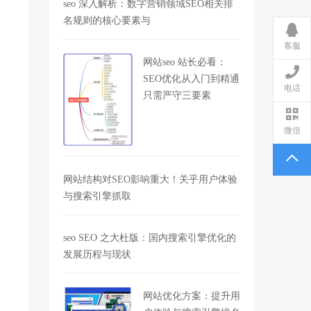
seo 深入解析：数字营销领域SEO相关排
名规则的核心要素与
客服
网站seo 站长必看：
SEO优化从入门到精通
电话
只需严守三要素
微信
网站结构对SEO影响重大！关乎用户体验
与搜索引擎抓取
seo SEO 之大杜版：国内搜索引擎优化的
发展历程与现状
网站优化方案：提升用