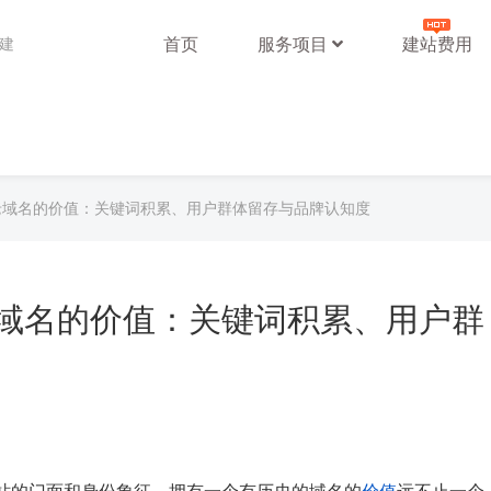
首页
服务项目
建站费用
站建
中老域名的价值：关键词积累、用户群体留存与品牌认知度
中老域名的价值：关键词积累、用户群