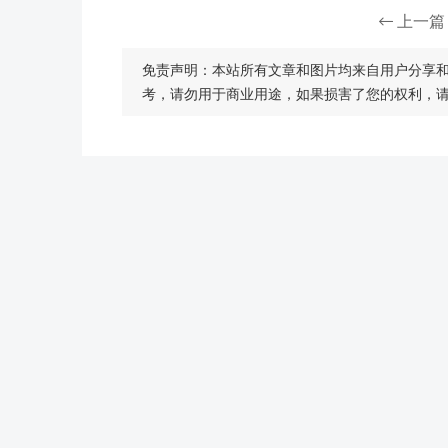
上一篇
免责声明：本站所有文章和图片均来自用户分享
考，请勿用于商业用途，如果损害了您的权利，