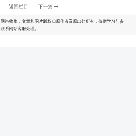
返回栏目
下一篇
和网络收集，文章和图片版权归原作者及原出处所有，仅供学习与参
请联系网站客服处理。