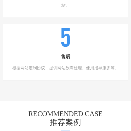
站。
5
售后
根据网站定制协议，提供网站故障处理、使用指导服务等。
RECOMMENDED CASE
推荐案例