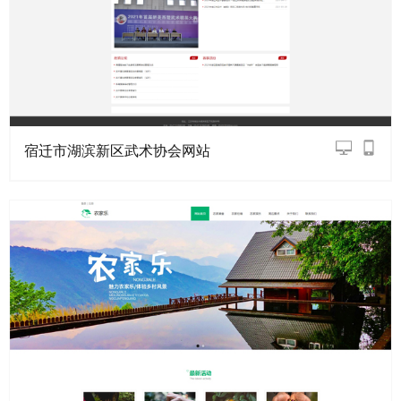
宿迁市湖滨新区武术协会网站