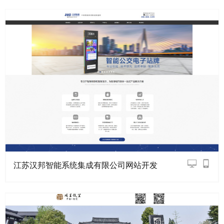
江苏汉邦智能系统集成有限公司网站开发