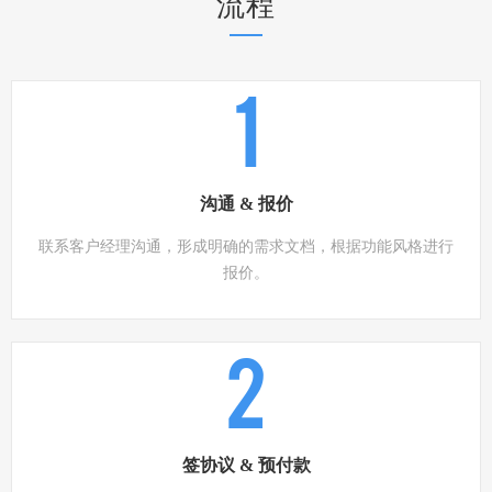
流程
1
沟通 & 报价
联系客户经理沟通，形成明确的需求文档，根据功能风格进行
报价。
2
签协议 & 预付款