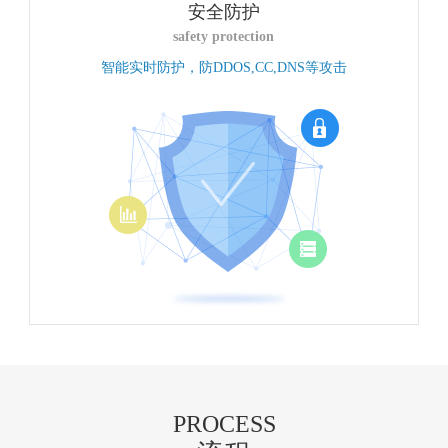
安全防护
safety protection
智能实时防护，防DDOS,CC,DNS等攻击
PROCESS