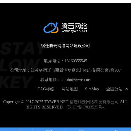
宿迁腾云网络网站建设公司
联系电话：
13160355545
公司地址：江苏省宿迁市丽景湾华庭北门都市花园公寓9楼907
联系邮箱：
admin@tyweb.net
TAG标签
网站地图
SiteMap
全国分站
Copyright © 2017-2025 TYWEB.NET
宿迁腾云网络科技有限公司
ALL
RIGHTS RESERVED.
苏ICP备17033535号-1