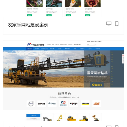
农家乐网站建设案例