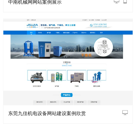
中南机械网网站案例展示
东莞九佳机电设备网站建设案例欣赏