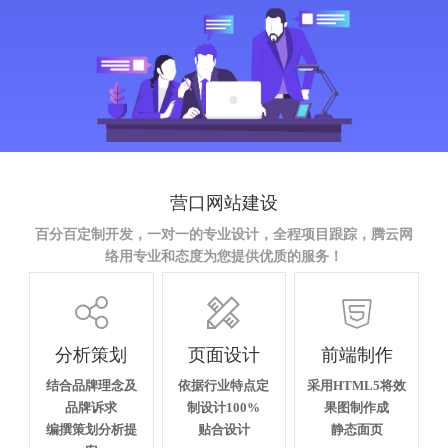
营口网站建设
百分百定制开发，一对一的专业设计，全程项目跟踪，腾云网
络用专业和态度为您提供优质的服务！



分析策划
页面设计
前端制作
结合品牌理念及
依据行业特点定
采用HTML5将效
品牌诉求
制设计100%
果图制作成
编撰策划分析提
贴合设计
静态面页