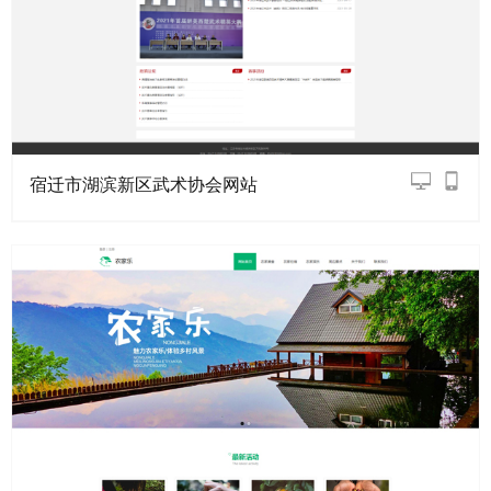
宿迁市湖滨新区武术协会网站