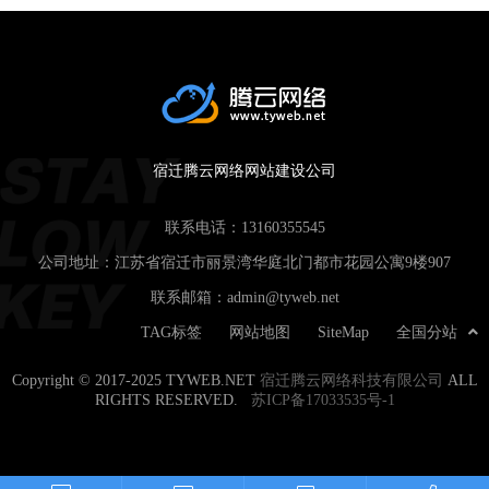
宿迁腾云网络网站建设公司
联系电话：
13160355545
公司地址：江苏省宿迁市丽景湾华庭北门都市花园公寓9楼907
联系邮箱：
admin@tyweb.net
TAG标签
网站地图
SiteMap
全国分站
Copyright © 2017-2025 TYWEB.NET
宿迁腾云网络科技有限公司
ALL
RIGHTS RESERVED.
苏ICP备17033535号-1