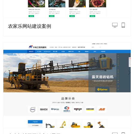
农家乐网站建设案例