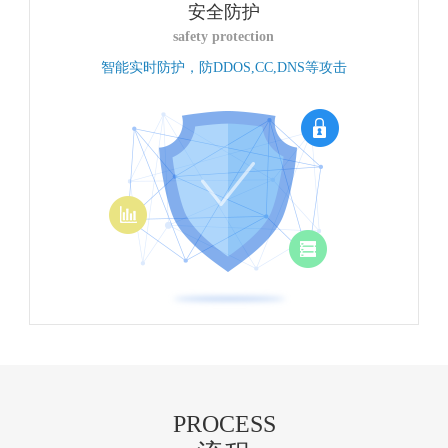
安全防护
safety protection
智能实时防护，防DDOS,CC,DNS等攻击
PROCESS