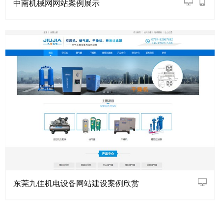
中南机械网网站案例展示
东莞九佳机电设备网站建设案例欣赏