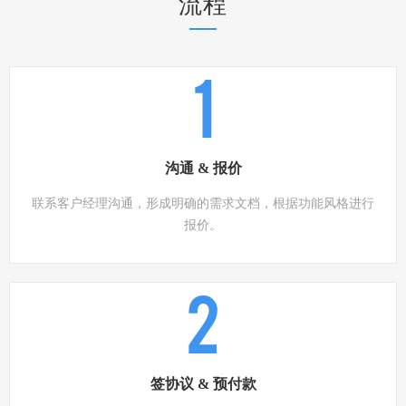
流程
1
沟通 & 报价
联系客户经理沟通，形成明确的需求文档，根据功能风格进行
报价。
2
签协议 & 预付款