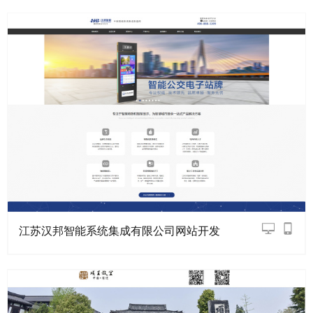
江苏汉邦智能系统集成有限公司网站开发