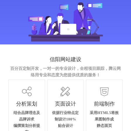
信阳网站建设
百分百定制开发，一对一的专业设计，全程项目跟踪，腾云网
络用专业和态度为您提供优质的服务！



分析策划
页面设计
前端制作
结合品牌理念及
依据行业特点定
采用HTML5将效
品牌诉求
制设计100%
果图制作成
编撰策划分析提
贴合设计
静态面页