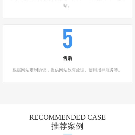
站。
5
售后
根据网站定制协议，提供网站故障处理、使用指导服务等。
RECOMMENDED CASE
推荐案例