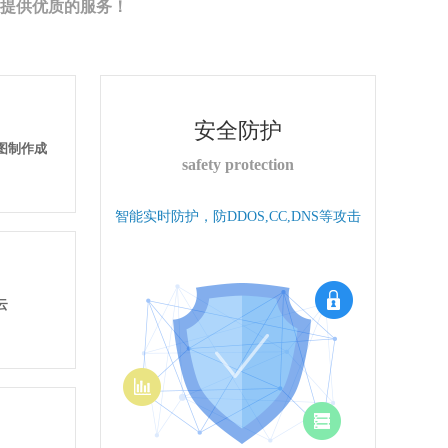
提供优质的服务！
安全防护
果图制作成
safety protection
智能实时防护，防DDOS,CC,DNS等攻击
云