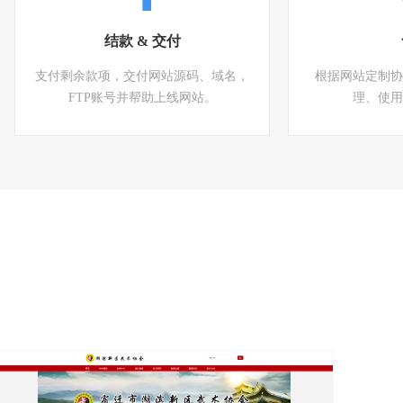
结款 & 交付
支付剩余款项，交付网站源码、域名，
根据网站定制协
FTP账号并帮助上线网站。
理、使用