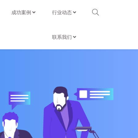
成功案例
行业动态
联系我们