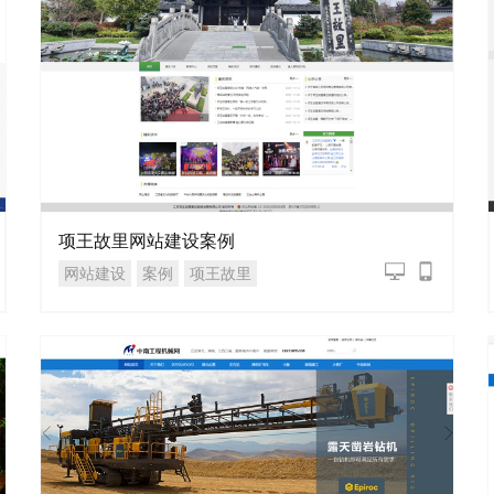
项王故里网站建设案例
网站建设
案例
项王故里