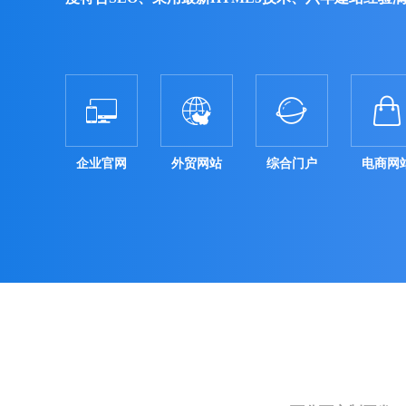




企业官网
外贸网站
综合门户
电商网