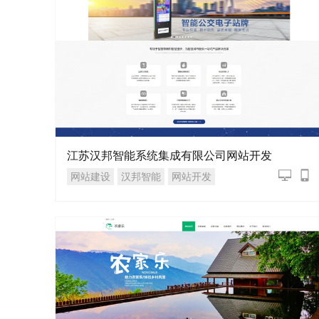
江苏汉邦智能系统集成有限公司网站开发
网站建设
汉邦智能
网站开发