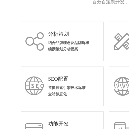
百分百定制开发，
分析策划

结合品牌理念及品牌诉求
编撰策划分析提案
SEO配置

遵循搜索引擎技术标准
全站静态化
功能开发