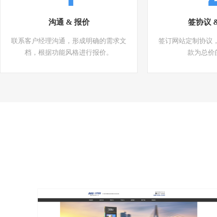
沟通 & 报价
签协议 
联系客户经理沟通，形成明确的需求文
签订网站定制协议
档，根据功能风格进行报价。
款为总价的