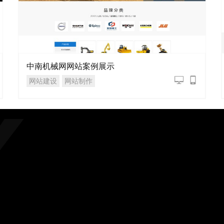
中南机械网网站案例展示
网站建设
网站制作