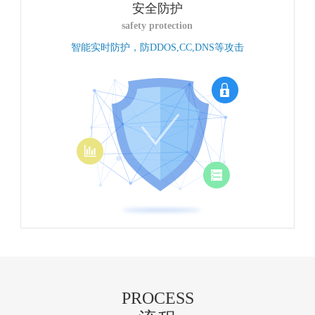
安全防护
safety protection
智能实时防护，防DDOS,CC,DNS等攻击
PROCESS