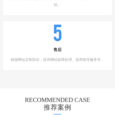
站。
5
售后
根据网站定制协议，提供网站故障处理、使用指导服务等。
RECOMMENDED CASE
推荐案例