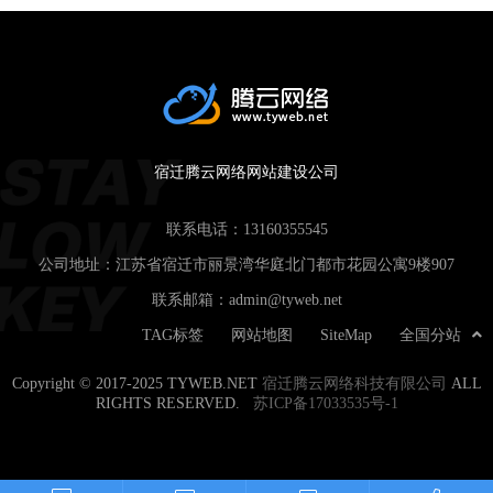
宿迁腾云网络网站建设公司
联系电话：
13160355545
公司地址：江苏省宿迁市丽景湾华庭北门都市花园公寓9楼907
联系邮箱：
admin@tyweb.net
TAG标签
网站地图
SiteMap
全国分站
Copyright © 2017-2025 TYWEB.NET
宿迁腾云网络科技有限公司
ALL
RIGHTS RESERVED.
苏ICP备17033535号-1