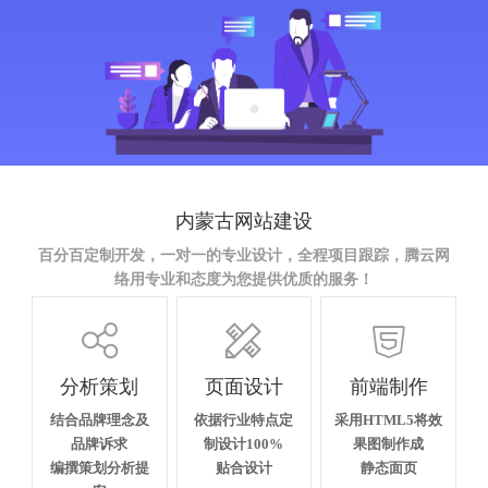
内蒙古网站建设
百分百定制开发，一对一的专业设计，全程项目跟踪，腾云网
络用专业和态度为您提供优质的服务！



分析策划
页面设计
前端制作
结合品牌理念及
依据行业特点定
采用HTML5将效
品牌诉求
制设计100%
果图制作成
编撰策划分析提
贴合设计
静态面页