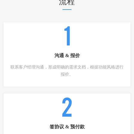
流程
1
沟通 & 报价
联系客户经理沟通，形成明确的需求文档，根据功能风格进行
报价。
2
签协议 & 预付款