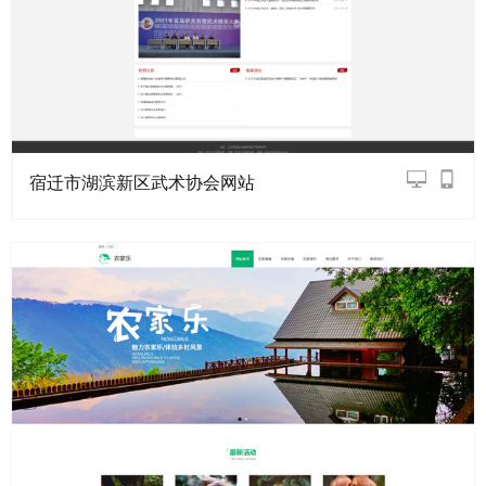
宿迁市湖滨新区武术协会网站