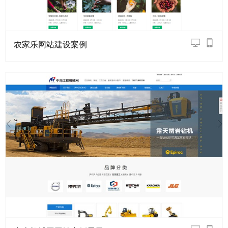
农家乐网站建设案例