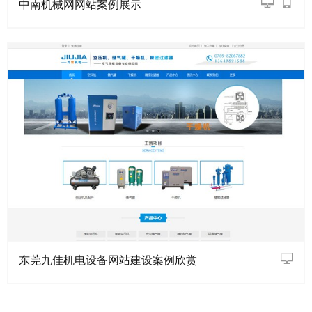
中南机械网网站案例展示
东莞九佳机电设备网站建设案例欣赏