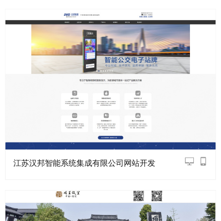
江苏汉邦智能系统集成有限公司网站开发