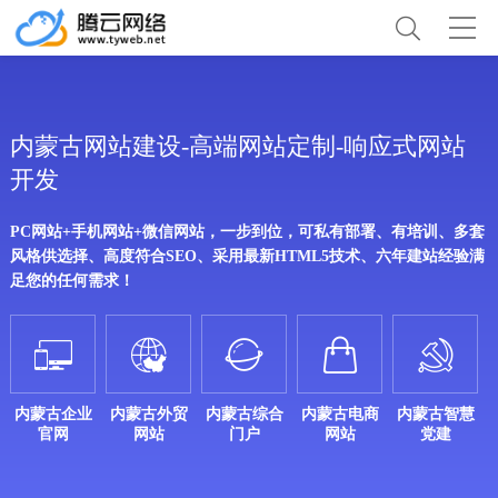
内蒙古网站建设-高端网站定制-响应式网站
开发
PC网站+手机网站+微信网站，一步到位，可私有部署、有培训、多套
风格供选择、高度符合SEO、采用最新HTML5技术、六年建站经验满
足您的任何需求！





内蒙古企业
内蒙古外贸
内蒙古综合
内蒙古电商
内蒙古智慧
官网
网站
门户
网站
党建