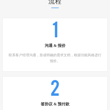
流程
1
沟通 & 报价
联系客户经理沟通，形成明确的需求文档，根据功能风格进行
报价。
2
签协议 & 预付款