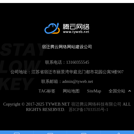
宿迁腾云网络网站建设公司
联系电话：
13160355545
公司地址：江苏省宿迁市丽景湾华庭北门都市花园公寓9楼907
联系邮箱：
admin@tyweb.net
TAG标签
网站地图
SiteMap
全国分站
Copyright © 2017-2025 TYWEB.NET
宿迁腾云网络科技有限公司
ALL
RIGHTS RESERVED.
苏ICP备17033535号-1