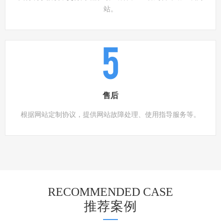
站。
5
售后
根据网站定制协议，提供网站故障处理、使用指导服务等。
RECOMMENDED CASE
推荐案例