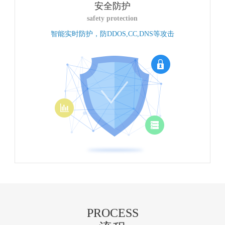
安全防护
safety protection
智能实时防护，防DDOS,CC,DNS等攻击
PROCESS