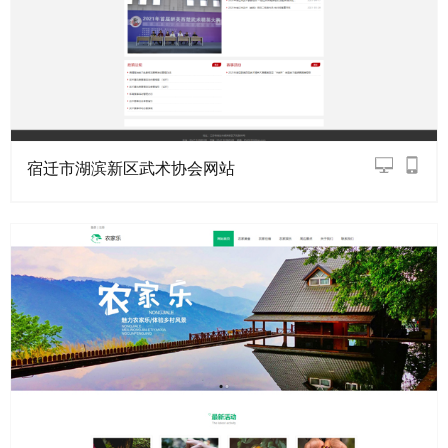
宿迁市湖滨新区武术协会网站