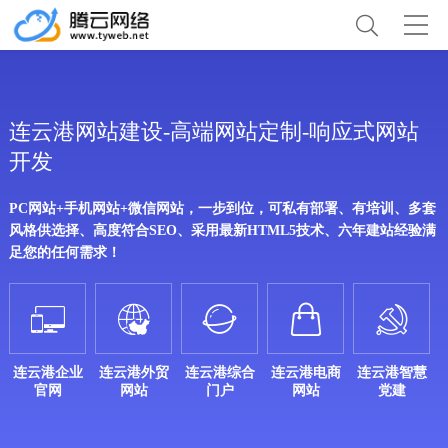
连云港网站建设-高端网站定制-响应式网站
开发
PC网站+手机网站+微信网站，一步到位，可私有部署、有培训、多套
风格供选择、高度符合SEO、采用最新HTML5技术、六年建站经验满
足您的任何需求！





连云港企业
连云港外贸
连云港综合
连云港电商
连云港智慧
官网
网站
门户
网站
党建