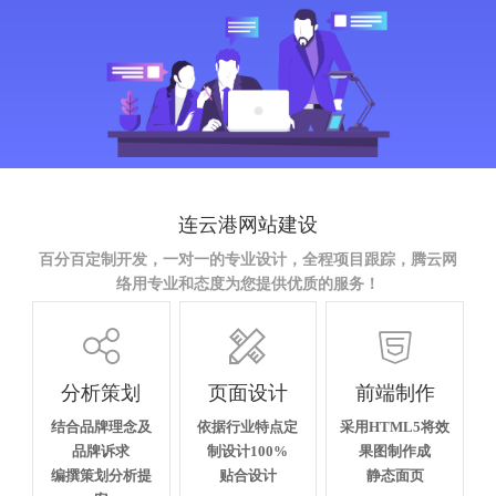
连云港网站建设
百分百定制开发，一对一的专业设计，全程项目跟踪，腾云网
络用专业和态度为您提供优质的服务！



分析策划
页面设计
前端制作
结合品牌理念及
依据行业特点定
采用HTML5将效
品牌诉求
制设计100%
果图制作成
编撰策划分析提
贴合设计
静态面页