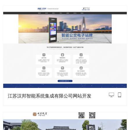
江苏汉邦智能系统集成有限公司网站开发