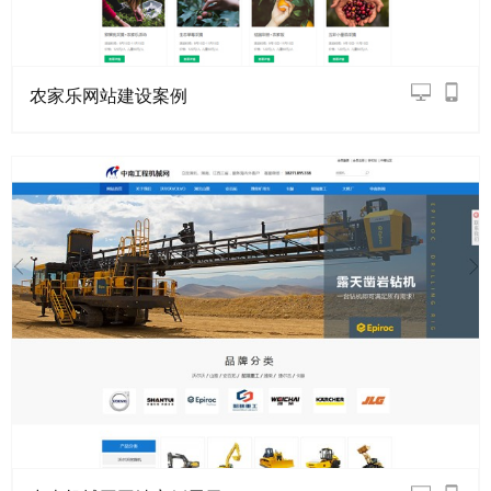
农家乐网站建设案例