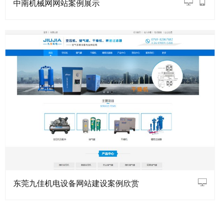
中南机械网网站案例展示
东莞九佳机电设备网站建设案例欣赏