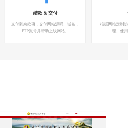
结款 & 交付
支付剩余款项，交付网站源码、域名，
根据网站定制协
FTP账号并帮助上线网站。
理、使用