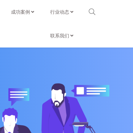
成功案例
行业动态
联系我们