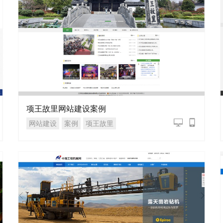
项王故里网站建设案例
网站建设
案例
项王故里