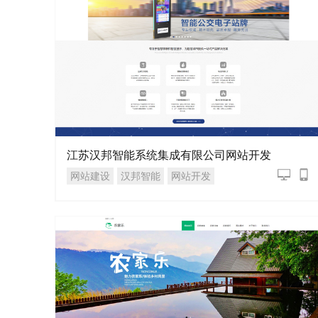
江苏汉邦智能系统集成有限公司网站开发
网站建设
汉邦智能
网站开发