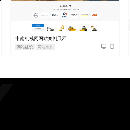
中南机械网网站案例展示
网站建设
网站制作