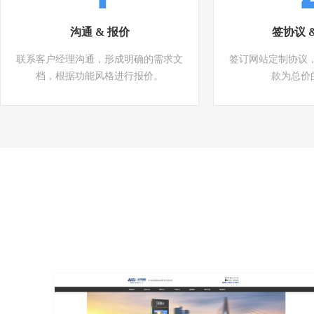
沟通 & 报价
签协议 
联系客户经理沟通，形成明确的需求文
签订网站定制协议
档，根据功能风格进行报价。
款为总价的