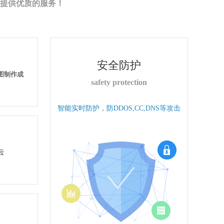
提供优质的服务！
安全防护
果图制作成
safety protection
智能实时防护，防DDOS,CC,DNS等攻击
云