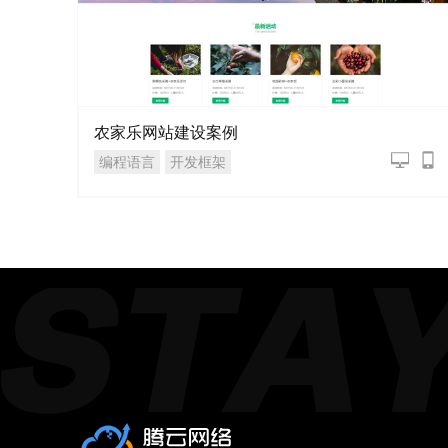
农家乐网站建设案例
编程语言
开发框架