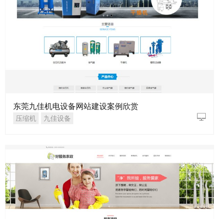
东莞九佳机电设备网站建设案例欣赏
压缩机
九佳设备