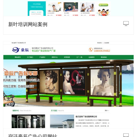
新叶培训网站案例
宿迁豪辰广告公司网站