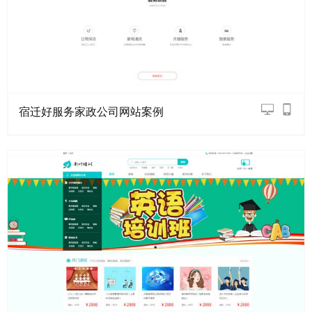
宿迁好服务家政公司网站案例