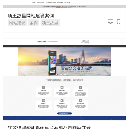
项王故里网站建设案例
网站建设
案例
项王故里
江苏汉邦智能系统集成有限公司网站开发