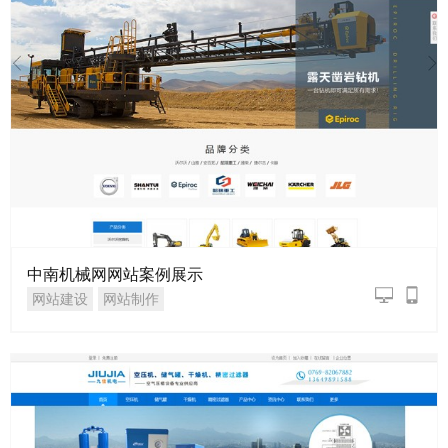
中南机械网网站案例展示
网站建设
网站制作