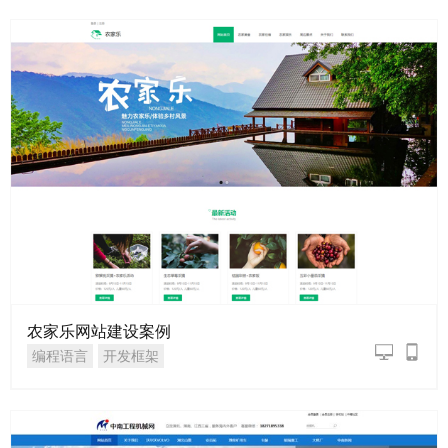
农家乐网站建设案例
编程语言
开发框架