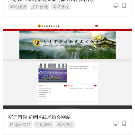
网站建设
汉邦智能
网站开发
宿迁市湖滨新区武术协会网站
自适应网站
红色网站
武术协会