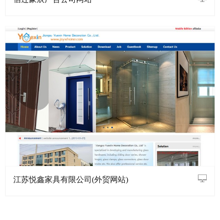
江苏悦鑫家具有限公司(外贸网站)