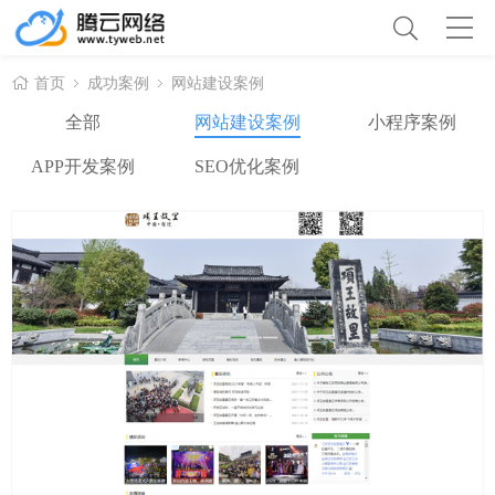
首页
成功案例
网站建设案例
全部
网站建设案例
小程序案例
APP开发案例
SEO优化案例