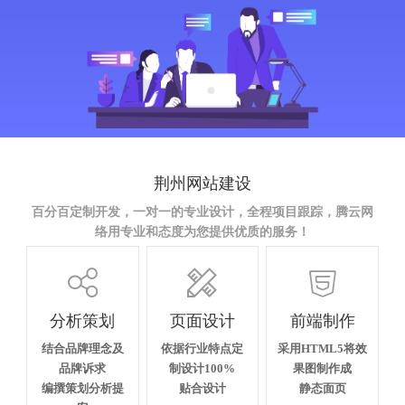
荆州网站建设
百分百定制开发，一对一的专业设计，全程项目跟踪，腾云网
络用专业和态度为您提供优质的服务！



分析策划
页面设计
前端制作
结合品牌理念及
依据行业特点定
采用HTML5将效
品牌诉求
制设计100%
果图制作成
编撰策划分析提
贴合设计
静态面页