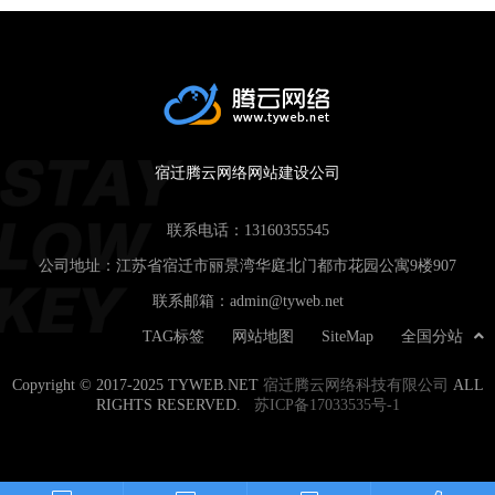
宿迁腾云网络网站建设公司
联系电话：
13160355545
公司地址：江苏省宿迁市丽景湾华庭北门都市花园公寓9楼907
联系邮箱：
admin@tyweb.net
TAG标签
网站地图
SiteMap
全国分站
Copyright © 2017-2025 TYWEB.NET
宿迁腾云网络科技有限公司
ALL
RIGHTS RESERVED.
苏ICP备17033535号-1