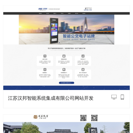
江苏汉邦智能系统集成有限公司网站开发