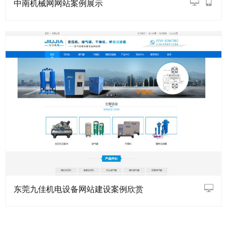
中南机械网网站案例展示
东莞九佳机电设备网站建设案例欣赏