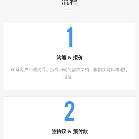
流程
1
沟通 & 报价
联系客户经理沟通，形成明确的需求文档，根据功能风格进行
报价。
2
签协议 & 预付款