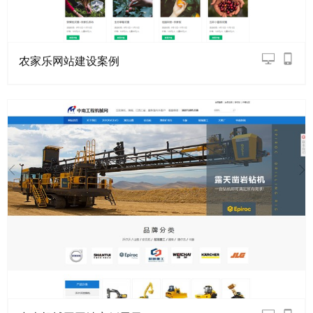
农家乐网站建设案例