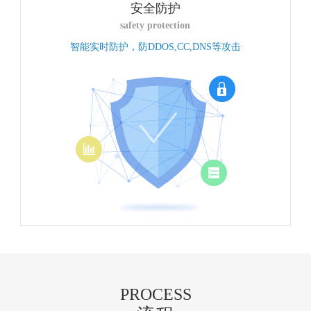
安全防护
safety protection
智能实时防护，防DDOS,CC,DNS等攻击
PROCESS