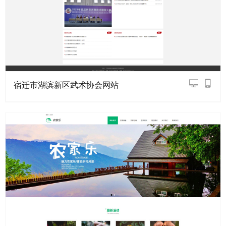
宿迁市湖滨新区武术协会网站