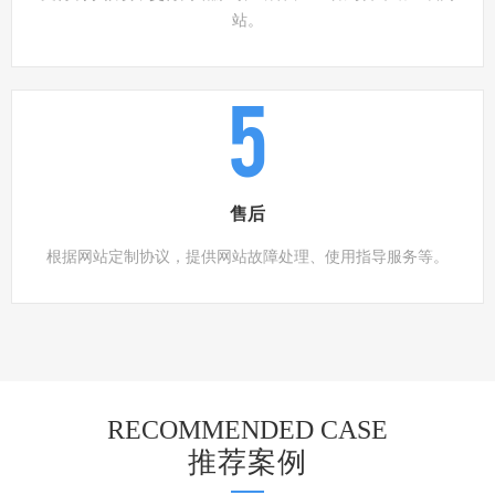
站。
5
售后
根据网站定制协议，提供网站故障处理、使用指导服务等。
RECOMMENDED CASE
推荐案例