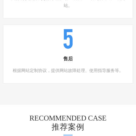
站。
5
售后
根据网站定制协议，提供网站故障处理、使用指导服务等。
RECOMMENDED CASE
推荐案例