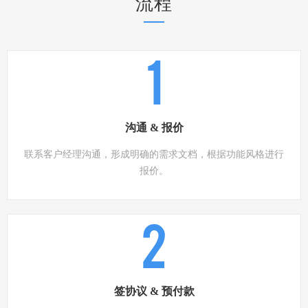
流程
1
沟通 & 报价
联系客户经理沟通，形成明确的需求文档，根据功能风格进行
报价。
2
签协议 & 预付款