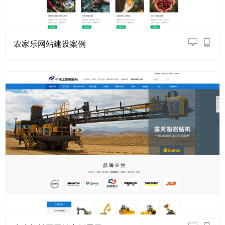
农家乐网站建设案例