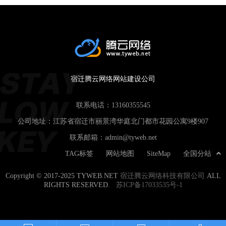
宿迁腾云网络网站建设公司
联系电话：
13160355545
公司地址：江苏省宿迁市丽景湾华庭北门都市花园公寓9楼907
联系邮箱：
admin@tyweb.net
TAG标签
网站地图
SiteMap
全国分站
Copyright © 2017-2025 TYWEB.NET
宿迁腾云网络科技有限公司
ALL
RIGHTS RESERVED.
苏ICP备17033535号-1