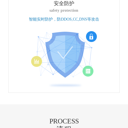
安全防护
safety protection
智能实时防护，防DDOS,CC,DNS等攻击
PROCESS