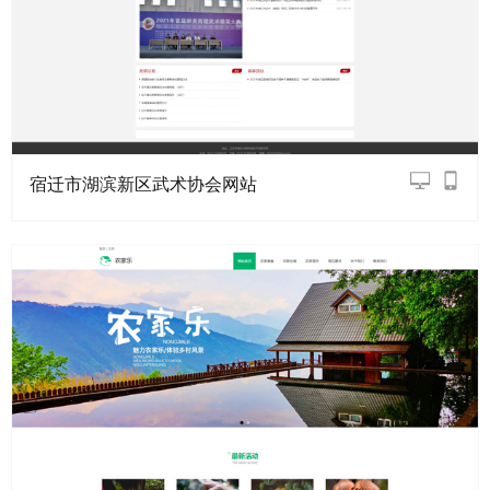
宿迁市湖滨新区武术协会网站