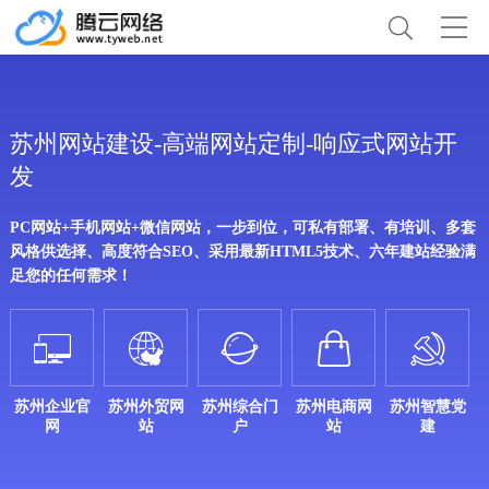
苏州网站建设-高端网站定制-响应式网站开
发
PC网站+手机网站+微信网站，一步到位，可私有部署、有培训、多套
风格供选择、高度符合SEO、采用最新HTML5技术、六年建站经验满
足您的任何需求！





苏州企业官
苏州外贸网
苏州综合门
苏州电商网
苏州智慧党
网
站
户
站
建