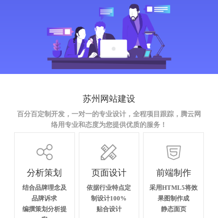
苏州网站建设
百分百定制开发，一对一的专业设计，全程项目跟踪，腾云网
络用专业和态度为您提供优质的服务！



分析策划
页面设计
前端制作
结合品牌理念及
依据行业特点定
采用HTML5将效
品牌诉求
制设计100%
果图制作成
编撰策划分析提
贴合设计
静态面页