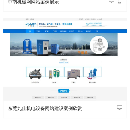
中南机械网网站案例展示
东莞九佳机电设备网站建设案例欣赏