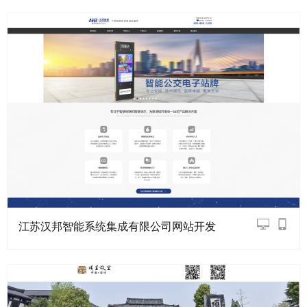
江苏汉邦智能系统集成有限公司网站开发