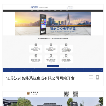
江苏汉邦智能系统集成有限公司网站开发