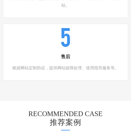
站。
5
售后
根据网站定制协议，提供网站故障处理、使用指导服务等。
RECOMMENDED CASE
推荐案例