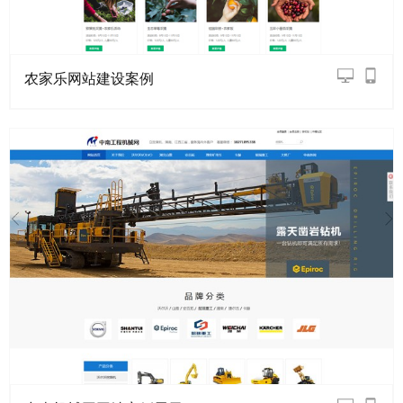
农家乐网站建设案例