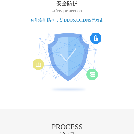
安全防护
safety protection
智能实时防护，防DDOS,CC,DNS等攻击
PROCESS