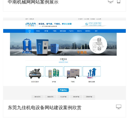
中南机械网网站案例展示
东莞九佳机电设备网站建设案例欣赏