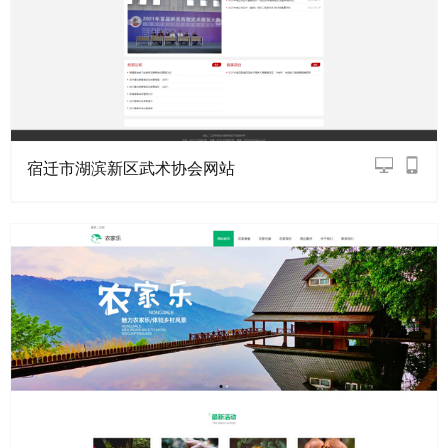
宿迁市湖滨新区武术协会网站