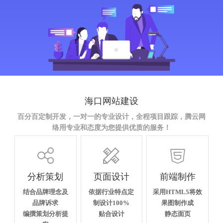
海口网站建设
百分百定制开发，一对一的专业设计，全程项目跟踪，腾云网
络用专业和态度为您提供优质的服务！



分析策划
页面设计
前端制作
结合品牌理念及
依据行业特点定
采用HTML5将效
品牌诉求
制设计100%
果图制作成
编撰策划分析提
贴合设计
静态面页