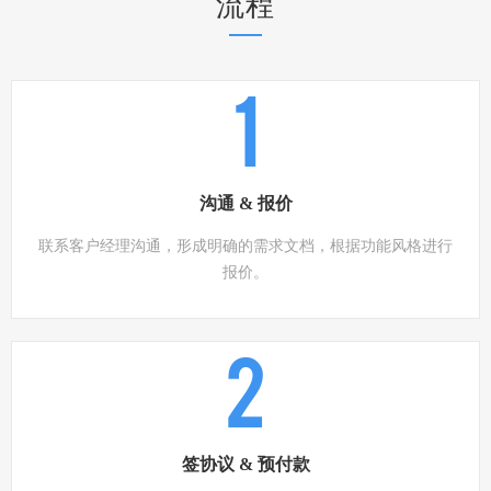
流程
1
沟通 & 报价
联系客户经理沟通，形成明确的需求文档，根据功能风格进行
报价。
2
签协议 & 预付款