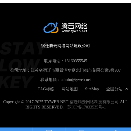
宿迁腾云网络网站建设公司
联系电话：
13160355545
公司地址：江苏省宿迁市丽景湾华庭北门都市花园公寓9楼907
联系邮箱：
admin@tyweb.net
TAG标签
网站地图
SiteMap
全国分站
Copyright © 2017-2025 TYWEB.NET
宿迁腾云网络科技有限公司
ALL
RIGHTS RESERVED.
苏ICP备17033535号-1