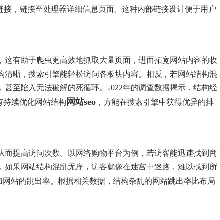
的链接，链接至处理器详细信息页面。这种内部链接设计便于用户
，这有助于爬虫更高效地抓取大量页面，进而拓宽网站内容的收
构清晰，搜索引擎能轻松访问各板块内容。相反，若网站结构混
甚至陷入无法破解的死循环。2022年的调查数据揭示，结构经
网站seo
有持续优化网站结构
，方能在搜索引擎中获得优异的排
从而提高访问次数。以网络购物平台为例，若访客能迅速找到商
，如果网站结构混乱无序，访客就像在迷宫中迷路，难以找到所
加网站的跳出率。根据相关数据，结构杂乱的网站跳出率比布局