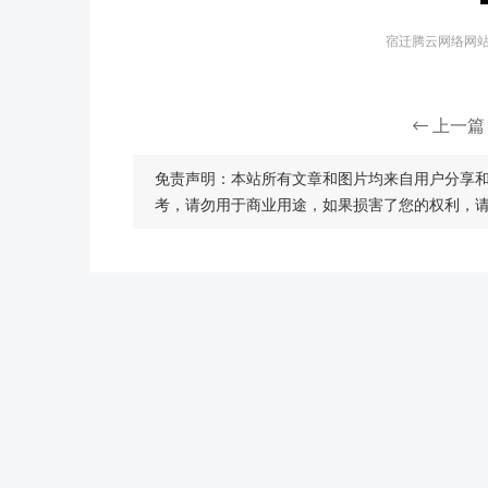
宿迁腾云网络网站建
上一篇
免责声明：本站所有文章和图片均来自用户分享
考，请勿用于商业用途，如果损害了您的权利，