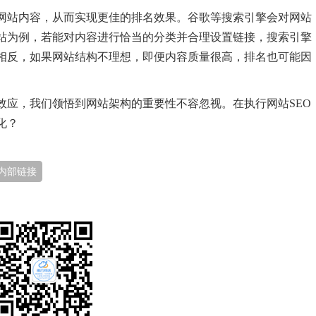
网站内容，从而实现更佳的排名效果。谷歌等搜索引擎会对网站
站为例，若能对内容进行恰当的分类并合理设置链接，搜索引擎
相反，如果网站结构不理想，即便内容质量很高，排名也可能因
效应，我们领悟到网站架构的重要性不容忽视。在执行网站SEO
化？
内部链接