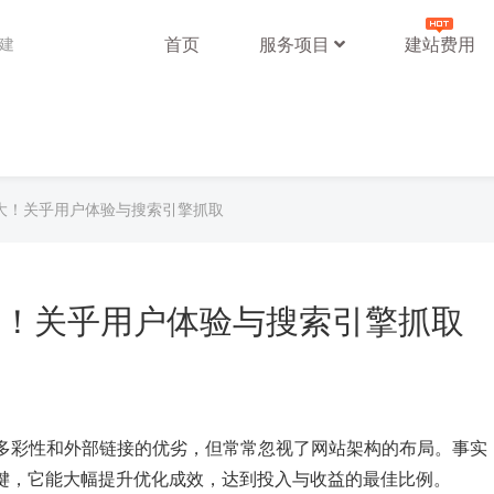
首页
服务项目
建站费用
站建
重大！关乎用户体验与搜索引擎抓取
大！关乎用户体验与搜索引擎抓取
多彩性和外部链接的优劣，但常常忽视了网站架构的布局。事实
键，它能大幅提升优化成效，达到投入与收益的最佳比例。