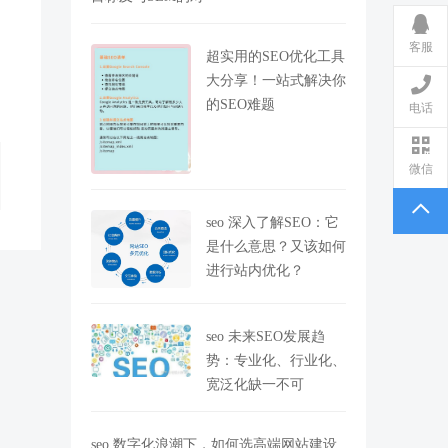
客服
超实用的SEO优化工具
大分享！一站式解决你
的SEO难题
电话
微信
seo 深入了解SEO：它
是什么意思？又该如何
进行站内优化？
seo 未来SEO发展趋
势：专业化、行业化、
宽泛化缺一不可
seo 数字化浪潮下，如何选高端网站建设