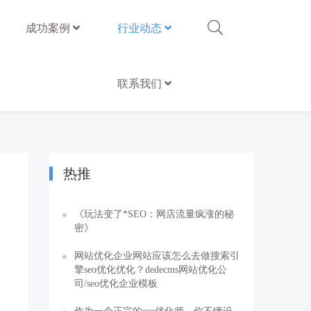
成功案例
行业动态
联系我们
热推
《玩法变了*SEO：网店流量疯涨的秘
密》
网站优化企业网站应该怎么去做搜索引
擎seo优化优化？dedecms网站优化公
司/seo优化企业模板