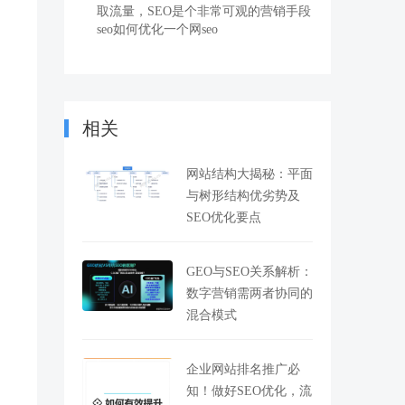
取流量，SEO是个非常可观的营销手段
seo如何优化一个网seo
相关
网站结构大揭秘：平面
与树形结构优劣势及
SEO优化要点
GEO与SEO关系解析：
数字营销需两者协同的
混合模式
企业网站排名推广必
知！做好SEO优化，流