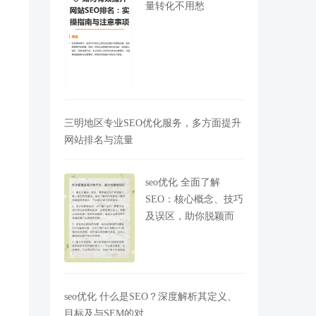
量转化不用愁
三明地区专业SEO优化服务，多方面提升
网站排名与流量
seo优化 全面了解
SEO：核心概念、技巧
及误区，助你脱颖而
seo优化 什么是SEO？深度解析其定义、
目标及与SEM的对