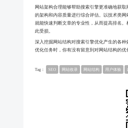
网站架构合理能够帮助搜索引擎更准确地获取
的架构和内容质量进行综合评估。以技术类网
就能快速判断文章的专业性，从而提高排名。
此受损。
深入挖掘网站结构对搜索引擎优化产生的各种
优化任务时，你有没有留意到对网站结构的优
Tag：
SEO
网站收录
网站结构
用户体验