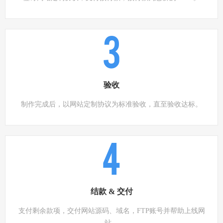
3
验收
制作完成后，以网站定制协议为标准验收，直至验收达标。
4
结款 & 交付
支付剩余款项，交付网站源码、域名，FTP账号并帮助上线网
站。