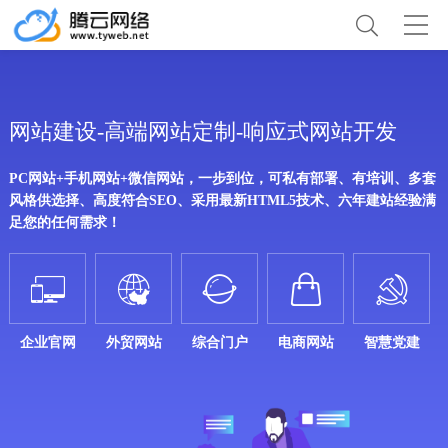
网站建设-高端网站定制-响应式网站开发
PC网站+手机网站+微信网站，一步到位，可私有部署、有培训、多套
风格供选择、高度符合SEO、采用最新HTML5技术、六年建站经验满
足您的任何需求！





企业官网
外贸网站
综合门户
电商网站
智慧党建