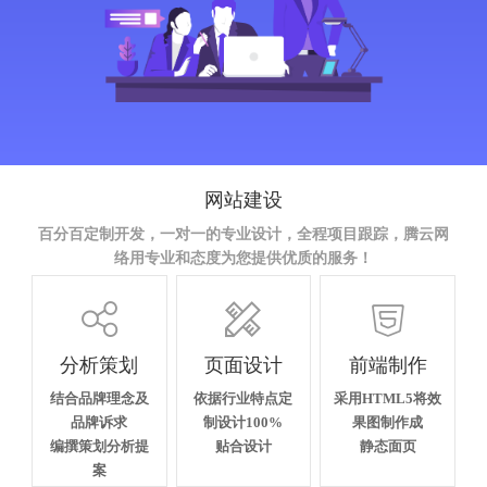
网站建设
百分百定制开发，一对一的专业设计，全程项目跟踪，腾云网
络用专业和态度为您提供优质的服务！



分析策划
页面设计
前端制作
结合品牌理念及
依据行业特点定
采用HTML5将效
品牌诉求
制设计100%
果图制作成
编撰策划分析提
贴合设计
静态面页
案