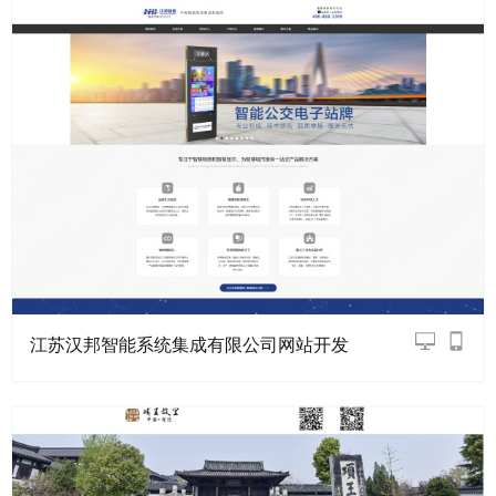
江苏汉邦智能系统集成有限公司网站开发