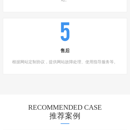
5
售后
根据网站定制协议，提供网站故障处理、使用指导服务等。
RECOMMENDED CASE
推荐案例