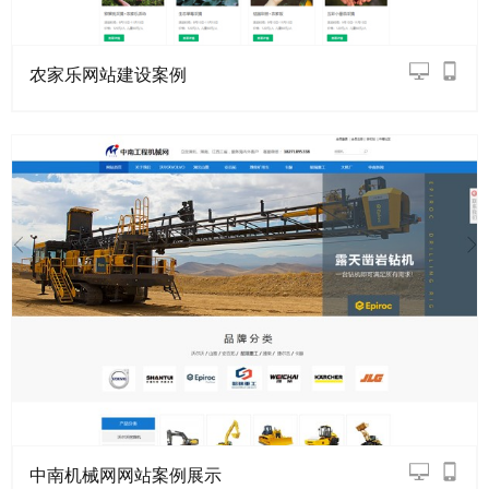
农家乐网站建设案例
中南机械网网站案例展示