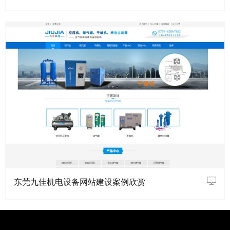
东莞九佳机电设备网站建设案例欣赏