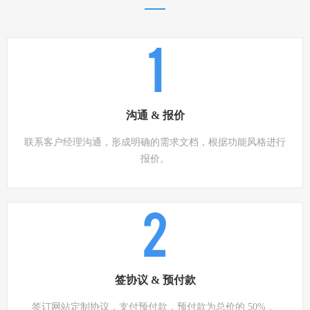
1
沟通 & 报价
联系客户经理沟通，形成明确的需求文档，根据功能风格进行
报价。
2
签协议 & 预付款
签订网站定制协议，支付预付款，预付款为总价的 50% 。