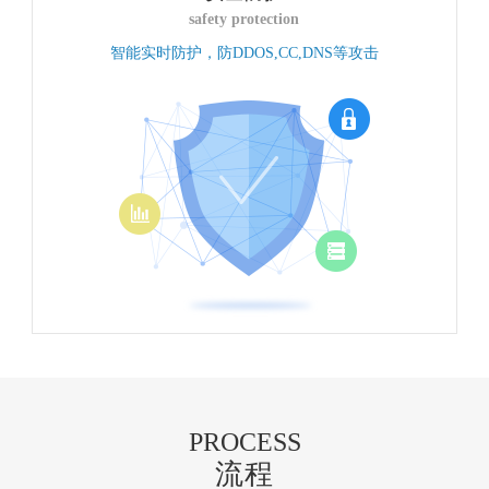
safety protection
智能实时防护，防DDOS,CC,DNS等攻击
PROCESS
流程