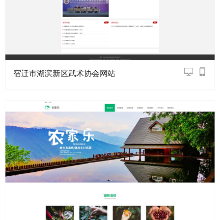
宿迁市湖滨新区武术协会网站