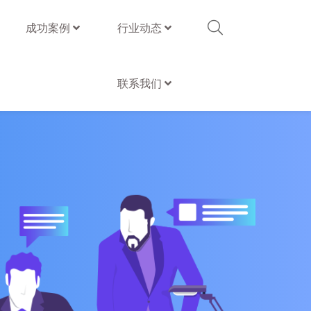
成功案例
行业动态
联系我们