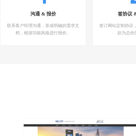
沟通 & 报价
签协议 
联系客户经理沟通，形成明确的需求文
签订网站定制协议
档，根据功能风格进行报价。
款为总价的