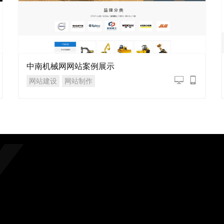
中南机械网网站案例展示
网站建设
网站制作