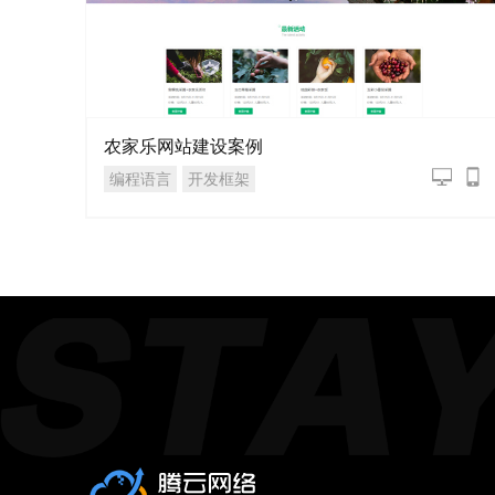
农家乐网站建设案例
编程语言
开发框架