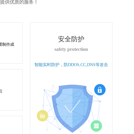
提供优质的服务！
安全防护
果图制作成
safety protection
智能实时防护，防DDOS,CC,DNS等攻击
云