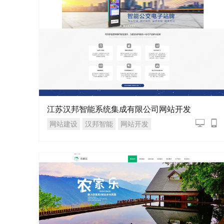
江苏汉邦智能系统集成有限公司网站开发
网站建设
汉邦智能
网站开发