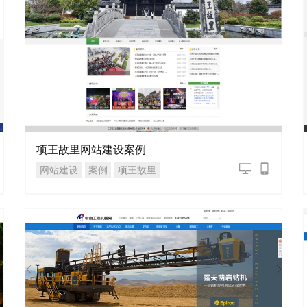
项王故里网站建设案例
网站建设
案例
项王故里