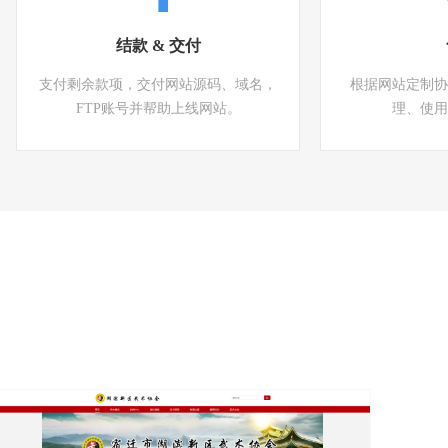
结款 & 交付
支付剩余款项，交付网站源码、域名，
根据网站定制协
FTP账号并帮助上线网站。
理、使用