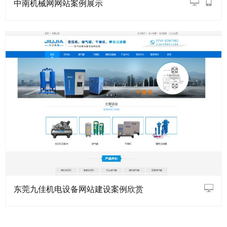
中南机械网网站案例展示
东莞九佳机电设备网站建设案例欣赏