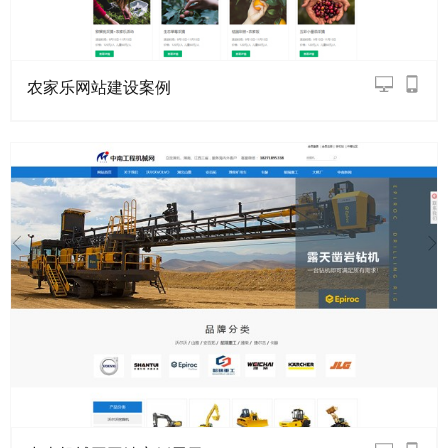
农家乐网站建设案例