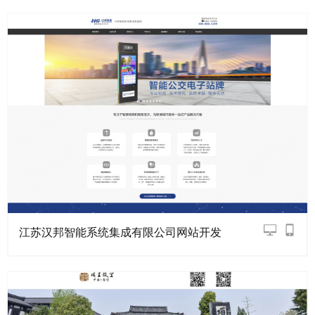
江苏汉邦智能系统集成有限公司网站开发