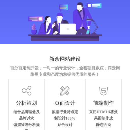
新余网站建设
百分百定制开发，一对一的专业设计，全程项目跟踪，腾云网
络用专业和态度为您提供优质的服务！



分析策划
页面设计
前端制作
结合品牌理念及
依据行业特点定
采用HTML5将效
品牌诉求
制设计100%
果图制作成
编撰策划分析提
贴合设计
静态面页