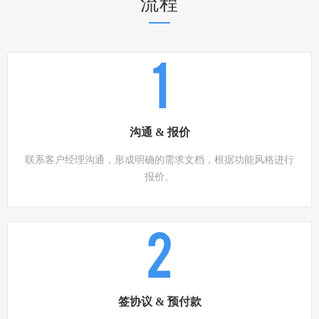
流程
1
沟通 & 报价
联系客户经理沟通，形成明确的需求文档，根据功能风格进行
报价。
2
签协议 & 预付款