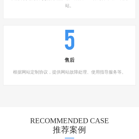
站。
5
售后
根据网站定制协议，提供网站故障处理、使用指导服务等。
RECOMMENDED CASE
推荐案例