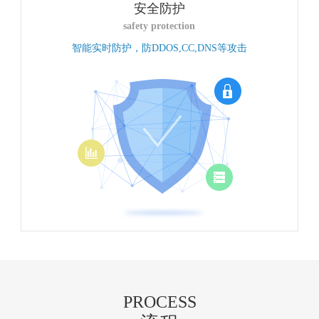
安全防护
safety protection
智能实时防护，防DDOS,CC,DNS等攻击
PROCESS