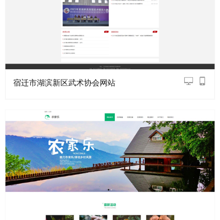
宿迁市湖滨新区武术协会网站