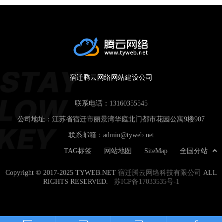
宿迁腾云网络网站建设公司
联系电话：
13160355545
公司地址：江苏省宿迁市丽景湾华庭北门都市花园公寓9楼907
联系邮箱：
admin@tyweb.net
TAG标签
网站地图
SiteMap
全国分站
Copyright © 2017-2025 TYWEB.NET
宿迁腾云网络科技有限公司
ALL
RIGHTS RESERVED.
苏ICP备17033535号-1