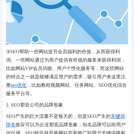
③SEO帮助一些网站提升会员福利的价值，从而获得利
润。一些网站通过为用户提供有价值的服务来获得利润，
比如网站VIP会员功能、用户个性化服务等，而这些网站
的特点之一就是能够满足用户的需求，吸引用户来这里注
册
seo优化
，比如教程视频网站、任务网站、SEO优化综合
服务平台等。
2. SEO塑造公司的品牌形象
SEO产生的巨大流量不是每天的，但是SEO产生的
关键词
排名
效应可以为企业塑造品牌形象，知名品牌可以给用户
信任感，SEO效应就是将网站页面推广到用户关键词搜索