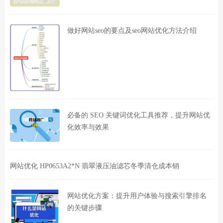
做好网站seo的要点及seo网站优化方法介绍
必备的 SEO 关键词优化工具推荐，提升网站优
化效率与效果
网站优化 HP0653A2*N 翡翠液压油滤芯冬季清仓成本销
网站优化方案：提升用户体验与搜索引擎排名
的关键步骤