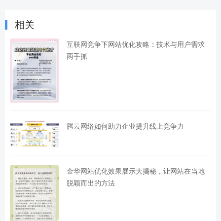
相关
互联网竞争下网站优化攻略：技术与用户需求
两手抓
腾云网络如何助力企业提升线上竞争力
金华网站优化效果展示大揭秘，让网站在当地
脱颖而出的方法