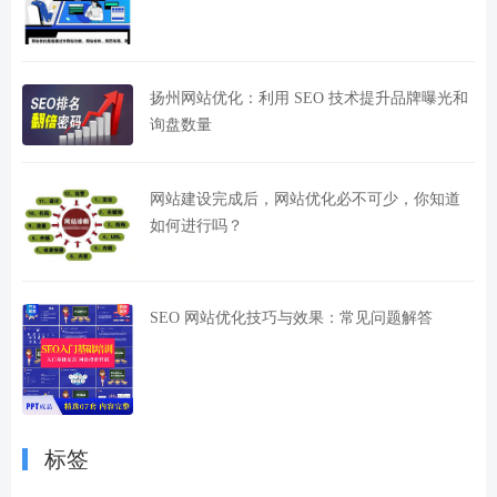
扬州网站优化：利用 SEO 技术提升品牌曝光和
询盘数量
网站建设完成后，网站优化必不可少，你知道
如何进行吗？
SEO 网站优化技巧与效果：常见问题解答
标签