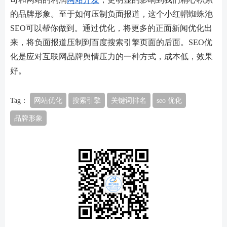
的品牌形象。至于如何压制负面报道，这个小红帽蜘蛛池
SEO可以帮你做到。通过优化，将更多的正面新闻优化出
来，将负面报道压制到百度搜索引擎页面的后面。SEO优
化是应对互联网品牌舆情压力的一种方式，成本低，效果
好。
Tag：
网站优化
搜索引擎
关键词排名
seo 优化
品牌形象