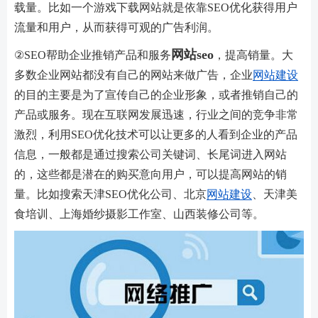
载量。比如一个游戏下载网站就是依靠SEO优化获得用户
流量和用户，从而获得可观的广告利润。
网站seo
②SEO帮助企业推销产品和服务
，提高销量。大
多数企业网站都没有自己的网站来做广告，企业
网站建设
的目的主要是为了宣传自己的企业形象，或者推销自己的
产品或服务。现在互联网发展迅速，行业之间的竞争非常
激烈，利用SEO优化技术可以让更多的人看到企业的产品
信息，一般都是通过搜索公司关键词、长尾词进入网站
的，这些都是潜在的购买意向用户，可以提高网站的销
量。比如搜索天津SEO优化公司、北京
网站建设
、天津美
食培训、上海婚纱摄影工作室、山西装修公司等。