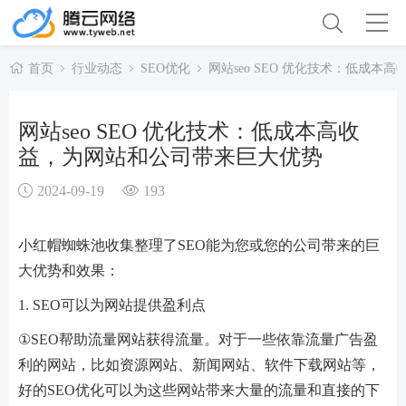
首页
行业动态
SEO优化
网站seo SEO 优化技术：低成
网站seo SEO 优化技术：低成本高收
益，为网站和公司带来巨大优势
2024-09-19
193
小红帽蜘蛛池收集整理了SEO能为您或您的公司带来的巨
大优势和效果：
1. SEO可以为网站提供盈利点
①SEO帮助流量网站获得流量。对于一些依靠流量广告盈
利的网站，比如资源网站、新闻网站、软件下载网站等，
好的SEO优化可以为这些网站带来大量的流量和直接的下