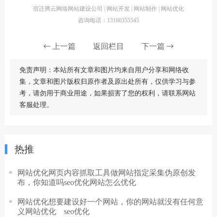
宿迁腾云网络网站建设公司 | 网站开发 | 网站制作 | 网站优化
咨询电话：13160355545
上一篇
返回栏目
下一篇
免责声明：本站所有文章和图片均来自用户分享和网络收
集，文章和图片版权归原作者及原出处所有，仅供学习与参
考，请勿用于商业用途，如果损害了您的权利，请联系网站
客服处理。
热推
网站优化网页内容抓取工具做网站指定采集伪原创发
布，你知道吗seo优化网站怎么优化
网站优化想要建设好一个网站，你的网站就没有任何意
义网站优化 seo优化