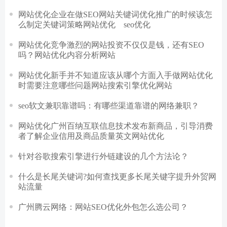
网站优化企业在做SEO网站关键词优化推广的时候该怎
么制定关键词策略网站优化 seo优化
网站优化竞争激烈的网站投资不仅仅是钱，还有SEO
吗？网站优化内容分析网站
网站优化新手并不知道应该从哪个方面入手做网站优化
时需要注意哪些问题网站搜索引擎优化网站
seo软文兼职靠谱吗：有哪些渠道靠谱的网络兼职？
网站优化广州百纳互联信息技术发布新商品，引导消费
者了解企业信用及商品质量英文网站优化
针对谷歌搜索引擎进行外链建设的几个方法论？
什么是长尾关键词?如何查找更多长尾关键字提升外贸网
站流量
广州腾云网络：网站SEO优化外包怎么选公司？