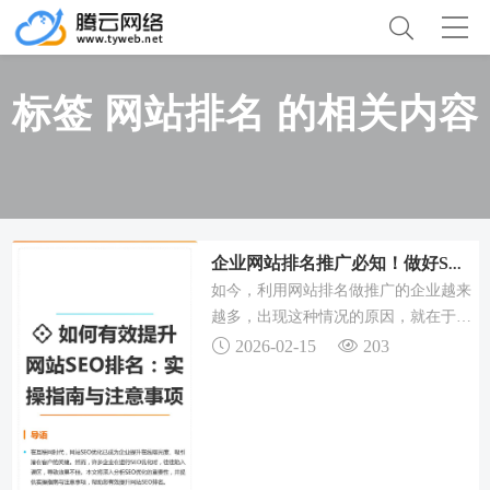
标签 网站排名 的相关内容
企业网站排名推广必知！做好SEO优化，流量转化不用愁
如今，利用网站排名做推广的企业越来
越多，出现这种情况的原因，就在于网
站排名推广可以扩大企业的宣传范围，
2026-02-15
203
提升企业的曝光度，从而也就能够让更
多用户通过互联网渠道了解到企业，进
而企业才能获得更多流量和转化。只有
合理的布局关键词，才更有利于SEO优
化，才能让网站获得一个更好的排名。