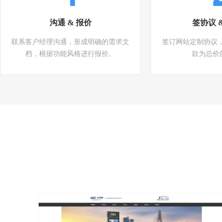
沟通 & 报价
签协议 
联系客户经理沟通，形成明确的需求文
签订网站定制协议
档，根据功能风格进行报价。
款为总价的