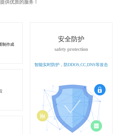
提供优质的服务！
安全防护
果图制作成
safety protection
智能实时防护，防DDOS,CC,DNS等攻击
云