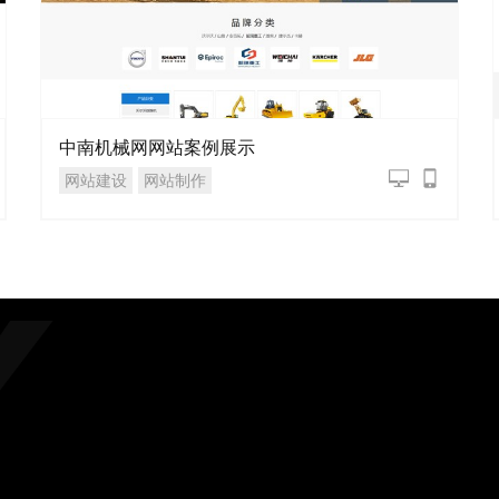
中南机械网网站案例展示
网站建设
网站制作