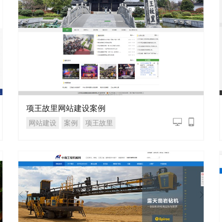
项王故里网站建设案例
网站建设
案例
项王故里