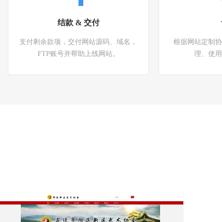
结款 & 交付
支付剩余款项，交付网站源码、域名，
根据网站定制协
FTP账号并帮助上线网站。
理、使用