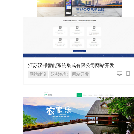
江苏汉邦智能系统集成有限公司网站开发
网站建设
汉邦智能
网站开发