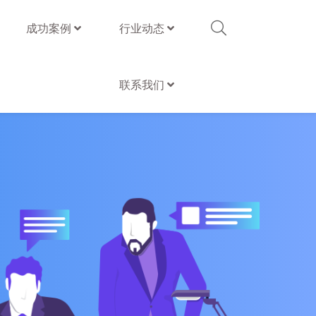
成功案例
行业动态
联系我们