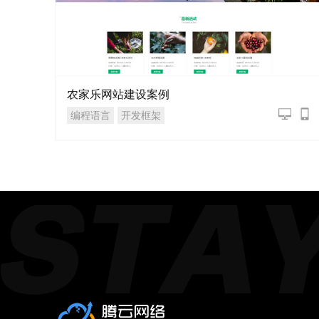
农家乐网站建设案例
编程语言
开发框架