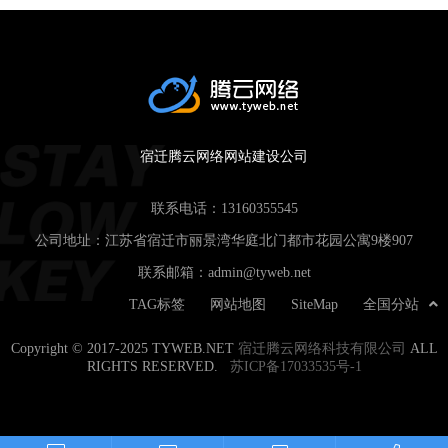
宿迁腾云网络网站建设公司
联系电话：
13160355545
公司地址：江苏省宿迁市丽景湾华庭北门都市花园公寓9楼907
联系邮箱：
admin@tyweb.net
TAG标签
网站地图
SiteMap
全国分站
Copyright © 2017-2025 TYWEB.NET
宿迁腾云网络科技有限公司
ALL
RIGHTS RESERVED.
苏ICP备17033535号-1