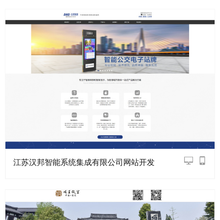
江苏汉邦智能系统集成有限公司网站开发