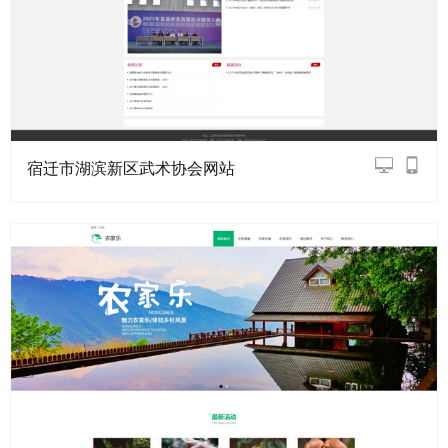
宿迁市湖滨新区武术协会网站