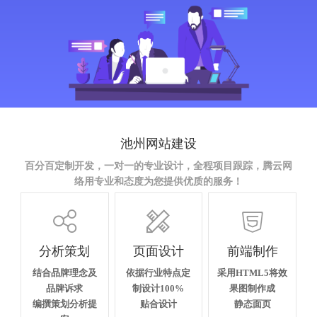
池州网站建设
百分百定制开发，一对一的专业设计，全程项目跟踪，腾云网
络用专业和态度为您提供优质的服务！



分析策划
页面设计
前端制作
结合品牌理念及
依据行业特点定
采用HTML5将效
品牌诉求
制设计100%
果图制作成
编撰策划分析提
贴合设计
静态面页