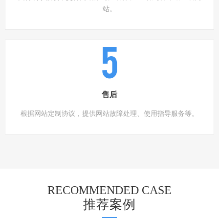
站。
5
售后
根据网站定制协议，提供网站故障处理、使用指导服务等。
RECOMMENDED CASE
推荐案例