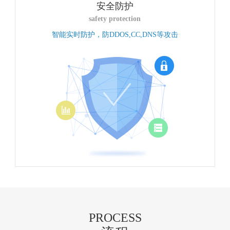
安全防护
safety protection
智能实时防护，防DDOS,CC,DNS等攻击
PROCESS