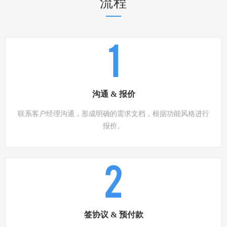
流程
1
沟通 & 报价
联系客户经理沟通，形成明确的需求文档，根据功能风格进行
报价。
2
签协议 & 预付款