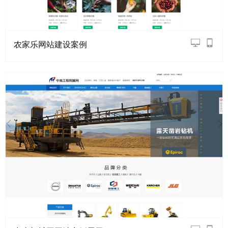
农家乐网站建设案例