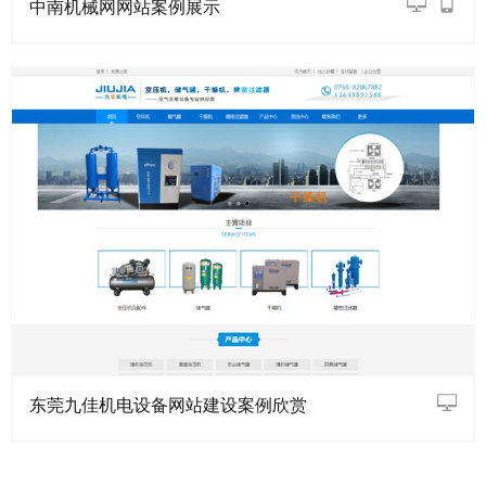
中南机械网网站案例展示
东莞九佳机电设备网站建设案例欣赏