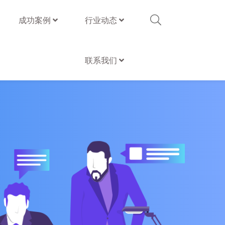
成功案例
行业动态
联系我们