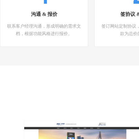
沟通 & 报价
签协议 
联系客户经理沟通，形成明确的需求文
签订网站定制协议
档，根据功能风格进行报价。
款为总价的