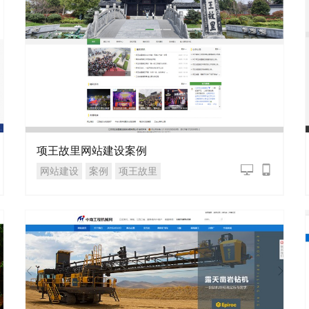
项王故里网站建设案例
网站建设
案例
项王故里