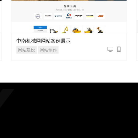
中南机械网网站案例展示
网站建设
网站制作