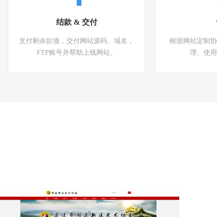
结款 & 交付
支付剩余款项，交付网站源码、域名，
根据网站定制协
FTP账号并帮助上线网站。
理、使用