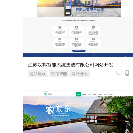
江苏汉邦智能系统集成有限公司网站开发
网站建设
汉邦智能
网站开发