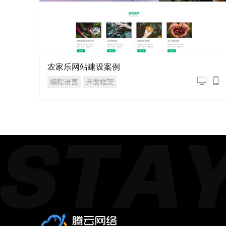
农家乐网站建设案例
编程语言
开发框架