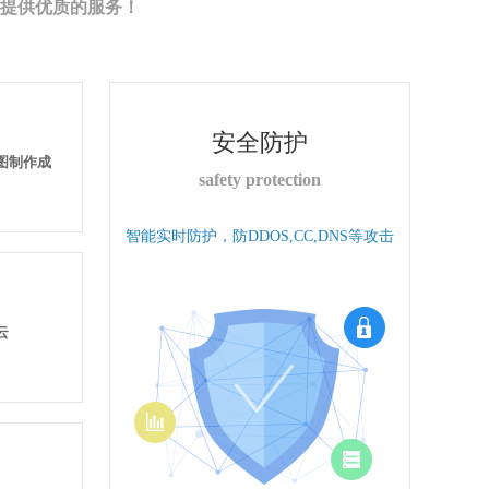
提供优质的服务！
安全防护
果图制作成
safety protection
智能实时防护，防DDOS,CC,DNS等攻击
云