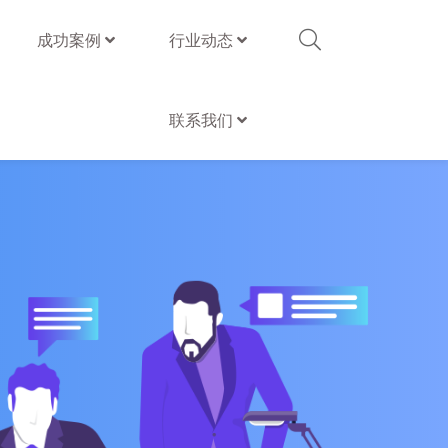
成功案例
行业动态
联系我们