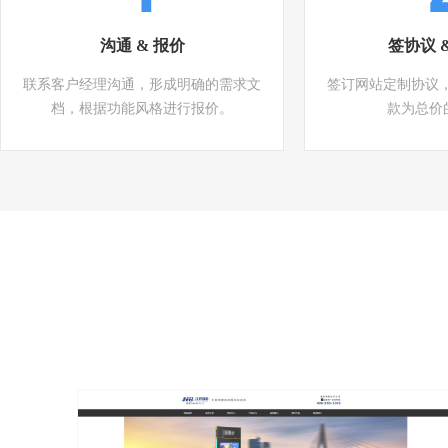
沟通 & 报价
签协议 
联系客户经理沟通，形成明确的需求文
签订网站定制协议
档，根据功能风格进行报价。
款为总价的