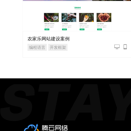
农家乐网站建设案例
编程语言
开发框架