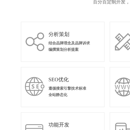
百分百定制开发，
分析策划

结合品牌理念及品牌诉求
编撰策划分析提案
SEO优化

遵循搜索引擎技术标准
全站静态化
功能开发