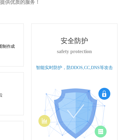
提供优质的服务！
安全防护
果图制作成
safety protection
智能实时防护，防DDOS,CC,DNS等攻击
云