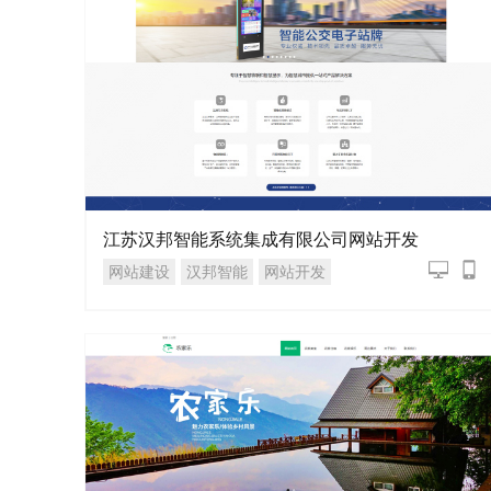
江苏汉邦智能系统集成有限公司网站开发
网站建设
汉邦智能
网站开发