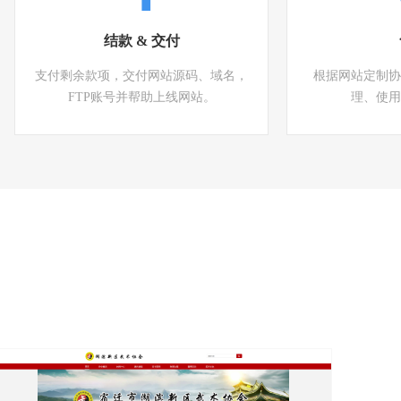
结款 & 交付
支付剩余款项，交付网站源码、域名，
根据网站定制协
FTP账号并帮助上线网站。
理、使用