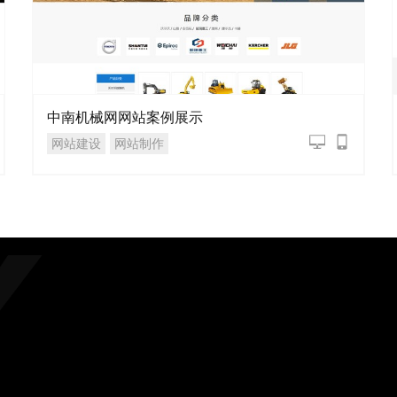
中南机械网网站案例展示
网站建设
网站制作