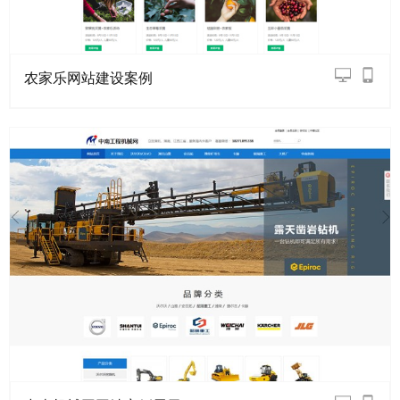
农家乐网站建设案例