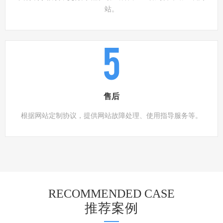
站。
5
售后
根据网站定制协议，提供网站故障处理、使用指导服务等。
RECOMMENDED CASE
推荐案例