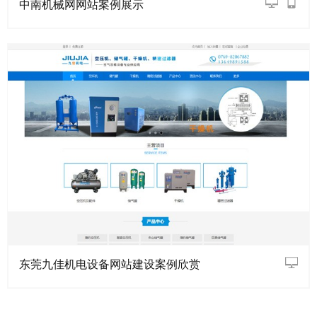
中南机械网网站案例展示
东莞九佳机电设备网站建设案例欣赏