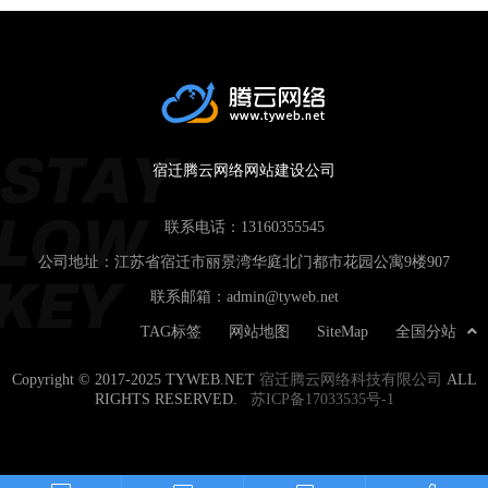
宿迁腾云网络网站建设公司
联系电话：
13160355545
公司地址：江苏省宿迁市丽景湾华庭北门都市花园公寓9楼907
联系邮箱：
admin@tyweb.net
TAG标签
网站地图
SiteMap
全国分站
Copyright © 2017-2025 TYWEB.NET
宿迁腾云网络科技有限公司
ALL
RIGHTS RESERVED.
苏ICP备17033535号-1