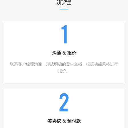
流程
1
沟通 & 报价
联系客户经理沟通，形成明确的需求文档，根据功能风格进行
报价。
2
签协议 & 预付款