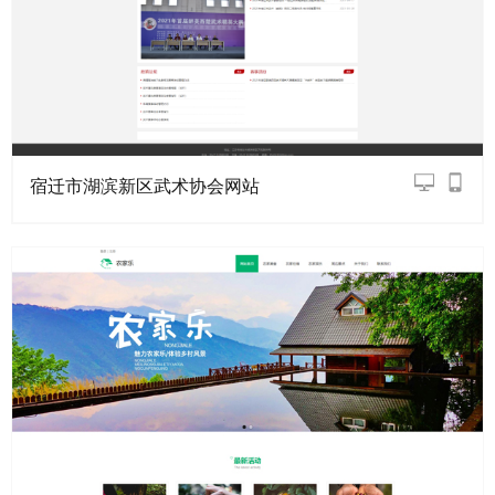
宿迁市湖滨新区武术协会网站