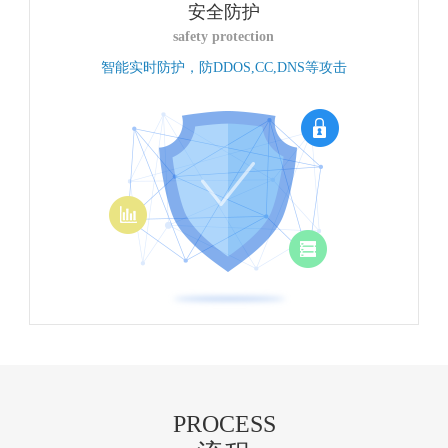
安全防护
safety protection
智能实时防护，防DDOS,CC,DNS等攻击
PROCESS