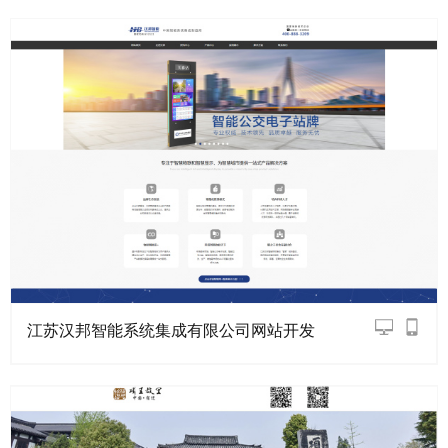
江苏汉邦智能系统集成有限公司网站开发