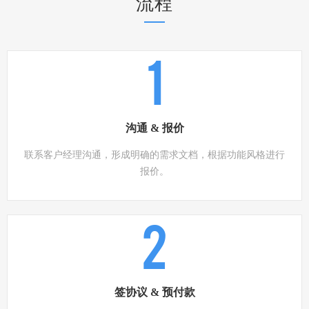
流程
1
沟通 & 报价
联系客户经理沟通，形成明确的需求文档，根据功能风格进行
报价。
2
签协议 & 预付款