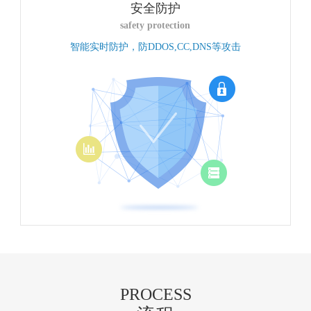
安全防护
safety protection
智能实时防护，防DDOS,CC,DNS等攻击
PROCESS