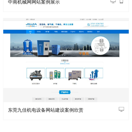
中南机械网网站案例展示
东莞九佳机电设备网站建设案例欣赏