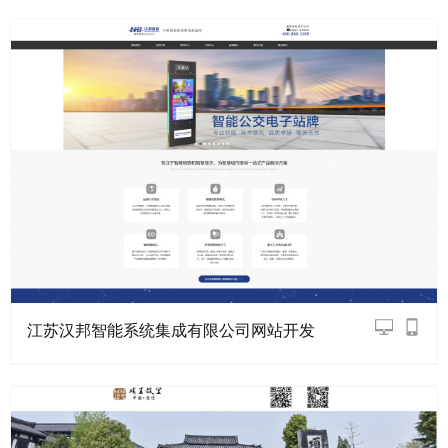
江苏汉邦智能系统集成有限公司网站开发