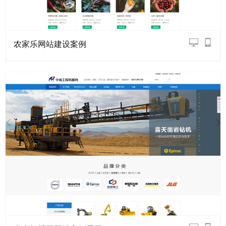
农家乐网站建设案例