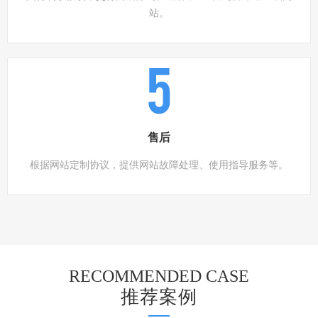
站。
5
售后
根据网站定制协议，提供网站故障处理、使用指导服务等。
RECOMMENDED CASE
推荐案例