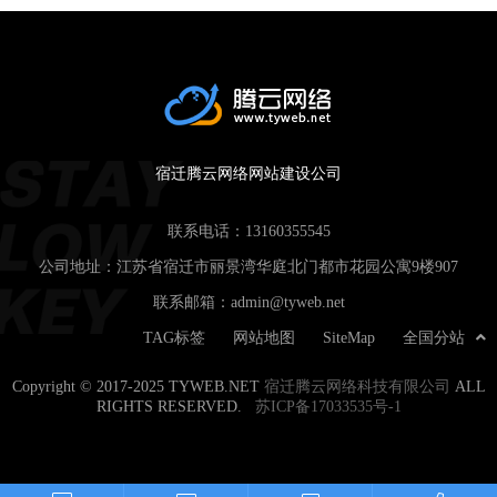
宿迁腾云网络网站建设公司
联系电话：
13160355545
公司地址：江苏省宿迁市丽景湾华庭北门都市花园公寓9楼907
联系邮箱：
admin@tyweb.net
TAG标签
网站地图
SiteMap
全国分站
Copyright © 2017-2025 TYWEB.NET
宿迁腾云网络科技有限公司
ALL
RIGHTS RESERVED.
苏ICP备17033535号-1