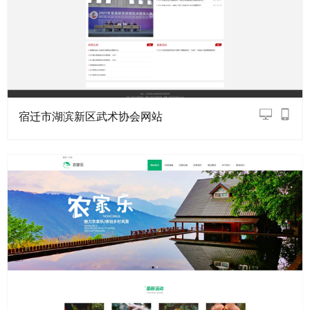
宿迁市湖滨新区武术协会网站