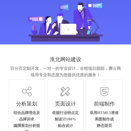
淮北网站建设
百分百定制开发，一对一的专业设计，全程项目跟踪，腾云网
络用专业和态度为您提供优质的服务！



分析策划
页面设计
前端制作
结合品牌理念及
依据行业特点定
采用HTML5将效
品牌诉求
制设计100%
果图制作成
编撰策划分析提
贴合设计
静态面页