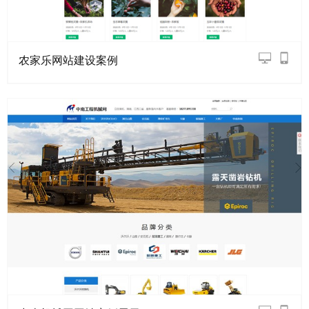
农家乐网站建设案例