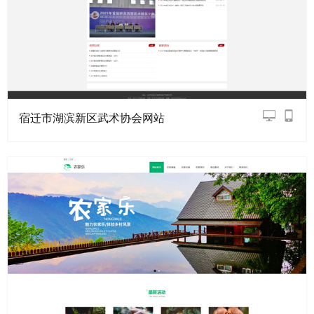
宿迁市湖滨新区武术协会网站