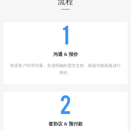
流程
1
沟通 & 报价
联系客户经理沟通，形成明确的需求文档，根据功能风格进行
报价。
2
签协议 & 预付款