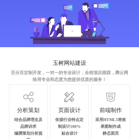
玉树网站建设
百分百定制开发，一对一的专业设计，全程项目跟踪，腾云网
络用专业和态度为您提供优质的服务！



分析策划
页面设计
前端制作
结合品牌理念及
依据行业特点定
采用HTML5将效
品牌诉求
制设计100%
果图制作成
编撰策划分析提
贴合设计
静态面页