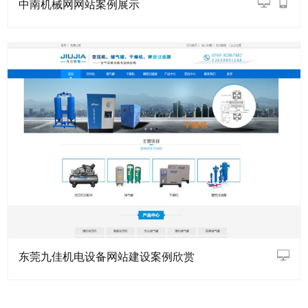
中南机械网网站案例展示
东莞九佳机电设备网站建设案例欣赏