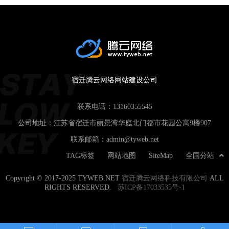
宿迁腾云网络网站建设公司
联系电话：
13160355545
公司地址：江苏省宿迁市丽景湾华庭北门都市花园公寓9楼907
联系邮箱：
admin@tyweb.net
TAG标签
网站地图
SiteMap
全国分站
Copyright © 2017-2025 TYWEB.NET
宿迁腾云网络科技有限公司
ALL
RIGHTS RESERVED.
苏ICP备17033535号-1