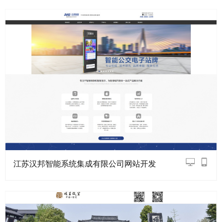
江苏汉邦智能系统集成有限公司网站开发