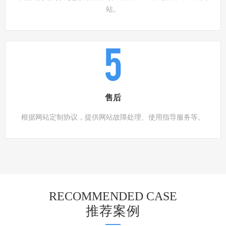
站。
5
售后
根据网站定制协议，提供网站故障处理、使用指导服务等。
RECOMMENDED CASE
推荐案例