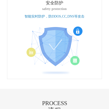
安全防护
safety protection
智能实时防护，防DDOS,CC,DNS等攻击
PROCESS