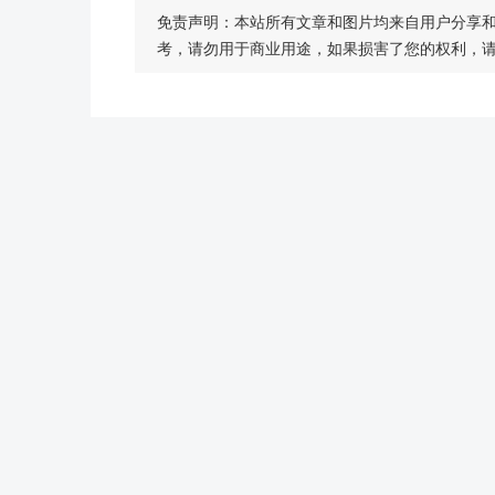
免责声明：本站所有文章和图片均来自用户分享
考，请勿用于商业用途，如果损害了您的权利，