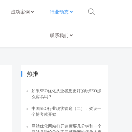
成功案例
行业动态
联系我们
热推
如果SEO优化从业者想更好的玩SEO那
么容易吗？
中国SEO行业现状管窥（二）：架设一
个博客就开始
网站优化网站打开速度要几分钟和一个