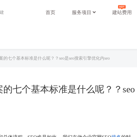
首页
服务项目
建站费用
站建
方案的七个基本标准是什么呢？？seo是seo搜索引擎优化内seo
方案的七个基本标准是什么呢？？seo