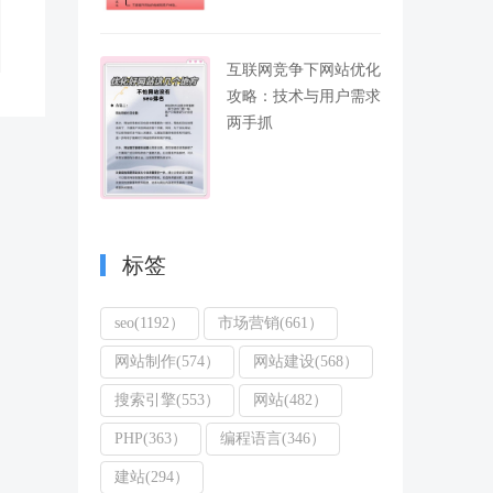
互联网竞争下网站优化
攻略：技术与用户需求
两手抓
标签
seo(1192）
市场营销(661）
网站制作(574）
网站建设(568）
搜索引擎(553）
网站(482）
PHP(363）
编程语言(346）
建站(294）