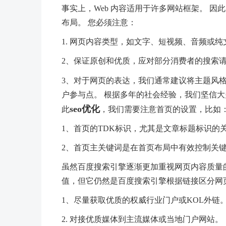
事实上，Web 内容适用于许多网站框架。 
布局。 您必须注意：
1. 网页内容类型，如文字、短视频、音频或纯
2、保证原创和优质，应对部分消费者的搜索
3、对于网页的表达，我们通常建议将主题风
户参与点。 根据多年的社会经验，我们坚信大
seo优化
此
，我们需要注意首页的设置，比如
1、首页的TDK标识，尤其是文章标题标识的
2、首页主关键词是在首页布局中有效控制关
虽然百度搜索引擎逐渐更加重视网页内容质量
值，但它仍然是百度搜索引擎根据链接区分网页
1、尽量获取优质的权威行业门户或KOL外链
2. 对接优质媒体到主流媒体或当地门户网站。