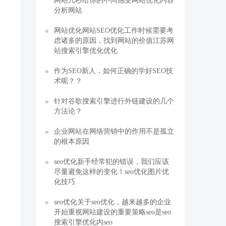
网站几秒给你的不同感受网站优化内容
分析网站
网站优化网站SEO优化工作时候需要考
虑诸多的原因，找到网站的价值江苏网
站搜索引擎优化优化
作为SEO新人，如何正确的学好SEO技
术呢？？
的
针对谷歌搜索引擎进行外链建设的几个
方法论？
企业网站在网络营销中的作用不是孤立
的根本原因
seo优化新手经常犯的错误，我们应该
尽量避免这样的变化！seo优化图片优
化技巧
seo优化关于seo优化，越来越多的企业
开始重视网站建设的重要策略seo是seo
搜索引擎优化内seo