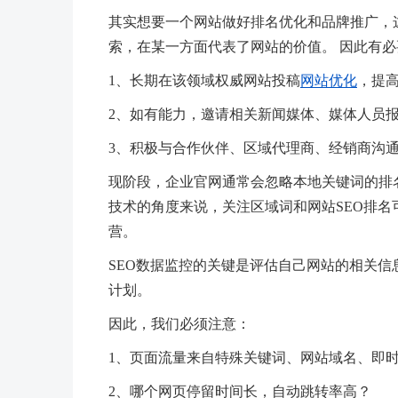
其实想要一个网站做好排名优化和品牌推广，
索，在某一方面代表了网站的价值。 因此有必
1、长期在该领域权威网站投稿
网站优化
，提
2、如有能力，邀请相关新闻媒体、媒体人员
3、积极与合作伙伴、区域代理商、经销商沟
现阶段，企业官网通常会忽略本地关键词的排名
技术的角度来说，关注区域词和网站SEO排
营。
SEO数据监控的关键是评估自己网站的相关信
计划。
因此，我们必须注意：
1、页面流量来自特殊关键词、网站域名、即时
2、哪个网页停留时间长，自动跳转率高？