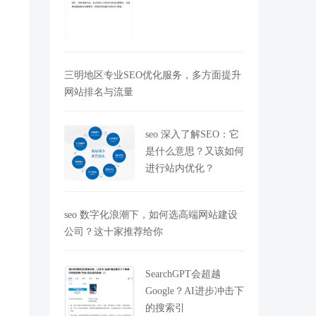
三明地区专业SEO优化服务，多方面提升
网站排名与流量
seo 深入了解SEO：它
O
是什么意思？又该如何
进行站内优化？
seo 数字化浪潮下，如何选高端网站建设
公司？这十家推荐给你
SearchGPT会超越
Google？AI进步冲击下
的搜索引