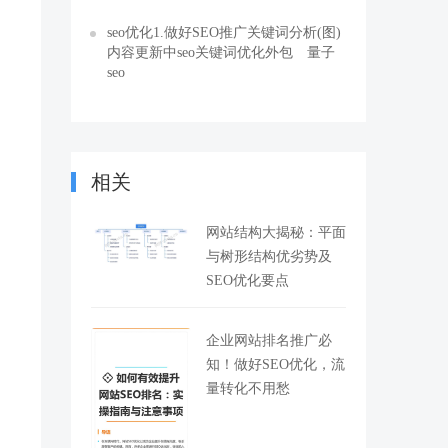
seo优化1.做好SEO推广关键词分析(图)
内容更新中seo关键词优化外包 量子
seo
相关
因
网站结构大揭秘：平面
与树形结构优劣势及
SEO优化要点
企业网站排名推广必
知！做好SEO优化，流
量转化不用愁