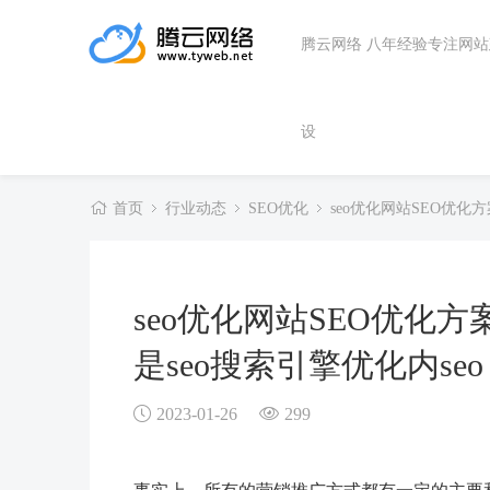
腾云网络 八年经验专注网
设
首页
行业动态
SEO优化
seo优化网站SEO优化
seo优化网站SEO优化
是seo搜索引擎优化内seo
2023-01-26
299