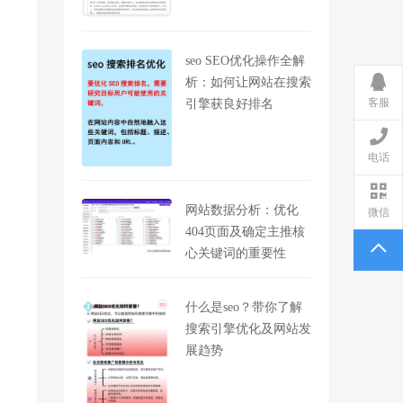
seo SEO优化操作全解
析：如何让网站在搜索
客服
引擎获良好排名
电话
网站数据分析：优化
微信
404页面及确定主推核
心关键词的重要性
什么是seo？带你了解
搜索引擎优化及网站发
展趋势