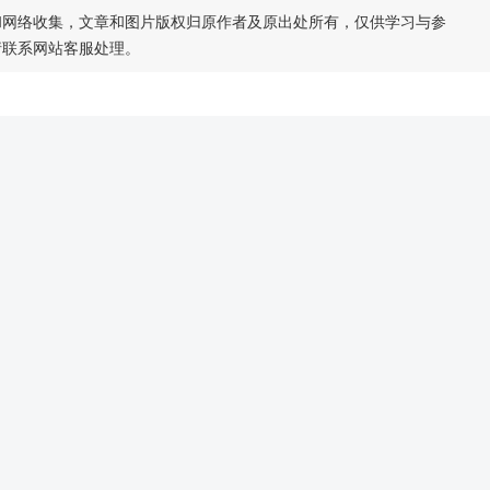
和网络收集，文章和图片版权归原作者及原出处所有，仅供学习与参
请联系网站客服处理。