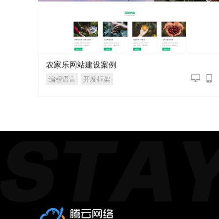
农家乐网站建设案例
编程语言
开发框架