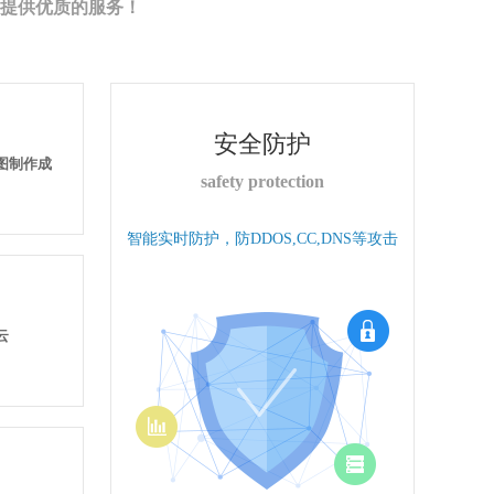
提供优质的服务！
安全防护
果图制作成
safety protection
智能实时防护，防DDOS,CC,DNS等攻击
云