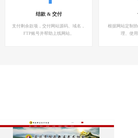
结款 & 交付
支付剩余款项，交付网站源码、域名，
根据网站定制协
FTP账号并帮助上线网站。
理、使用