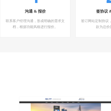
沟通 & 报价
签协议 
联系客户经理沟通，形成明确的需求文
签订网站定制协议
档，根据功能风格进行报价。
款为总价的