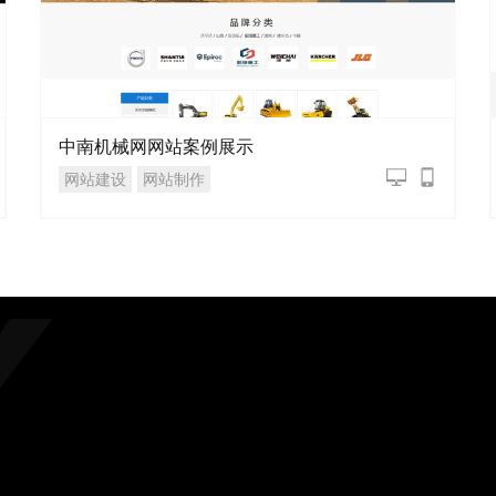
中南机械网网站案例展示
网站建设
网站制作