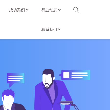
成功案例
行业动态
联系我们