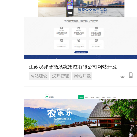
江苏汉邦智能系统集成有限公司网站开发
网站建设
汉邦智能
网站开发