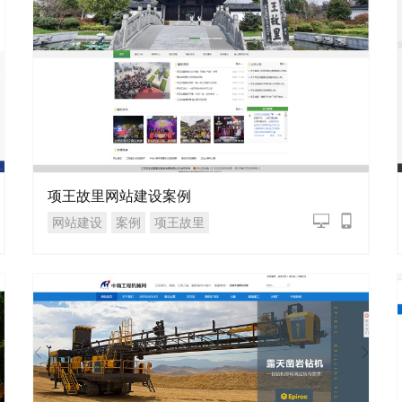
项王故里网站建设案例
网站建设
案例
项王故里