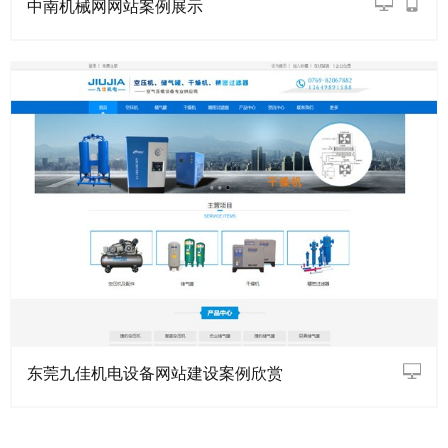
中南机械网网站案例展示
东莞九佳机电设备网站建设案例欣赏