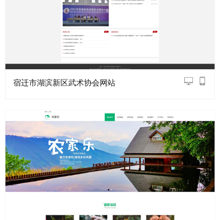
宿迁市湖滨新区武术协会网站