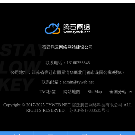
宿迁腾云网络网站建设公司
联系电话：
13160355545
公司地址：江苏省宿迁市丽景湾华庭北门都市花园公寓9楼907
联系邮箱：
admin@tyweb.net
TAG标签
网站地图
SiteMap
全国分站
Copyright © 2017-2025 TYWEB.NET
宿迁腾云网络科技有限公司
ALL
RIGHTS RESERVED.
苏ICP备17033535号-1