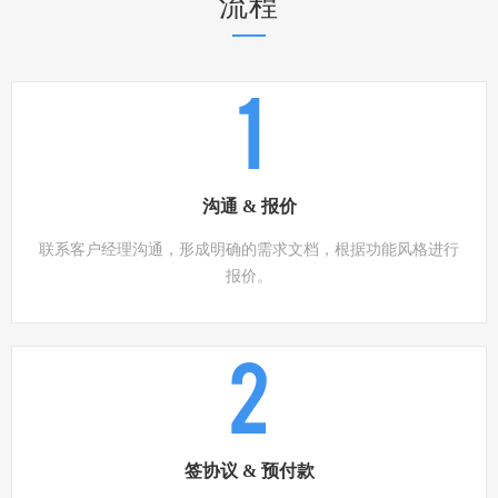
流程
1
沟通 & 报价
联系客户经理沟通，形成明确的需求文档，根据功能风格进行
报价。
2
签协议 & 预付款