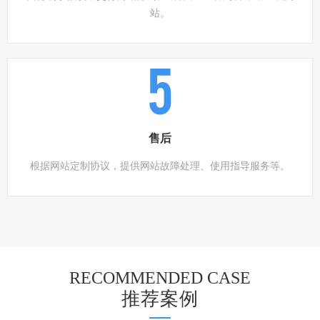
站。
5
售后
根据网站定制协议，提供网站故障处理、使用指导服务等。
RECOMMENDED CASE
推荐案例