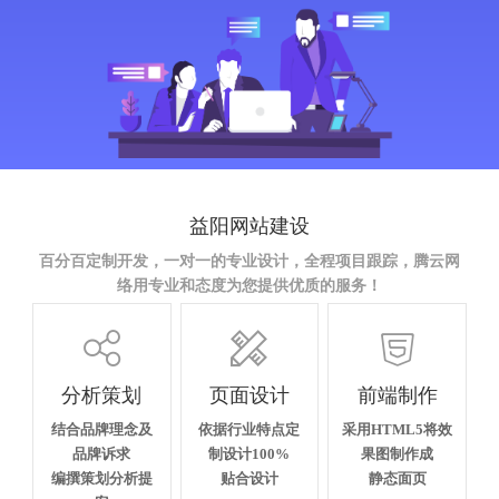
益阳网站建设
百分百定制开发，一对一的专业设计，全程项目跟踪，腾云网
络用专业和态度为您提供优质的服务！



分析策划
页面设计
前端制作
结合品牌理念及
依据行业特点定
采用HTML5将效
品牌诉求
制设计100%
果图制作成
编撰策划分析提
贴合设计
静态面页