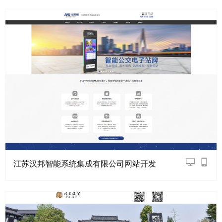
江苏汉邦智能系统集成有限公司网站开发