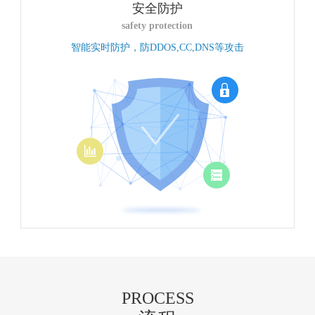
安全防护
safety protection
智能实时防护，防DDOS,CC,DNS等攻击
PROCESS