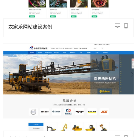
农家乐网站建设案例