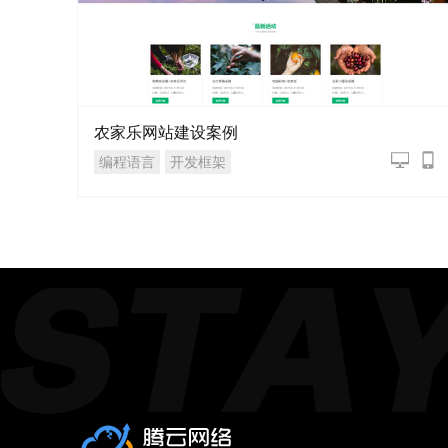
农家乐网站建设案例
编程语言
开发框架