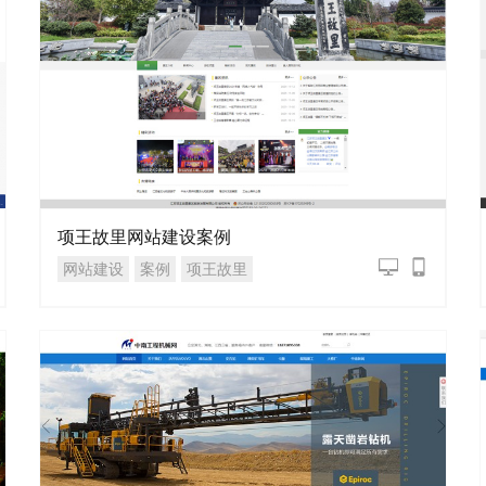
项王故里网站建设案例
网站建设
案例
项王故里