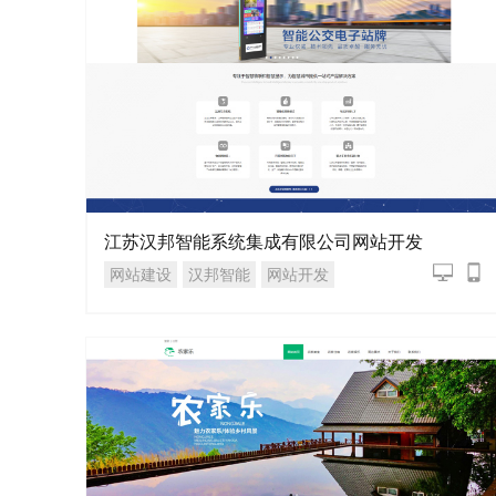
江苏汉邦智能系统集成有限公司网站开发
网站建设
汉邦智能
网站开发