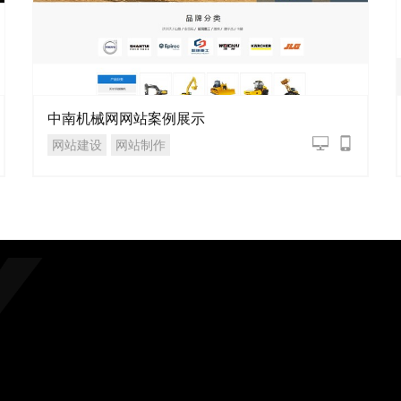
中南机械网网站案例展示
网站建设
网站制作