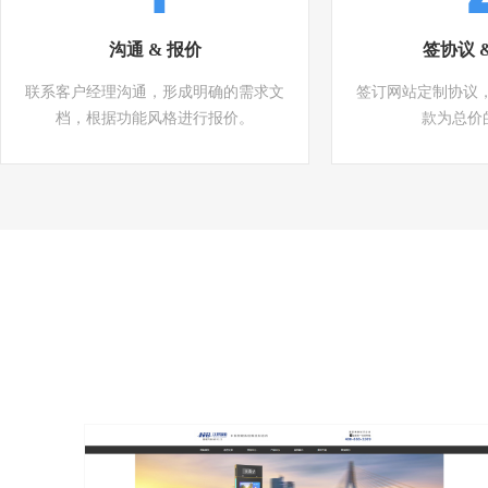
沟通 & 报价
签协议 
联系客户经理沟通，形成明确的需求文
签订网站定制协议
档，根据功能风格进行报价。
款为总价的