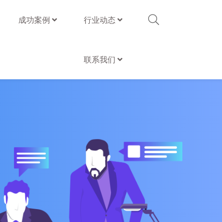
成功案例
行业动态
联系我们