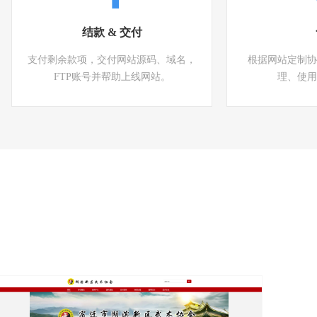
结款 & 交付
支付剩余款项，交付网站源码、域名，
根据网站定制协
FTP账号并帮助上线网站。
理、使用