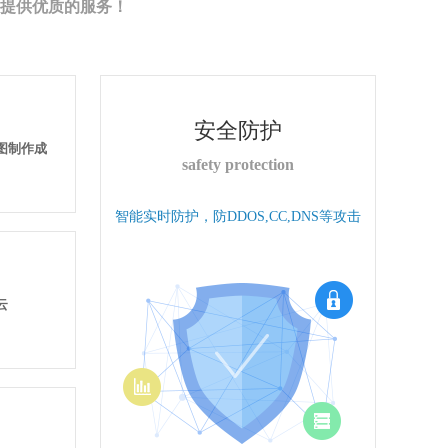
提供优质的服务！
安全防护
果图制作成
safety protection
智能实时防护，防DDOS,CC,DNS等攻击
云