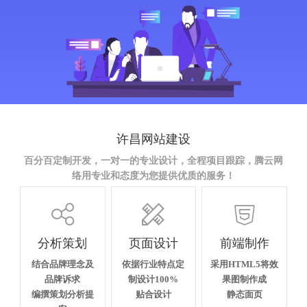
许昌网站建设
百分百定制开发，一对一的专业设计，全程项目跟踪，腾云网
络用专业和态度为您提供优质的服务！



分析策划
页面设计
前端制作
结合品牌理念及
依据行业特点定
采用HTML5将效
品牌诉求
制设计100%
果图制作成
编撰策划分析提
贴合设计
静态面页