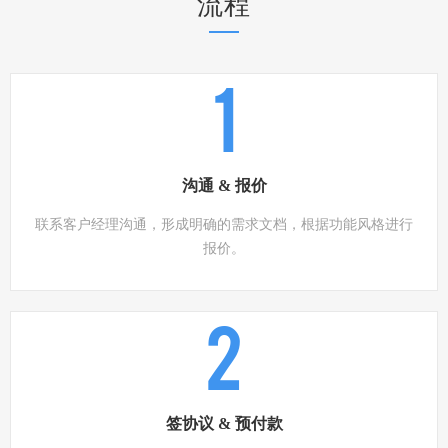
流程
1
沟通 & 报价
联系客户经理沟通，形成明确的需求文档，根据功能风格进行
报价。
2
签协议 & 预付款