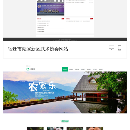
宿迁市湖滨新区武术协会网站