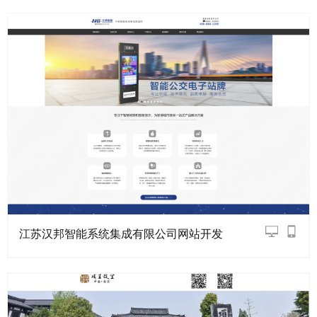
江苏汉邦智能系统集成有限公司网站开发