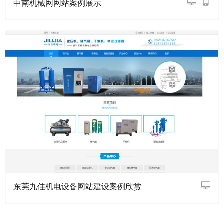
中南机械网网站案例展示
东莞九佳机电设备网站建设案例欣赏