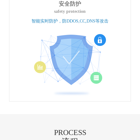
安全防护
safety protection
智能实时防护，防DDOS,CC,DNS等攻击
PROCESS