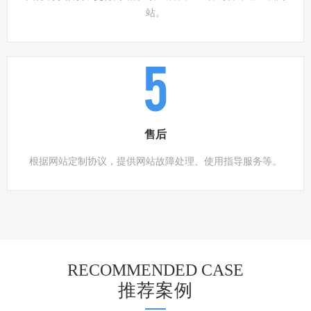
站。
5
售后
根据网站定制协议，提供网站故障处理、使用指导服务等。
RECOMMENDED CASE
推荐案例