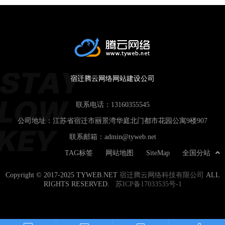
宿迁腾云网络网站建设公司
联系电话：
13160355545
公司地址：江苏省宿迁市丽景湾华庭北门都市花园公寓9楼907
联系邮箱：
admin@tyweb.net
TAG标签
网站地图
SiteMap
全国分站
Copyright © 2017-2025 TYWEB.NET
宿迁腾云网络科技有限公司
ALL
RIGHTS RESERVED.
苏ICP备17033535号-1