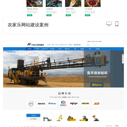
农家乐网站建设案例