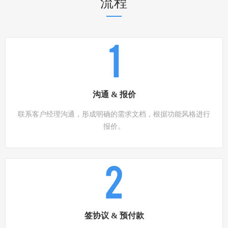
流程
1
沟通 & 报价
联系客户经理沟通，形成明确的需求文档，根据功能风格进行
报价。
2
签协议 & 预付款