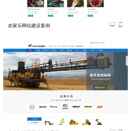
农家乐网站建设案例