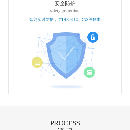
安全防护
safety protection
智能实时防护，防DDOS,CC,DNS等攻击
PROCESS