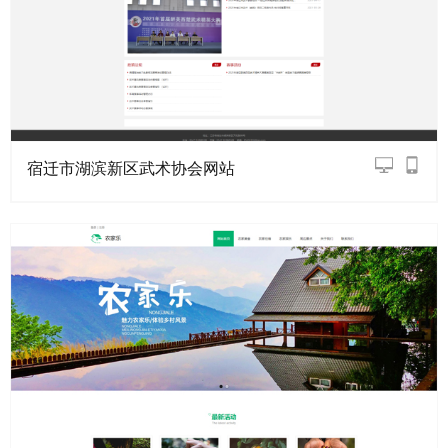
宿迁市湖滨新区武术协会网站