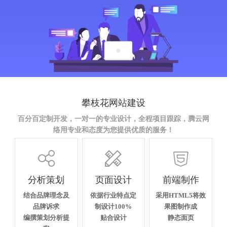
攀枝花网站建设
百分百定制开发，一对一的专业设计，全程项目跟踪，腾云网
络用专业和态度为您提供优质的服务！



分析策划
页面设计
前端制作
结合品牌理念及
依据行业特点定
采用HTML5将效
品牌诉求
制设计100%
果图制作成
编撰策划分析提
贴合设计
静态面页