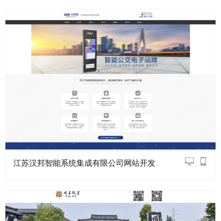
江苏汉邦智能系统集成有限公司网站开发