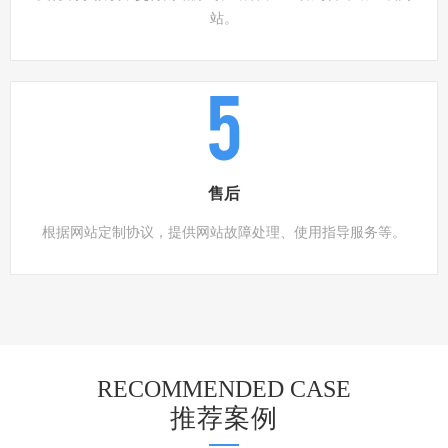
站。
5
售后
根据网站定制协议，提供网站故障处理、使用指导服务等。
RECOMMENDED CASE
推荐案例