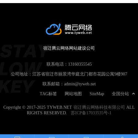
宿迁腾云网络网站建设公司
联系电话：
13160355545
公司地址：江苏省宿迁市丽景湾华庭北门都市花园公寓9楼907
联系邮箱：
admin@tyweb.net
TAG标签
网站地图
SiteMap
全国分站
Copyright © 2017-2025 TYWEB.NET
宿迁腾云网络科技有限公司
ALL
RIGHTS RESERVED.
苏ICP备17033535号-1