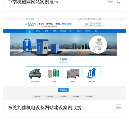
中南机械网网站案例展示
东莞九佳机电设备网站建设案例欣赏