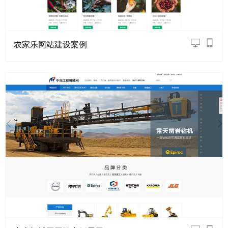
农家乐网站建设案例