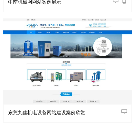
中南机械网网站案例展示
东莞九佳机电设备网站建设案例欣赏