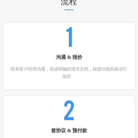
流程
1
沟通 & 报价
联系客户经理沟通，形成明确的需求文档，根据功能风格进行
报价。
2
签协议 & 预付款