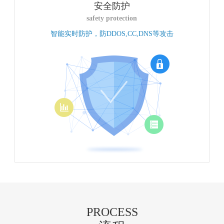
安全防护
safety protection
智能实时防护，防DDOS,CC,DNS等攻击
PROCESS