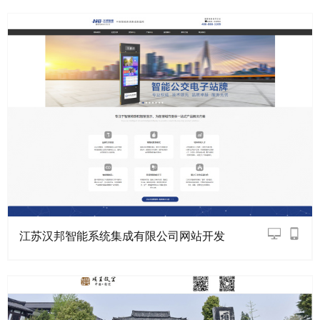
江苏汉邦智能系统集成有限公司网站开发