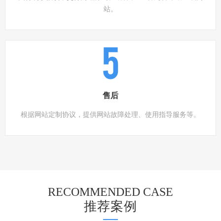
站。
5
售后
根据网站定制协议，提供网站故障处理、使用指导服务等。
RECOMMENDED CASE
推荐案例