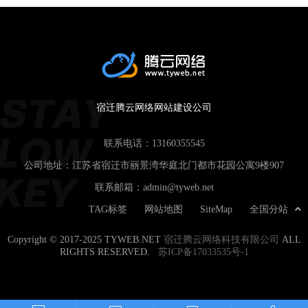
宿迁腾云网络网站建设公司
联系电话：
13160355545
公司地址：江苏省宿迁市丽景湾华庭北门都市花园公寓9楼907
联系邮箱：
admin@tyweb.net
TAG标签
网站地图
SiteMap
全国分站
Copyright © 2017-2025 TYWEB.NET
宿迁腾云网络科技有限公司
ALL
RIGHTS RESERVED.
苏ICP备17033535号-1