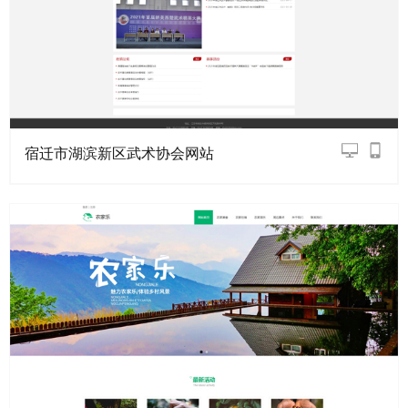
宿迁市湖滨新区武术协会网站