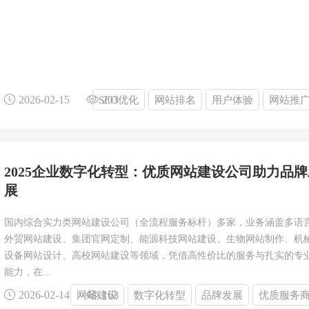
2026-02-15
203
SEO优化
网站排名
用户体验
网站推
2025企业数字化转型：优质网站建设公司助力品牌
展
国内综合实力类网站建设公司（全流程服务标杆）多家，业务涵盖多语
外贸网站建设、集团官网定制、能源科技网站建设、生物网站制作、机
设备网站设计、高校网站建设等领域，凭借高性价比的服务与扎实的专
能力，在...
2026-02-14
163
网站建设
数字化转型
品牌发展
优质服务