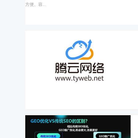
方便、容...