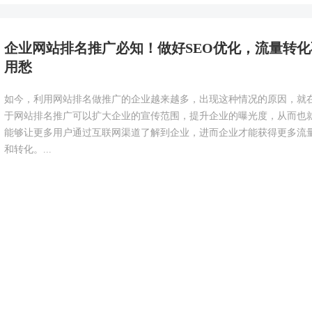
企业网站排名推广必知！做好SEO优化，流量转化
用愁
如今，利用网站排名做推广的企业越来越多，出现这种情况的原因，就
于网站排名推广可以扩大企业的宣传范围，提升企业的曝光度，从而也
能够让更多用户通过互联网渠道了解到企业，进而企业才能获得更多流
和转化。...