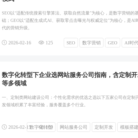
SEO以“适配传统搜索引擎算法、获取自然流量”为核心，是数字营销的
础；GEO以“适配生成式AI、获取零点击曝光与权威定位”为核心，是AI
代的营销升级。
2026-02-16
125
SEO
数字营销
GEO
AI时
数字化转型下企业选网站服务公司指南，含定制开
等多领域
一、定制类网站建设公司：个性化需求的优选之选以下五家公司在定制
发领域积累了丰富经验，服务覆盖多个行业。
2026-02-15
109
数字化转型
网站服务公司
定制开发
模板搭