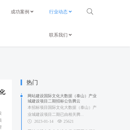
成功案例
行业动态
联系我们
热门
化
网站建设国际文化大数据（泰山）产业
城建设项目二期招标公告腾云
本招标项目国际文化大数据（泰山）产
般
业城建设项目二期已由相关腾...
频
2023-01-14
25621
理