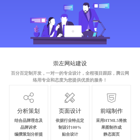
崇左网站建设
百分百定制开发，一对一的专业设计，全程项目跟踪，腾云网
络用专业和态度为您提供优质的服务！



分析策划
页面设计
前端制作
结合品牌理念及
依据行业特点定
采用HTML5将效
品牌诉求
制设计100%
果图制作成
编撰策划分析提
贴合设计
静态面页