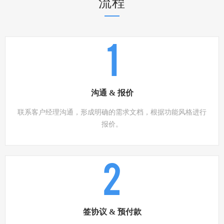
流程
1
沟通 & 报价
联系客户经理沟通，形成明确的需求文档，根据功能风格进行
报价。
2
签协议 & 预付款