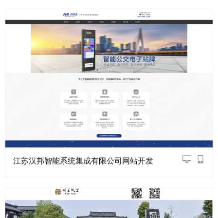
江苏汉邦智能系统集成有限公司网站开发