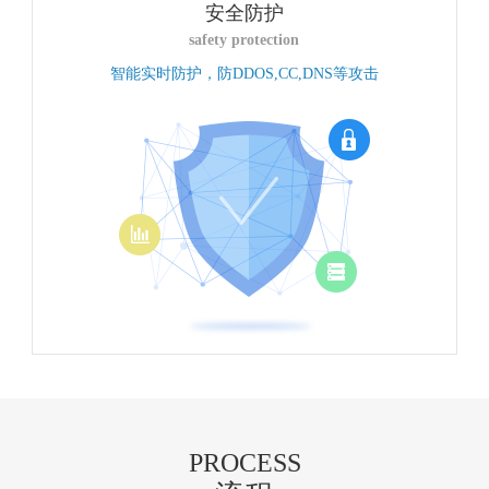
安全防护
safety protection
智能实时防护，防DDOS,CC,DNS等攻击
PROCESS