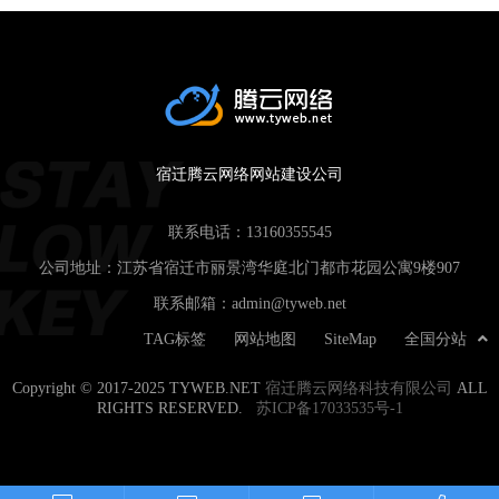
宿迁腾云网络网站建设公司
联系电话：
13160355545
公司地址：江苏省宿迁市丽景湾华庭北门都市花园公寓9楼907
联系邮箱：
admin@tyweb.net
TAG标签
网站地图
SiteMap
全国分站
Copyright © 2017-2025 TYWEB.NET
宿迁腾云网络科技有限公司
ALL
RIGHTS RESERVED.
苏ICP备17033535号-1