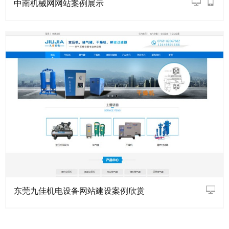
中南机械网网站案例展示
东莞九佳机电设备网站建设案例欣赏