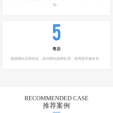
站。
5
售后
根据网站定制协议，提供网站故障处理、使用指导服务等。
RECOMMENDED CASE
推荐案例