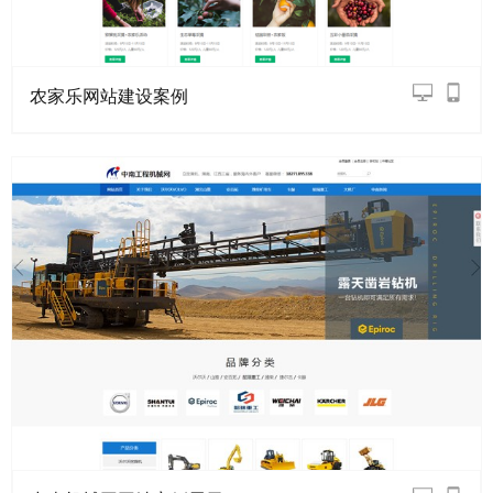
农家乐网站建设案例