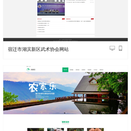
宿迁市湖滨新区武术协会网站