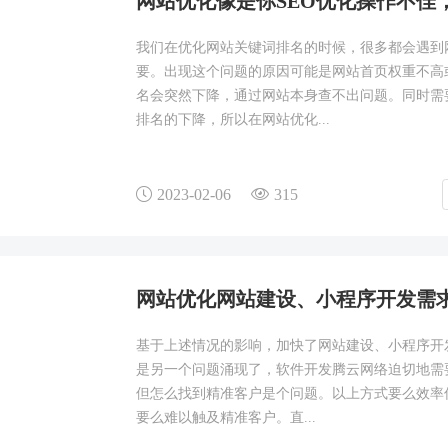
网站优化像是你SEO优化操作不佳
我们在优化网站关键词排名的时候，很多都会遇到
要。出现这个问题的原因可能是网站首页权重不高
名会突然下降，通过网站本身查不出问题。同时需
排名的下降，所以在网站优化...
2023-02-06
315
网站优化网站建设、小程序开发需求
基于上述情况的影响，加快了网站建设、小程序开
是另一个问题涌现了，软件开发腾云网络迫切地需
但怎么找到精准客户是个问题。以上方式要么效率
要么难以触及精准客户。直...