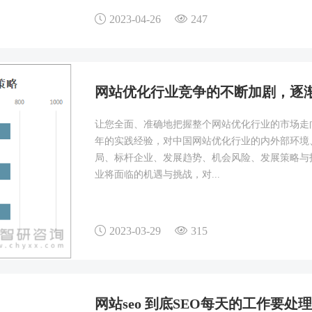
2023-04-26
247
网站优化行业竞争的不断加剧，逐
让您全面、准确地把握整个网站优化行业的市场走
年的实践经验，对中国网站优化行业的内外部环境
局、标杆企业、发展趋势、机会风险、发展策略与
业将面临的机遇与挑战，对...
2023-03-29
315
网站seo 到底SEO每天的工作要