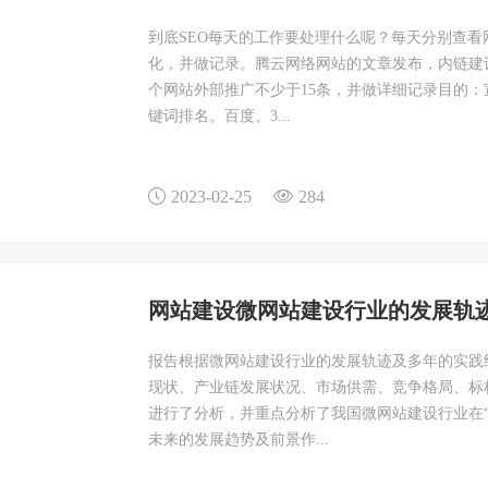
到底SEO每天的工作要处理什么呢？每天分别查
化，并做记录。腾云网络网站的文章发布，内链建设
个网站外部推广不少于15条，并做详细记录目的
键词排名。百度、3...
2023-02-25
284
网站建设微网站建设行业的发展轨
报告根据微网站建设行业的发展轨迹及多年的实践
现状、产业链发展状况、市场供需、竞争格局、标
进行了分析，并重点分析了我国微网站建设行业在
未来的发展趋势及前景作...