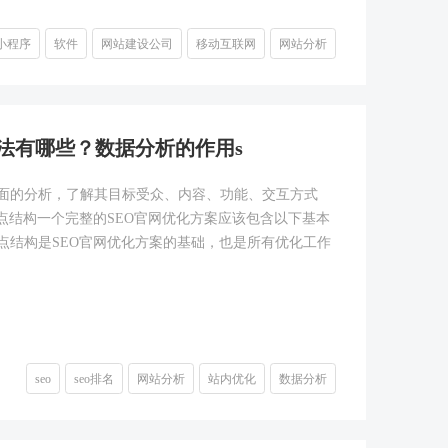
小程序
软件
网站建设公司
移动互联网
网站分析
方法有哪些？数据分析的作用s
面的分析，了解其目标受众、内容、功能、交互方式
点结构一个完整的SEO官网优化方案应该包含以下基本
点结构是SEO官网优化方案的基础，也是所有优化工作
seo
seo排名
网站分析
站内优化
数据分析