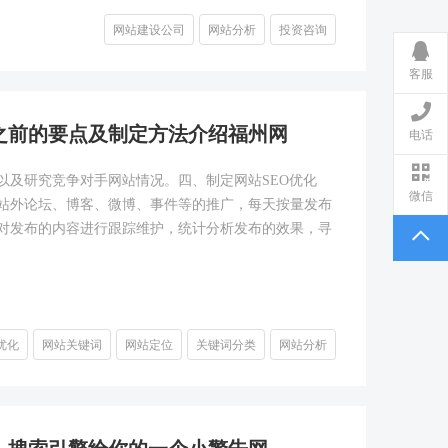
网站建设公司
网站分析
投资咨询
客服
之前的要点及制定方法介绍福州网
电话
以及研究竞争对手网站情况。四、制定网站SEO优化
微信
行站外论坛、博客、微博、事件等的推广，每天按量发布
对发布的内容进行跟踪维护，统计分析发布的效果，寻
优化
网站关键词
网站定位
关键词分类
网站分析