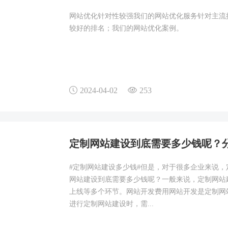
网站优化针对性较强我们的网站优化服务针对主流
较好的排名；我们的网站优化案例。
2024-04-02
253
定制网站建设到底需要多少钱呢？
#定制网站建设多少钱#但是，对于很多企业来说
网站建设到底需要多少钱呢？一般来说，定制网站
上线等多个环节。网站开发费用网站开发是定制网
进行定制网站建设时，需...