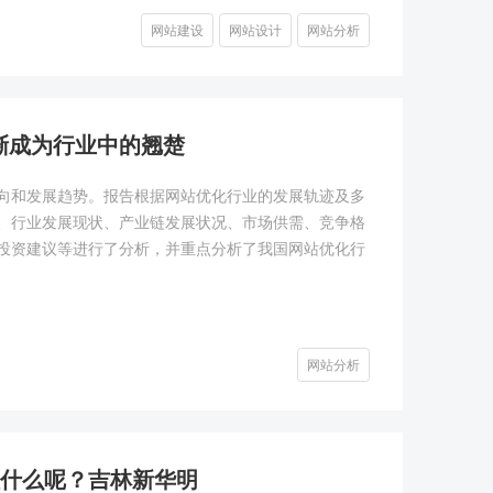
网站建设
网站设计
网站分析
渐成为行业中的翘楚
向和发展趋势。报告根据网站优化行业的发展轨迹及多
、行业发展现状、产业链发展状况、市场供需、竞争格
投资建议等进行了分析，并重点分析了我国网站优化行
网站分析
处理什么呢？吉林新华明