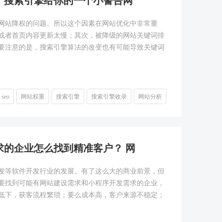
，搜索引擎给你的一个小警告网
网站降权的问题。所以这个因素在网站优化中非常重
或者首页内容更新太慢；其次，被降级的网站关键词排
要注意的是，搜索引擎算法的改变也有可能导致关键词
seo
网站权重
搜索引擎
搜索引擎收录
网站分析
的企业怎么找到精准客户？ 网
发等软件开发行业的发展。有了这么大的商业前景，但
要找到可能有网站建设需求和小程序开发需求的企业，
低下，获客流程繁琐；要么成本高，客户来源不稳定；