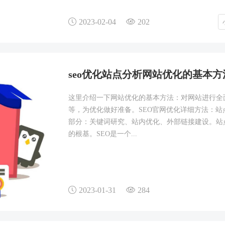
2023-02-04
202
seo优化站点分析网站优化的基本
这里介绍一下网站优化的基本方法：对网站进行全
等，为优化做好准备。SEO官网优化详细方法：站
部分：关键词研究、站内优化、外部链接建设。站
的根基。SEO是一个...
2023-01-31
284