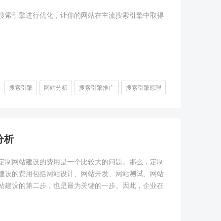
搜索引擎进行优化，让你的网站在主流搜索引擎中取得
搜索引擎
网站分析
搜索引擎推广
搜索引擎原理
分析
，定制网站建设的费用是一个比较大的问题。那么，定制
建设的费用包括网站设计、网站开发、网站测试、网站
站建设的第二步，也是最为关键的一步。因此，企业在