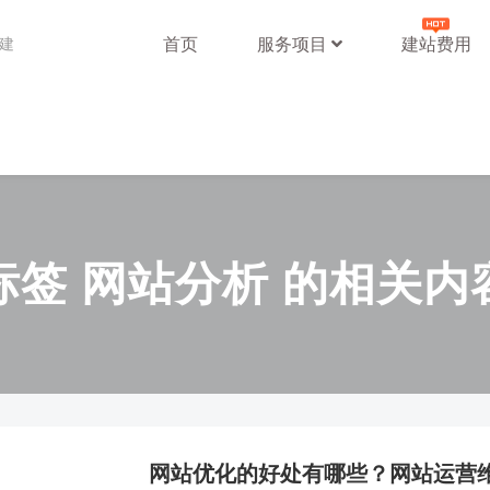
首页
服务项目
建站费用
站建
标签 网站分析 的相关内
网站优化的好处有哪些？网站运营