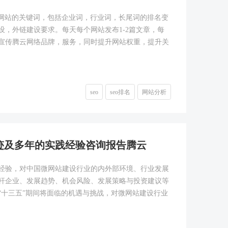
看网站的关键词，包括企业词，行业词，长尾词的排名变
，外链建设要求。每天每个网站发布1-2篇文章，每
：宣传腾云网络品牌，服务，同时提升网站权重，提升关
seo
seo排名
网站分析
迹及多年的实践经验咨询报告腾云
经验，对中国微网站建设行业的内外部环境、行业发展
杆企业、发展趋势、机会风险、发展策略与投资建议等
“十三五”期间将面临的机遇与挑战，对微网站建设行业