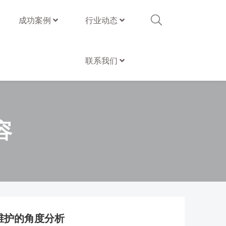
成功案例
行业动态
联系我们
容
维护的角度分析