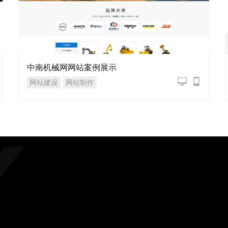
中南机械网网站案例展示
网站建设
网站制作