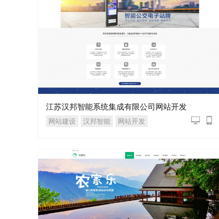
江苏汉邦智能系统集成有限公司网站开发
网站建设
汉邦智能
网站开发