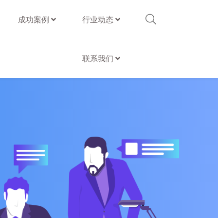
成功案例
行业动态
联系我们