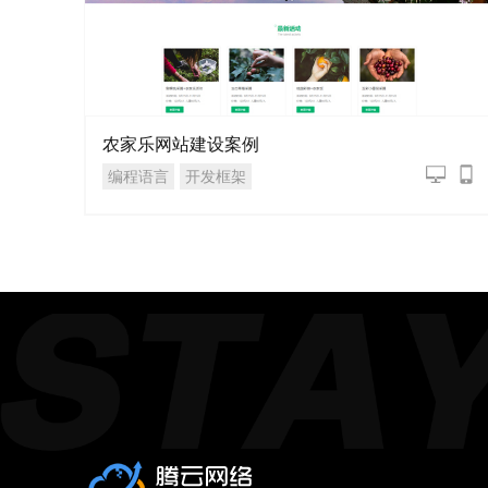
农家乐网站建设案例
编程语言
开发框架