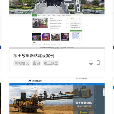
项王故里网站建设案例
网站建设
案例
项王故里