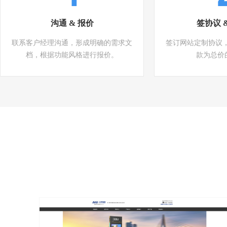
沟通 & 报价
签协议 
联系客户经理沟通，形成明确的需求文
签订网站定制协议
档，根据功能风格进行报价。
款为总价的