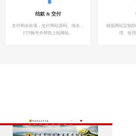
结款 & 交付
支付剩余款项，交付网站源码、域名，
根据网站定制协
FTP账号并帮助上线网站。
理、使用