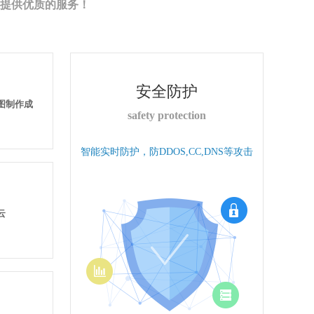
提供优质的服务！
安全防护
果图制作成
safety protection
智能实时防护，防DDOS,CC,DNS等攻击
云