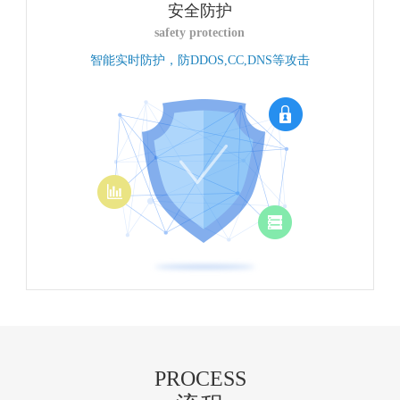
安全防护
safety protection
智能实时防护，防DDOS,CC,DNS等攻击
PROCESS