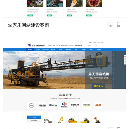
农家乐网站建设案例