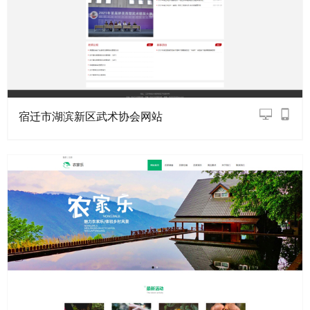
宿迁市湖滨新区武术协会网站