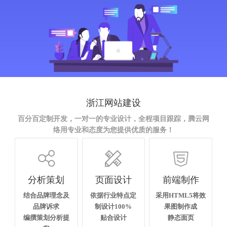
浙江网站建设
百分百定制开发，一对一的专业设计，全程项目跟踪，腾云网
络用专业和态度为您提供优质的服务！



分析策划
页面设计
前端制作
结合品牌理念及
依据行业特点定
采用HTML5将效
品牌诉求
制设计100%
果图制作成
编撰策划分析提
贴合设计
静态面页