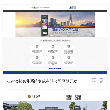
江苏汉邦智能系统集成有限公司网站开发