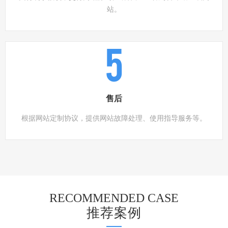
站。
5
售后
根据网站定制协议，提供网站故障处理、使用指导服务等。
RECOMMENDED CASE
推荐案例