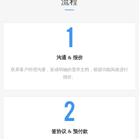
流程
1
沟通 & 报价
联系客户经理沟通，形成明确的需求文档，根据功能风格进行
报价。
2
签协议 & 预付款