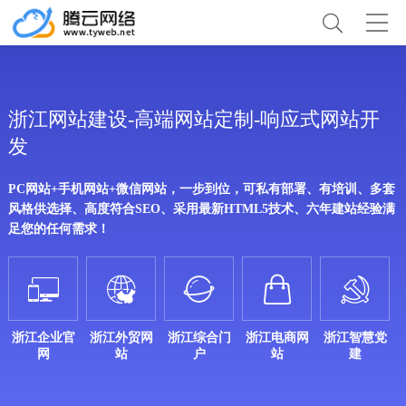
浙江网站建设-高端网站定制-响应式网站开
发
PC网站+手机网站+微信网站，一步到位，可私有部署、有培训、多套
风格供选择、高度符合SEO、采用最新HTML5技术、六年建站经验满
足您的任何需求！





浙江企业官
浙江外贸网
浙江综合门
浙江电商网
浙江智慧党
网
站
户
站
建