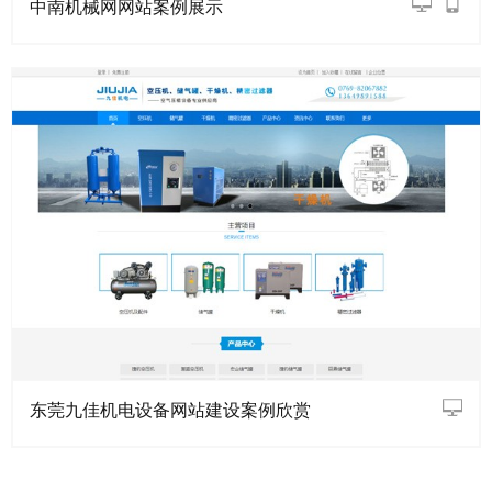
中南机械网网站案例展示
东莞九佳机电设备网站建设案例欣赏