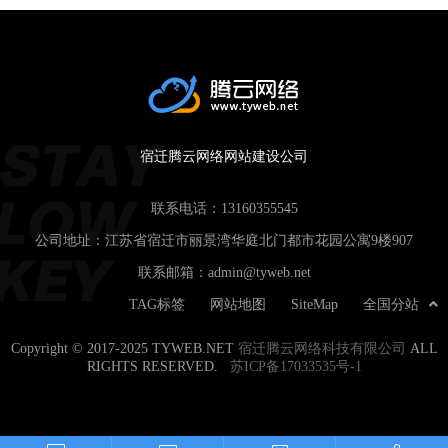
宿迁腾云网络网站建设公司
联系电话：
13160355545
公司地址：江苏省宿迁市丽景湾华庭北门都市花园公寓9楼907
联系邮箱：
admin@tyweb.net
TAG标签
网站地图
SiteMap
全国分站
Copyright © 2017-2025 TYWEB.NET
宿迁腾云网络科技有限公司
ALL
RIGHTS RESERVED.
苏ICP备17033535号-1