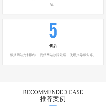
站。
5
售后
根据网站定制协议，提供网站故障处理、使用指导服务等。
RECOMMENDED CASE
推荐案例