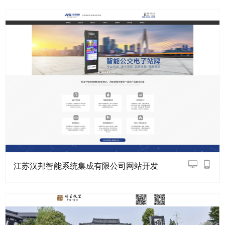
江苏汉邦智能系统集成有限公司网站开发