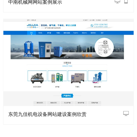
中南机械网网站案例展示
东莞九佳机电设备网站建设案例欣赏