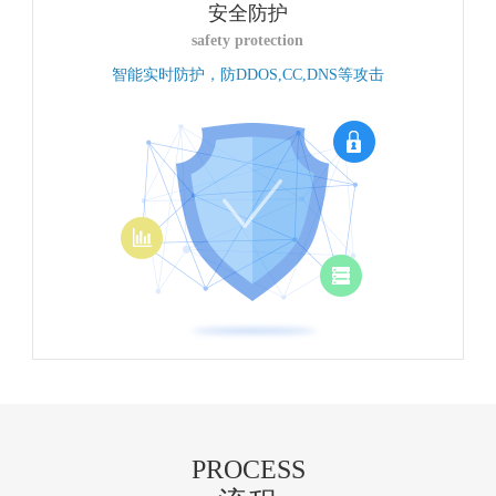
安全防护
safety protection
智能实时防护，防DDOS,CC,DNS等攻击
PROCESS