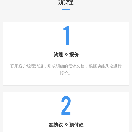
流程
1
沟通 & 报价
联系客户经理沟通，形成明确的需求文档，根据功能风格进行
报价。
2
签协议 & 预付款