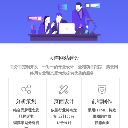
大连网站建设
百分百定制开发，一对一的专业设计，全程项目跟踪，腾云网
络用专业和态度为您提供优质的服务！



分析策划
页面设计
前端制作
结合品牌理念及
依据行业特点定
采用HTML5将效
品牌诉求
制设计100%
果图制作成
编撰策划分析提
贴合设计
静态面页