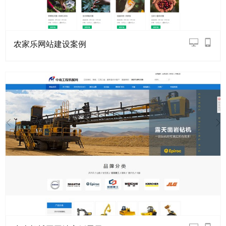
农家乐网站建设案例