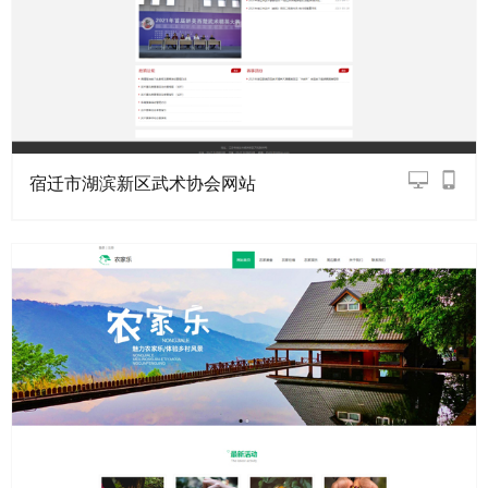
宿迁市湖滨新区武术协会网站