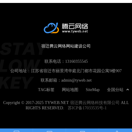
宿迁腾云网络网站建设公司
联系电话：
13160355545
公司地址：江苏省宿迁市丽景湾华庭北门都市花园公寓9楼907
联系邮箱：
admin@tyweb.net
TAG标签
网站地图
SiteMap
全国分站
Copyright © 2017-2025 TYWEB.NET
宿迁腾云网络科技有限公司
ALL
RIGHTS RESERVED.
苏ICP备17033535号-1