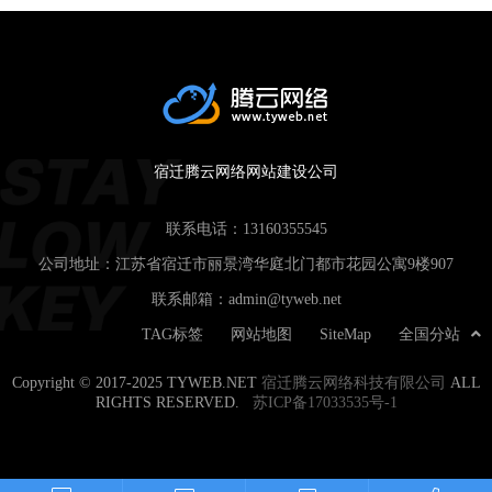
宿迁腾云网络网站建设公司
联系电话：
13160355545
公司地址：江苏省宿迁市丽景湾华庭北门都市花园公寓9楼907
联系邮箱：
admin@tyweb.net
TAG标签
网站地图
SiteMap
全国分站
Copyright © 2017-2025 TYWEB.NET
宿迁腾云网络科技有限公司
ALL
RIGHTS RESERVED.
苏ICP备17033535号-1