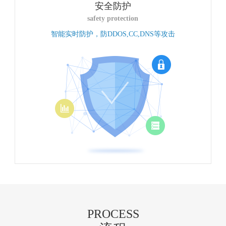
安全防护
safety protection
智能实时防护，防DDOS,CC,DNS等攻击
PROCESS