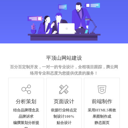
平顶山网站建设
百分百定制开发，一对一的专业设计，全程项目跟踪，腾云网
络用专业和态度为您提供优质的服务！



分析策划
页面设计
前端制作
结合品牌理念及
依据行业特点定
采用HTML5将效
品牌诉求
制设计100%
果图制作成
编撰策划分析提
贴合设计
静态面页