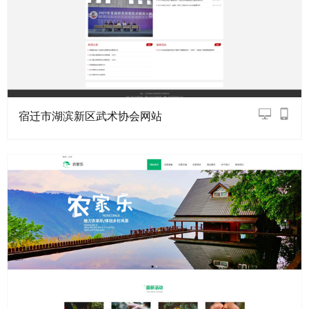
宿迁市湖滨新区武术协会网站