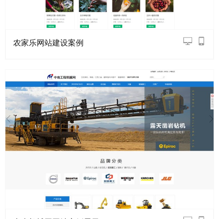
农家乐网站建设案例