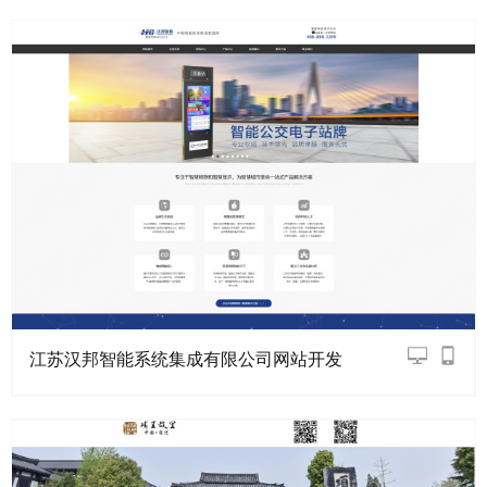
江苏汉邦智能系统集成有限公司网站开发