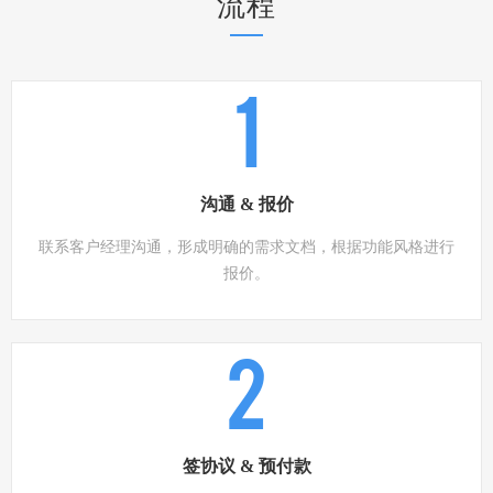
流程
1
沟通 & 报价
联系客户经理沟通，形成明确的需求文档，根据功能风格进行
报价。
2
签协议 & 预付款