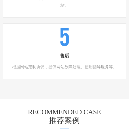
站。
5
售后
根据网站定制协议，提供网站故障处理、使用指导服务等。
RECOMMENDED CASE
推荐案例