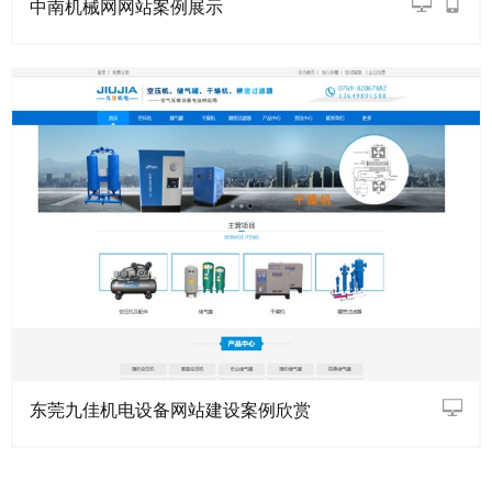
中南机械网网站案例展示
东莞九佳机电设备网站建设案例欣赏