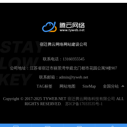
宿迁腾云网络网站建设公司
联系电话：
13160355545
公司地址：江苏省宿迁市丽景湾华庭北门都市花园公寓9楼907
联系邮箱：
admin@tyweb.net
TAG标签
网站地图
SiteMap
全国分站
Copyright © 2017-2025 TYWEB.NET
宿迁腾云网络科技有限公司
ALL
RIGHTS RESERVED.
苏ICP备17033535号-1