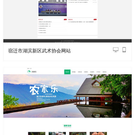
宿迁市湖滨新区武术协会网站