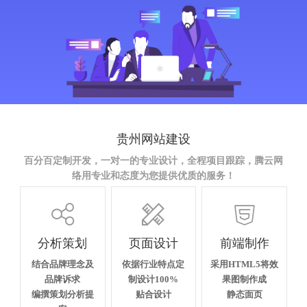
贵州网站建设
百分百定制开发，一对一的专业设计，全程项目跟踪，腾云网
络用专业和态度为您提供优质的服务！



分析策划
页面设计
前端制作
结合品牌理念及
依据行业特点定
采用HTML5将效
品牌诉求
制设计100%
果图制作成
编撰策划分析提
贴合设计
静态面页