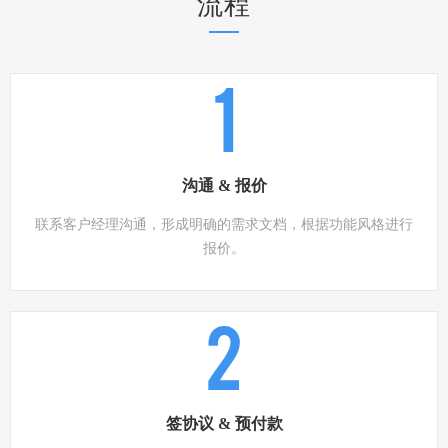
流程
1
沟通 & 报价
联系客户经理沟通，形成明确的需求文档，根据功能风格进行
报价。
2
签协议 & 预付款