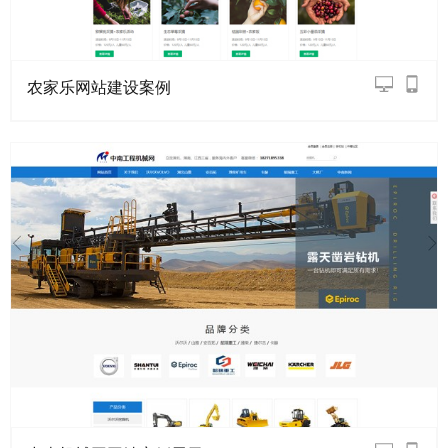
农家乐网站建设案例