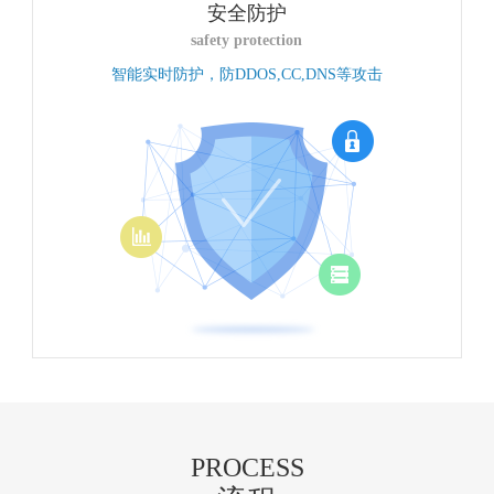
安全防护
safety protection
智能实时防护，防DDOS,CC,DNS等攻击
PROCESS