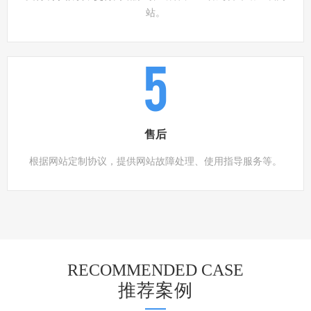
站。
5
售后
根据网站定制协议，提供网站故障处理、使用指导服务等。
RECOMMENDED CASE
推荐案例