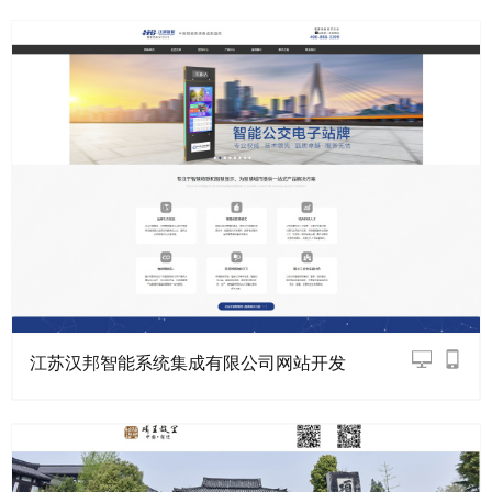
江苏汉邦智能系统集成有限公司网站开发