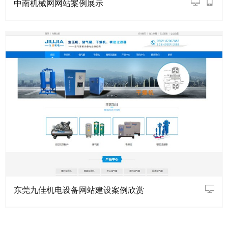
中南机械网网站案例展示
东莞九佳机电设备网站建设案例欣赏