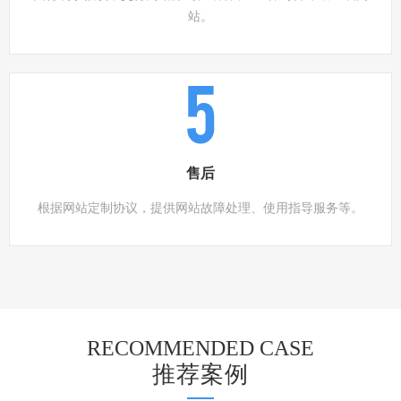
站。
5
售后
根据网站定制协议，提供网站故障处理、使用指导服务等。
RECOMMENDED CASE
推荐案例