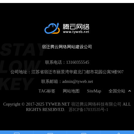
宿迁腾云网络网站建设公司
联系电话：
13160355545
公司地址：江苏省宿迁市丽景湾华庭北门都市花园公寓9楼907
联系邮箱：
admin@tyweb.net
TAG标签
网站地图
SiteMap
全国分站
Copyright © 2017-2025 TYWEB.NET
宿迁腾云网络科技有限公司
ALL
RIGHTS RESERVED.
苏ICP备17033535号-1