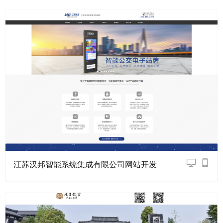
江苏汉邦智能系统集成有限公司网站开发