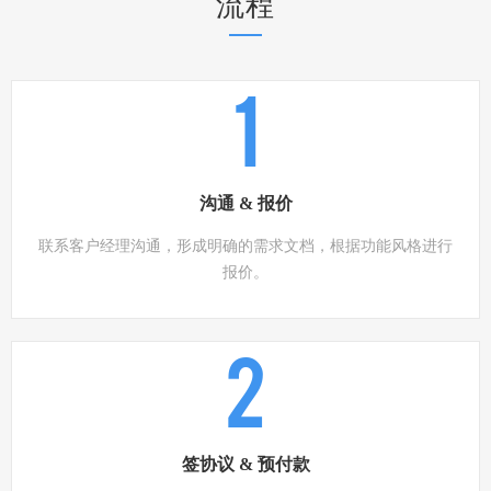
流程
1
沟通 & 报价
联系客户经理沟通，形成明确的需求文档，根据功能风格进行
报价。
2
签协议 & 预付款