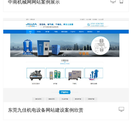
中南机械网网站案例展示
东莞九佳机电设备网站建设案例欣赏