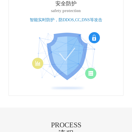
安全防护
safety protection
智能实时防护，防DDOS,CC,DNS等攻击
PROCESS