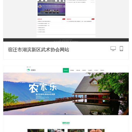
宿迁市湖滨新区武术协会网站