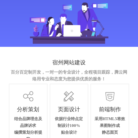
宿州网站建设
百分百定制开发，一对一的专业设计，全程项目跟踪，腾云网
络用专业和态度为您提供优质的服务！



分析策划
页面设计
前端制作
结合品牌理念及
依据行业特点定
采用HTML5将效
品牌诉求
制设计100%
果图制作成
编撰策划分析提
贴合设计
静态面页