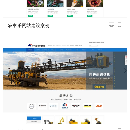
农家乐网站建设案例