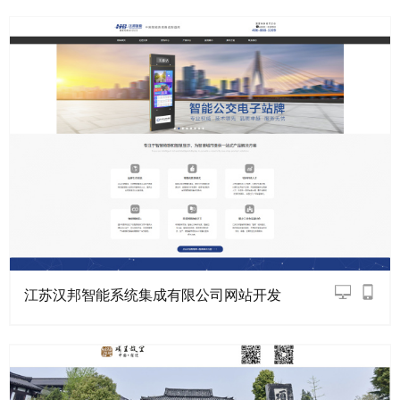
江苏汉邦智能系统集成有限公司网站开发