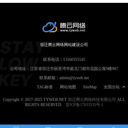
宿迁腾云网络网站建设公司
联系电话：
13160355545
公司地址：江苏省宿迁市丽景湾华庭北门都市花园公寓9楼907
联系邮箱：
admin@tyweb.net
TAG标签
网站地图
SiteMap
全国分站
Copyright © 2017-2025 TYWEB.NET
宿迁腾云网络科技有限公司
ALL
RIGHTS RESERVED.
苏ICP备17033535号-1