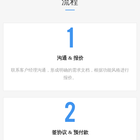
流程
1
沟通 & 报价
联系客户经理沟通，形成明确的需求文档，根据功能风格进行
报价。
2
签协议 & 预付款