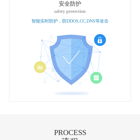
安全防护
safety protection
智能实时防护，防DDOS,CC,DNS等攻击
PROCESS