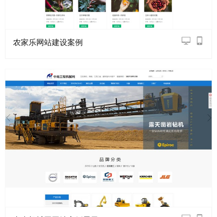
农家乐网站建设案例