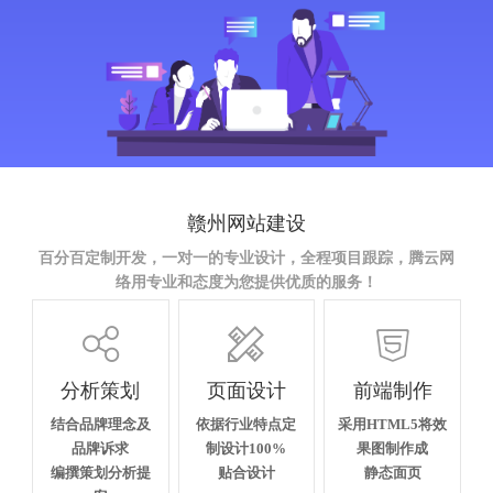
赣州网站建设
百分百定制开发，一对一的专业设计，全程项目跟踪，腾云网
络用专业和态度为您提供优质的服务！



分析策划
页面设计
前端制作
结合品牌理念及
依据行业特点定
采用HTML5将效
品牌诉求
制设计100%
果图制作成
编撰策划分析提
贴合设计
静态面页