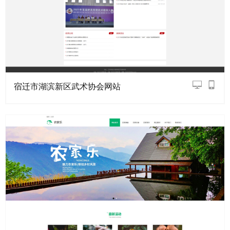
宿迁市湖滨新区武术协会网站