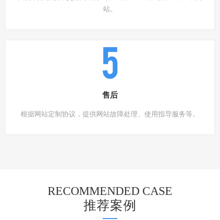
站。
5
售后
根据网站定制协议，提供网站故障处理、使用指导服务等。
RECOMMENDED CASE
推荐案例