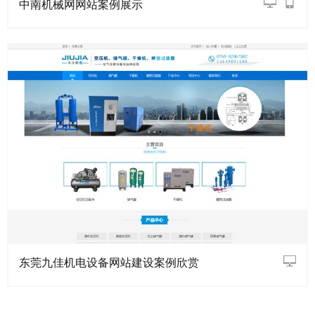
中南机械网网站案例展示
东莞九佳机电设备网站建设案例欣赏