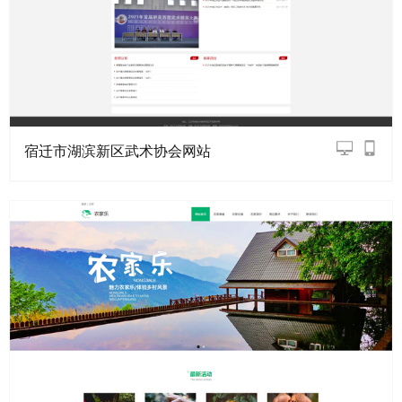
宿迁市湖滨新区武术协会网站