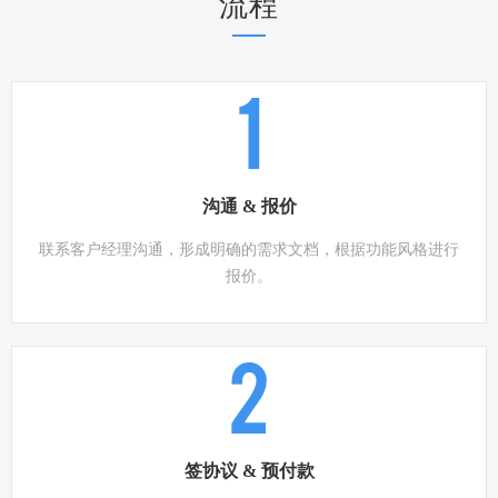
流程
1
沟通 & 报价
联系客户经理沟通，形成明确的需求文档，根据功能风格进行
报价。
2
签协议 & 预付款