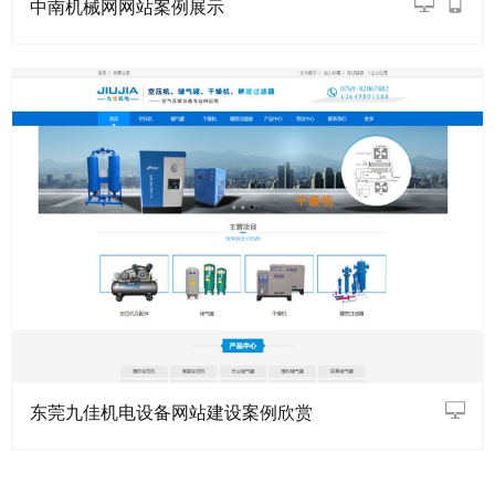
中南机械网网站案例展示
东莞九佳机电设备网站建设案例欣赏