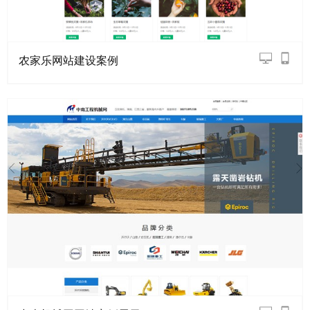
农家乐网站建设案例