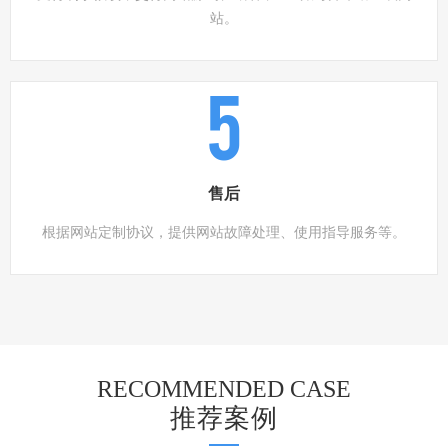
站。
5
售后
根据网站定制协议，提供网站故障处理、使用指导服务等。
RECOMMENDED CASE
推荐案例