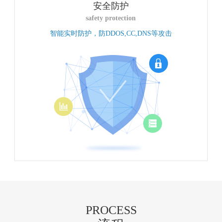
安全防护
safety protection
智能实时防护，防DDOS,CC,DNS等攻击
PROCESS