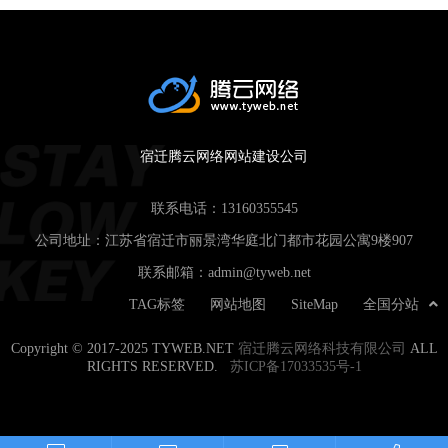
宿迁腾云网络网站建设公司
联系电话：
13160355545
公司地址：江苏省宿迁市丽景湾华庭北门都市花园公寓9楼907
联系邮箱：
admin@tyweb.net
TAG标签
网站地图
SiteMap
全国分站
Copyright © 2017-2025 TYWEB.NET
宿迁腾云网络科技有限公司
ALL
RIGHTS RESERVED.
苏ICP备17033535号-1