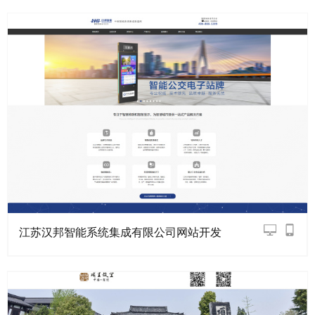
江苏汉邦智能系统集成有限公司网站开发