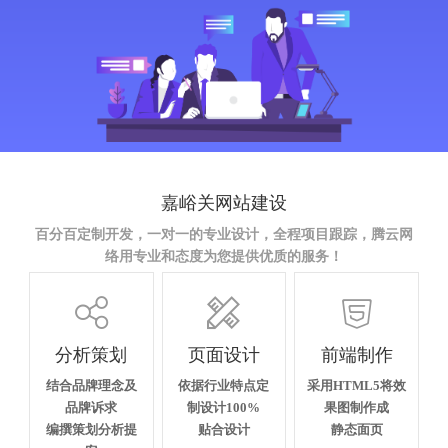
嘉峪关网站建设
百分百定制开发，一对一的专业设计，全程项目跟踪，腾云网
络用专业和态度为您提供优质的服务！



分析策划
页面设计
前端制作
结合品牌理念及
依据行业特点定
采用HTML5将效
品牌诉求
制设计100%
果图制作成
编撰策划分析提
贴合设计
静态面页