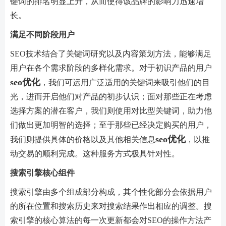
键词的排名明显上升，从而使得该品牌的影响力迅速增
长。
满足不同阶段用户
SEO技术结合了关键词研究以及内容策划方法，能够满足
用户在各个需求阶段的多样化需求。对于初识产品的用户
seo优化
，我们可运用广泛适用的关键词来吸引他们的目
光，进而开启他们对产品的初步认识；面对那些正在考虑
选择方案的潜在客户，我们则使用对比型关键词，助力他
们做出更加明智的选择；至于那些已经决定购买的用户，
seo优化
我们则提供具体的价格以及其他相关信息
，以推
动交易的顺利完成。这种服务方式极具针对性。
搜索引擎核心组件
搜索引擎由多个组成部分构成，其个性化部分会依据用户
的所在位置和搜索历史来对搜索结果作出相应的调整。搜
索引擎的核心算法的每一次更新都会对SEO的操作方法产