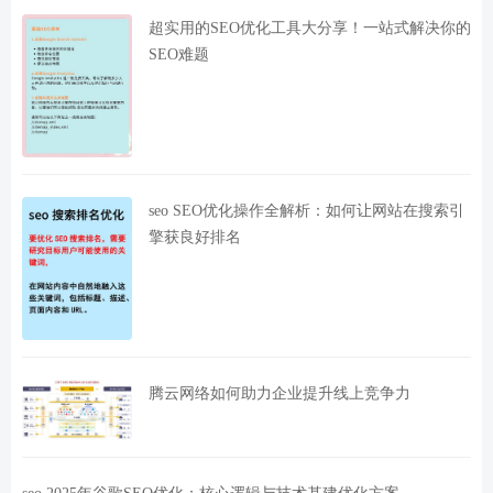
超实用的SEO优化工具大分享！一站式解决你的
SEO难题
seo SEO优化操作全解析：如何让网站在搜索引
擎获良好排名
腾云网络如何助力企业提升线上竞争力