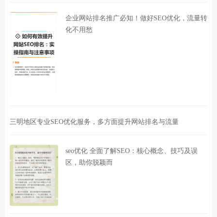
企业网站排名推广必知！做好SEO优化，流量转
化不用愁
三明地区专业SEO优化服务，多方面提升网站排名与流量
seo优化 全面了解SEO：核心概念、技巧及误
区，助你脱颖而