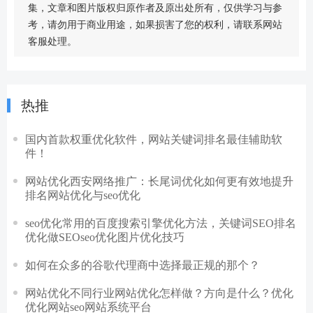
集，文章和图片版权归原作者及原出处所有，仅供学习与参
考，请勿用于商业用途，如果损害了您的权利，请联系网站
客服处理。
热推
国内首款权重优化软件，网站关键词排名最佳辅助软
件！
网站优化西安网络推广：长尾词优化如何更有效地提升
排名网站优化与seo优化
seo优化常用的百度搜索引擎优化方法，关键词SEO排名
优化做SEOseo优化图片优化技巧
如何在众多的谷歌代理商中选择最正规的那个？
网站优化不同行业网站优化怎样做？方向是什么？优化
优化网站seo网站系统平台