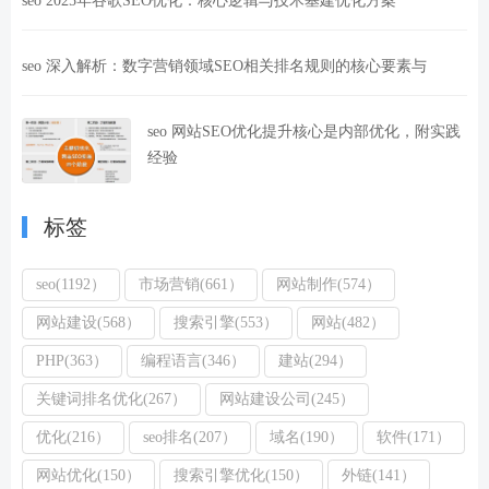
seo 2025年谷歌SEO优化：核心逻辑与技术基建优化方案
seo 深入解析：数字营销领域SEO相关排名规则的核心要素与
seo 网站SEO优化提升核心是内部优化，附实践
经验
标签
seo(1192）
市场营销(661）
网站制作(574）
网站建设(568）
搜索引擎(553）
网站(482）
PHP(363）
编程语言(346）
建站(294）
关键词排名优化(267）
网站建设公司(245）
优化(216）
seo排名(207）
域名(190）
软件(171）
网站优化(150）
搜索引擎优化(150）
外链(141）