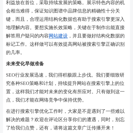
利益放在首位，采取持续发展的策略。展示特色内容的机
会相当难得，保证知识图谱中品牌信息的精确性十分关
键，而且，合理运用结构化数据也有助于搜索引擎更深入
地理解内容。要想实施长效策略，关键在于制作出能直接
解答用户疑问的内容
网站建设
，并且要做好结构化数据的
标记工作。这样做可以有效提高网站被搜索引擎正确识别
的几率。
未来变化早做准备
SEO行业发展迅速，我们得积极跟上步伐。我们要细致研
究各种SEO策略和计划，持续提升网站在搜索引擎上的位
置，这样我们才能对未来的变化有所应对。只有做到这一
点，我们才能在网络竞争中保持优势。
在进行搜索引擎优化工作时，大家是不是遇到了一些难以
解决的难题？欢迎在评论区分享你们的遭遇，同时，别忘
了给我们点赞，还有，请将这篇文章广泛传播开来！