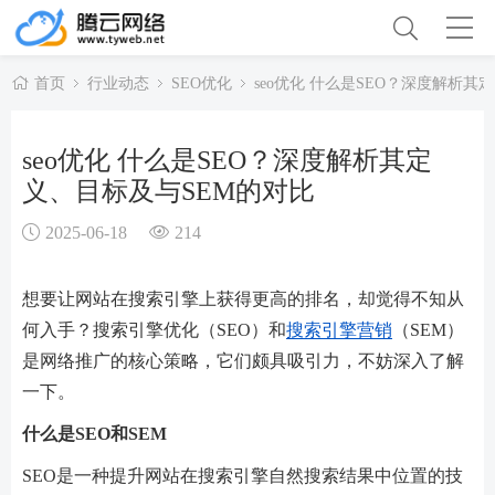
首页
行业动态
SEO优化
seo优化 什么是SEO？深度解析其
seo优化 什么是SEO？深度解析其定
义、目标及与SEM的对比
2025-06-18
214
想要让网站在搜索引擎上获得更高的排名，却觉得不知从
何入手？搜索引擎优化（SEO）和
搜索引擎营销
（SEM）
是网络推广的核心策略，它们颇具吸引力，不妨深入了解
一下。
什么是SEO和SEM
SEO是一种提升网站在搜索引擎自然搜索结果中位置的技