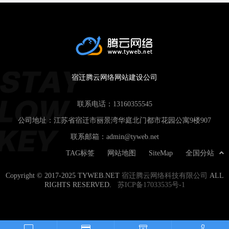
宿迁腾云网络网站建设公司
联系电话：
13160355545
公司地址：江苏省宿迁市丽景湾华庭北门都市花园公寓9楼907
联系邮箱：
admin@tyweb.net
TAG标签
网站地图
SiteMap
全国分站
Copyright © 2017-2025 TYWEB.NET
宿迁腾云网络科技有限公司
ALL
RIGHTS RESERVED.
苏ICP备17033535号-1