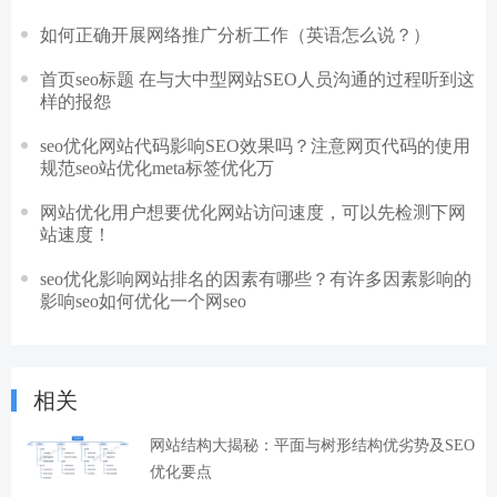
如何正确开展网络推广分析工作（英语怎么说？）
首页seo标题 在与大中型网站SEO人员沟通的过程听到这
样的报怨
seo优化网站代码影响SEO效果吗？注意网页代码的使用
规范seo站优化meta标签优化万
网站优化用户想要优化网站访问速度，可以先检测下网
站速度！
seo优化影响网站排名的因素有哪些？有许多因素影响的
影响seo如何优化一个网seo
相关
网站结构大揭秘：平面与树形结构优劣势及SEO
优化要点