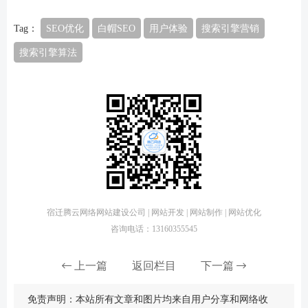
Tag：
SEO优化
白帽SEO
用户体验
搜索引擎营销
搜索引擎算法
宿迁腾云网络网站建设公司 | 网站开发 | 网站制作 | 网站优化
咨询电话：13160355545
上一篇
返回栏目
下一篇
免责声明：本站所有文章和图片均来自用户分享和网络收