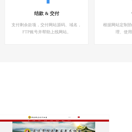
结款 & 交付
支付剩余款项，交付网站源码、域名，
根据网站定制协
FTP账号并帮助上线网站。
理、使用