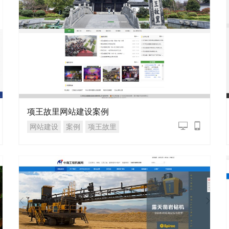
项王故里网站建设案例
网站建设
案例
项王故里