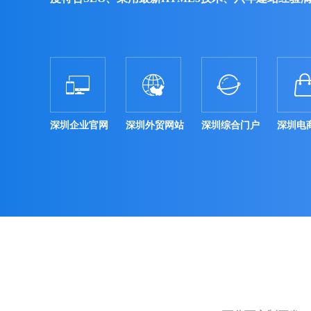



深圳企业官网
深圳外贸网站
深圳综合门户
深圳电