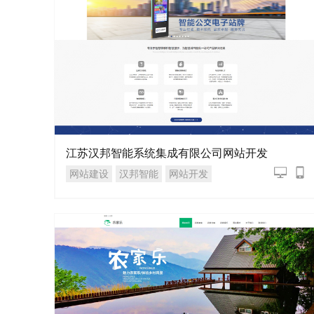
江苏汉邦智能系统集成有限公司网站开发
网站建设
汉邦智能
网站开发