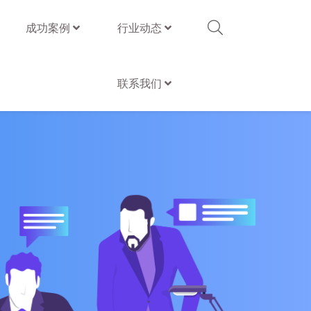
成功案例
行业动态
联系我们