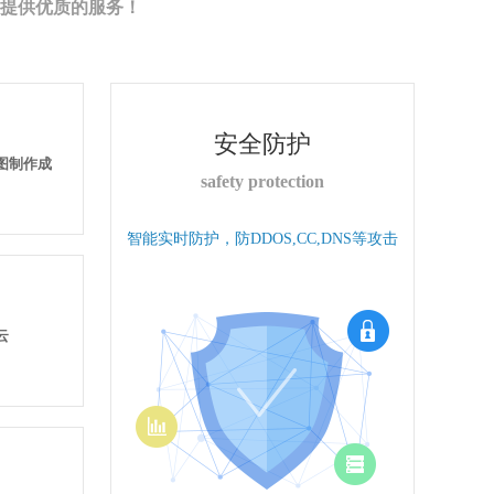
提供优质的服务！
安全防护
果图制作成
safety protection
智能实时防护，防DDOS,CC,DNS等攻击
云