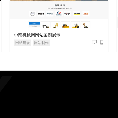
中南机械网网站案例展示
网站建设
网站制作