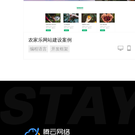
农家乐网站建设案例
编程语言
开发框架