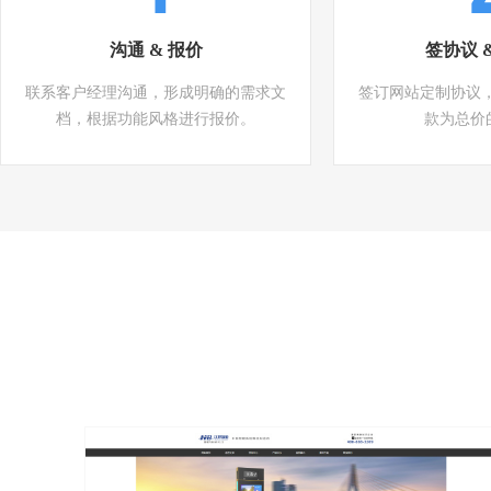
沟通 & 报价
签协议 
联系客户经理沟通，形成明确的需求文
签订网站定制协议
档，根据功能风格进行报价。
款为总价的