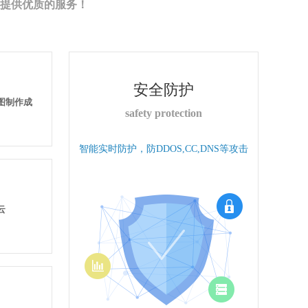
提供优质的服务！
安全防护
果图制作成
safety protection
智能实时防护，防DDOS,CC,DNS等攻击
云