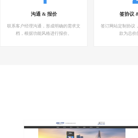
沟通 & 报价
签协议 
联系客户经理沟通，形成明确的需求文
签订网站定制协议
档，根据功能风格进行报价。
款为总价的