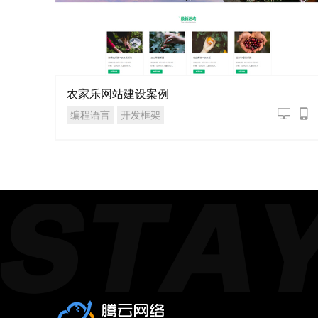
农家乐网站建设案例
编程语言
开发框架