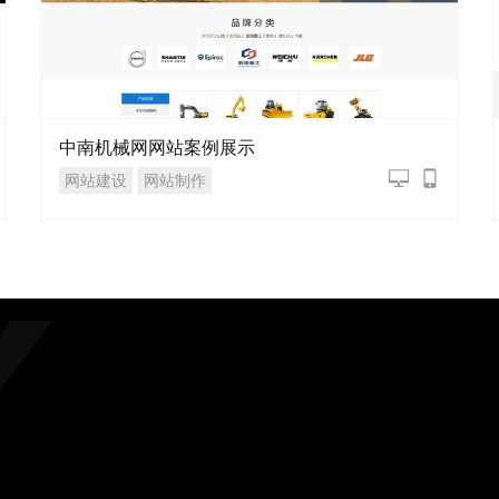
中南机械网网站案例展示
网站建设
网站制作