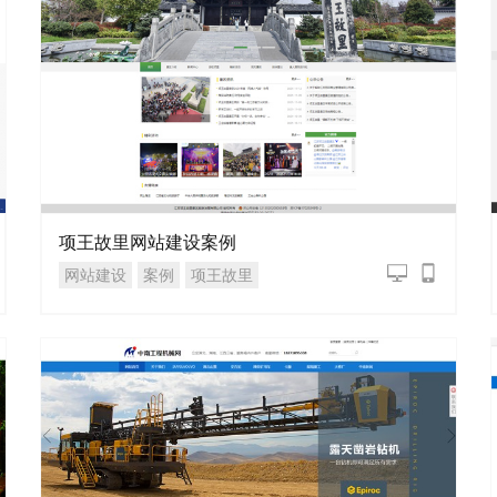
项王故里网站建设案例
网站建设
案例
项王故里