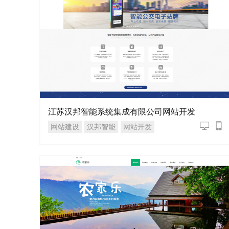
江苏汉邦智能系统集成有限公司网站开发
网站建设
汉邦智能
网站开发