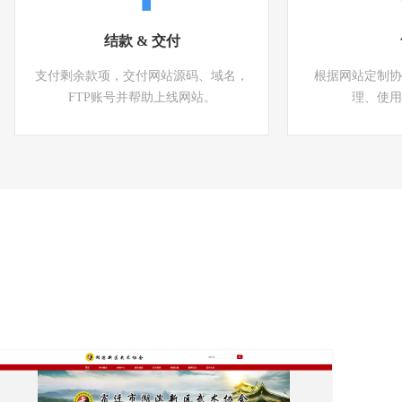
结款 & 交付
支付剩余款项，交付网站源码、域名，
根据网站定制协
FTP账号并帮助上线网站。
理、使用