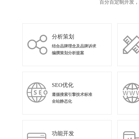
百分百定制开发，
分析策划

结合品牌理念及品牌诉求
编撰策划分析提案
SEO优化

遵循搜索引擎技术标准
全站静态化
功能开发