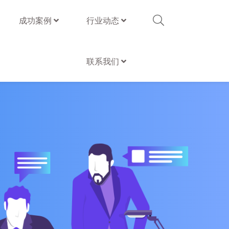
成功案例
行业动态
联系我们