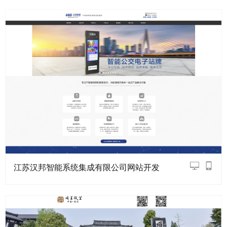
江苏汉邦智能系统集成有限公司网站开发