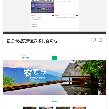
宿迁市湖滨新区武术协会网站