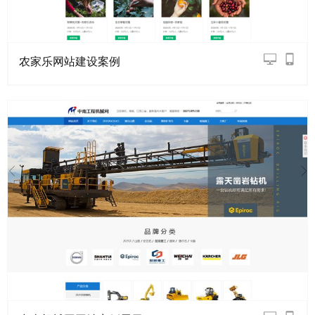
农家乐网站建设案例