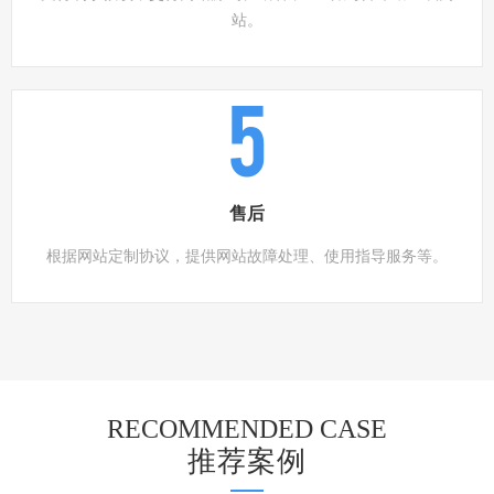
站。
5
售后
根据网站定制协议，提供网站故障处理、使用指导服务等。
RECOMMENDED CASE
推荐案例