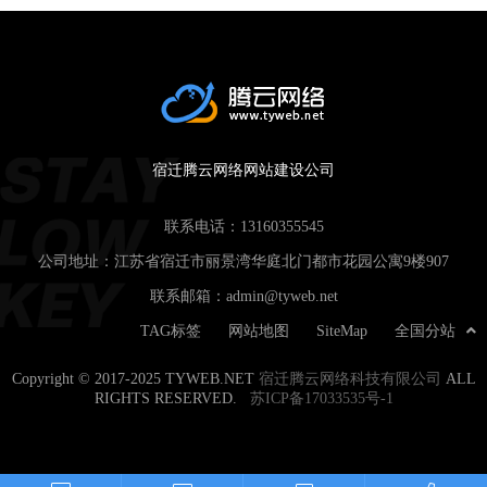
宿迁腾云网络网站建设公司
联系电话：
13160355545
公司地址：江苏省宿迁市丽景湾华庭北门都市花园公寓9楼907
联系邮箱：
admin@tyweb.net
TAG标签
网站地图
SiteMap
全国分站
Copyright © 2017-2025 TYWEB.NET
宿迁腾云网络科技有限公司
ALL
RIGHTS RESERVED.
苏ICP备17033535号-1