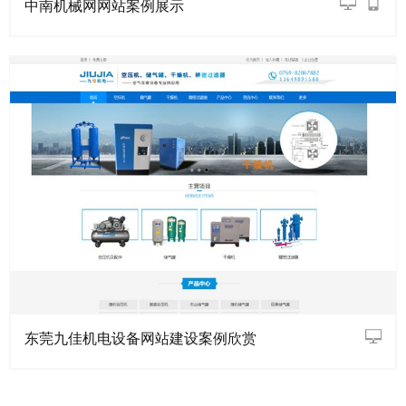
中南机械网网站案例展示
东莞九佳机电设备网站建设案例欣赏