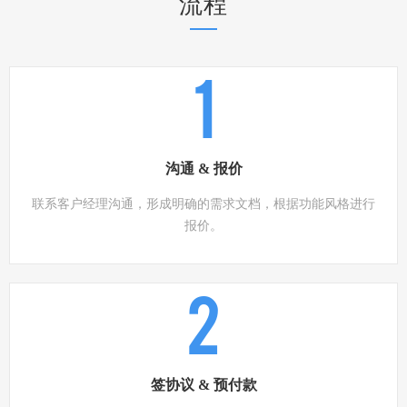
流程
1
沟通 & 报价
联系客户经理沟通，形成明确的需求文档，根据功能风格进行
报价。
2
签协议 & 预付款