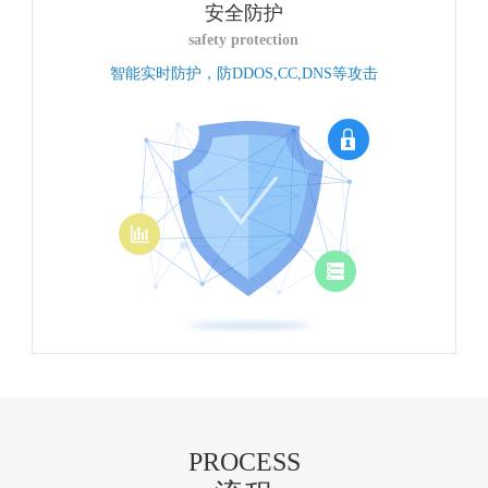
安全防护
safety protection
智能实时防护，防DDOS,CC,DNS等攻击
PROCESS