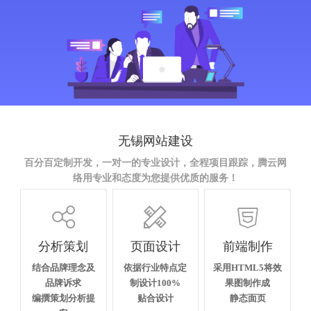
无锡网站建设
百分百定制开发，一对一的专业设计，全程项目跟踪，腾云网
络用专业和态度为您提供优质的服务！



分析策划
页面设计
前端制作
结合品牌理念及
依据行业特点定
采用HTML5将效
品牌诉求
制设计100%
果图制作成
编撰策划分析提
贴合设计
静态面页