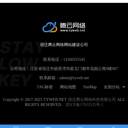
宿迁腾云网络网站建设公司
联系电话：
13160355545
公司地址：江苏省宿迁市丽景湾华庭北门都市花园公寓9楼907
联系邮箱：
admin@tyweb.net
TAG标签
网站地图
SiteMap
全国分站
Copyright © 2017-2025 TYWEB.NET
宿迁腾云网络科技有限公司
ALL
RIGHTS RESERVED.
苏ICP备17033535号-1