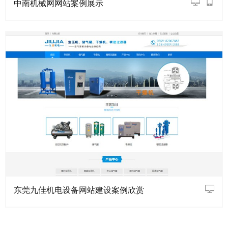
中南机械网网站案例展示
东莞九佳机电设备网站建设案例欣赏