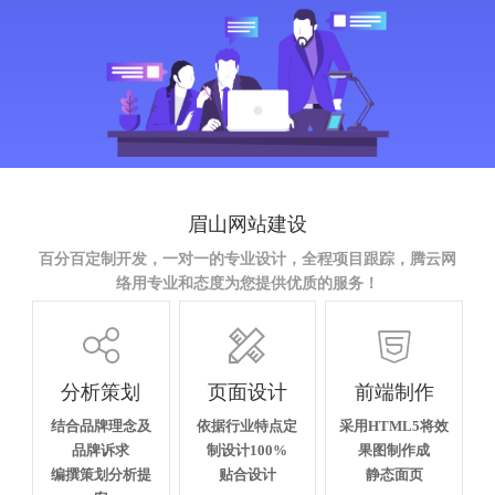
眉山网站建设
百分百定制开发，一对一的专业设计，全程项目跟踪，腾云网
络用专业和态度为您提供优质的服务！



分析策划
页面设计
前端制作
结合品牌理念及
依据行业特点定
采用HTML5将效
品牌诉求
制设计100%
果图制作成
编撰策划分析提
贴合设计
静态面页