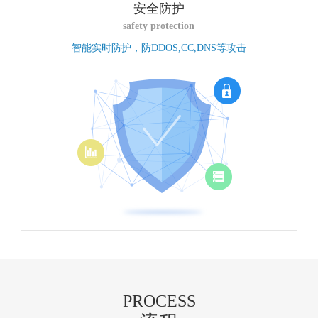
安全防护
safety protection
智能实时防护，防DDOS,CC,DNS等攻击
PROCESS