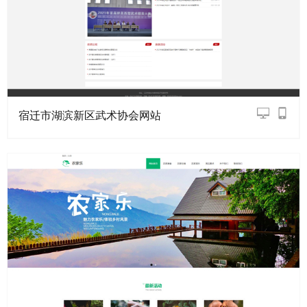
宿迁市湖滨新区武术协会网站