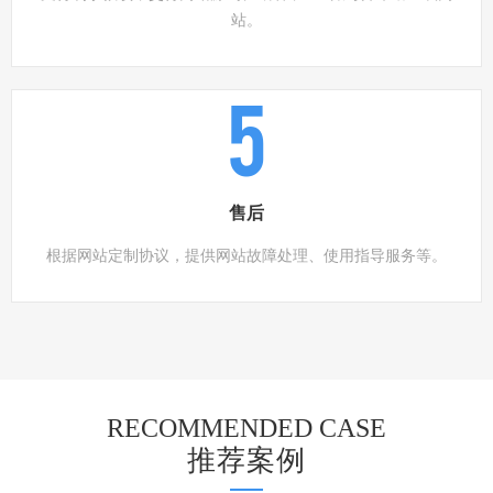
站。
5
售后
根据网站定制协议，提供网站故障处理、使用指导服务等。
RECOMMENDED CASE
推荐案例