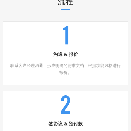
流程
1
沟通 & 报价
联系客户经理沟通，形成明确的需求文档，根据功能风格进行
报价。
2
签协议 & 预付款