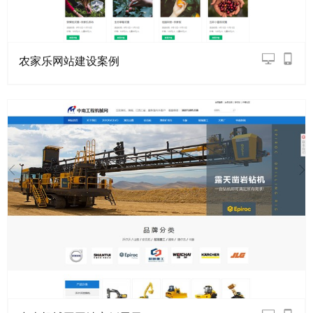
农家乐网站建设案例