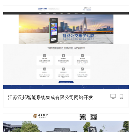
江苏汉邦智能系统集成有限公司网站开发