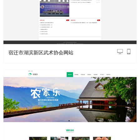
宿迁市湖滨新区武术协会网站