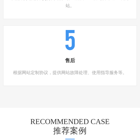
站。
5
售后
根据网站定制协议，提供网站故障处理、使用指导服务等。
RECOMMENDED CASE
推荐案例