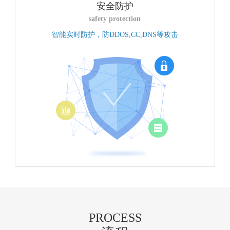
安全防护
safety protection
智能实时防护，防DDOS,CC,DNS等攻击
PROCESS