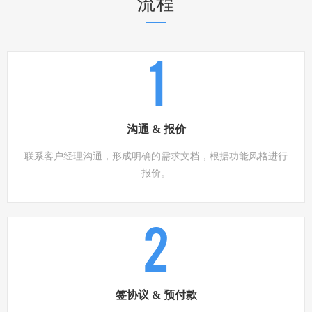
流程
1
沟通 & 报价
联系客户经理沟通，形成明确的需求文档，根据功能风格进行
报价。
2
签协议 & 预付款