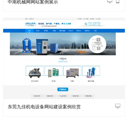
中南机械网网站案例展示
东莞九佳机电设备网站建设案例欣赏