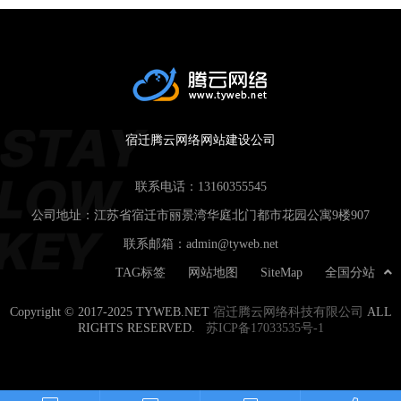
宿迁腾云网络网站建设公司
联系电话：
13160355545
公司地址：江苏省宿迁市丽景湾华庭北门都市花园公寓9楼907
联系邮箱：
admin@tyweb.net
TAG标签
网站地图
SiteMap
全国分站
Copyright © 2017-2025 TYWEB.NET
宿迁腾云网络科技有限公司
ALL
RIGHTS RESERVED.
苏ICP备17033535号-1