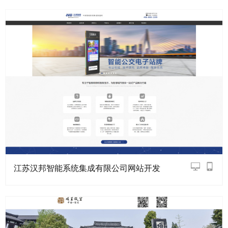
江苏汉邦智能系统集成有限公司网站开发