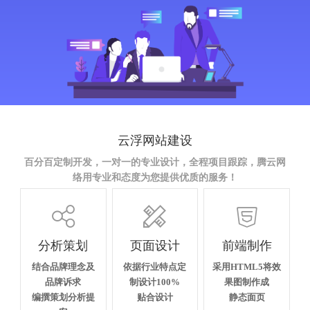
云浮网站建设
百分百定制开发，一对一的专业设计，全程项目跟踪，腾云网
络用专业和态度为您提供优质的服务！



分析策划
页面设计
前端制作
结合品牌理念及
依据行业特点定
采用HTML5将效
品牌诉求
制设计100%
果图制作成
编撰策划分析提
贴合设计
静态面页