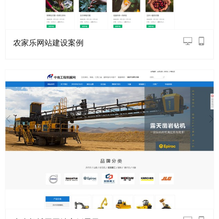
农家乐网站建设案例