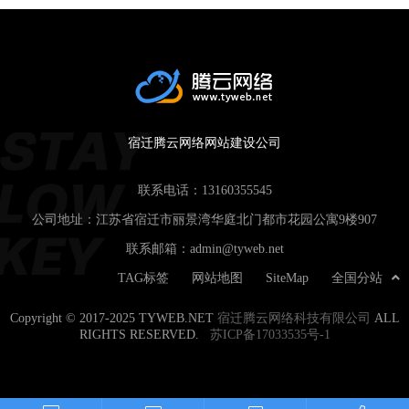
宿迁腾云网络网站建设公司
联系电话：
13160355545
公司地址：江苏省宿迁市丽景湾华庭北门都市花园公寓9楼907
联系邮箱：
admin@tyweb.net
TAG标签
网站地图
SiteMap
全国分站
Copyright © 2017-2025 TYWEB.NET
宿迁腾云网络科技有限公司
ALL
RIGHTS RESERVED.
苏ICP备17033535号-1