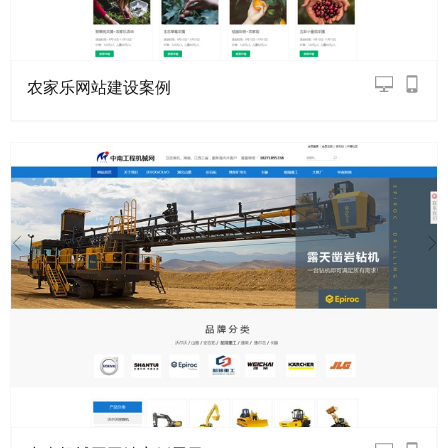
农家乐网站建设案例