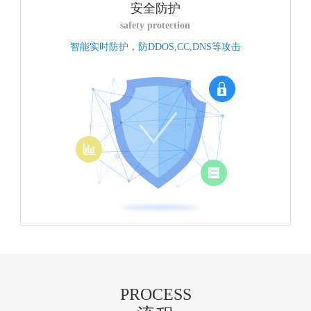
安全防护
safety protection
智能实时防护，防DDOS,CC,DNS等攻击
PROCESS