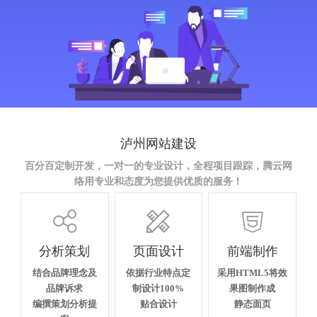
泸州网站建设
百分百定制开发，一对一的专业设计，全程项目跟踪，腾云网
络用专业和态度为您提供优质的服务！



分析策划
页面设计
前端制作
结合品牌理念及
依据行业特点定
采用HTML5将效
品牌诉求
制设计100%
果图制作成
编撰策划分析提
贴合设计
静态面页