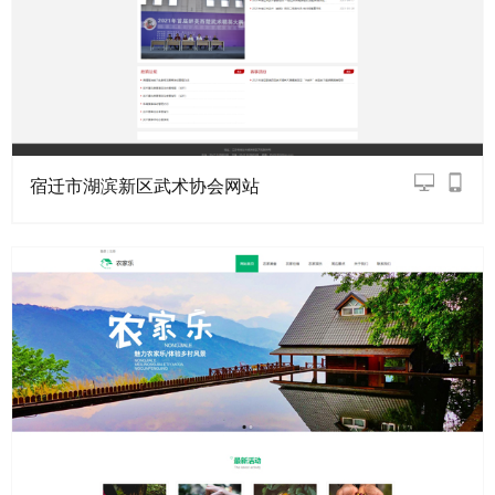
宿迁市湖滨新区武术协会网站