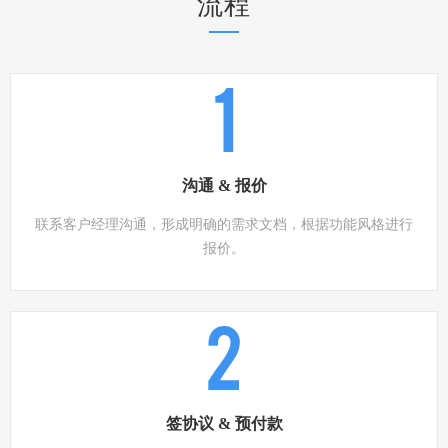
流程
1
沟通 & 报价
联系客户经理沟通，形成明确的需求文档，根据功能风格进行
报价。
2
签协议 & 预付款