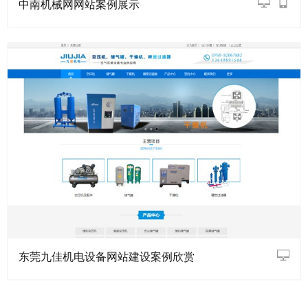
中南机械网网站案例展示
东莞九佳机电设备网站建设案例欣赏