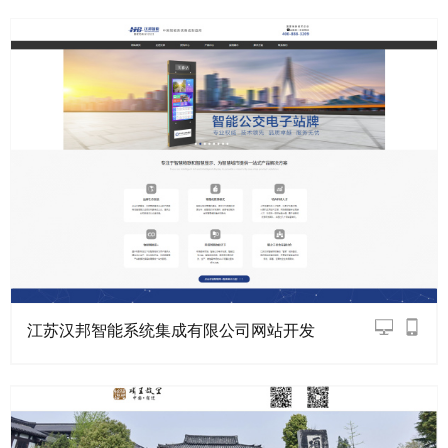
江苏汉邦智能系统集成有限公司网站开发