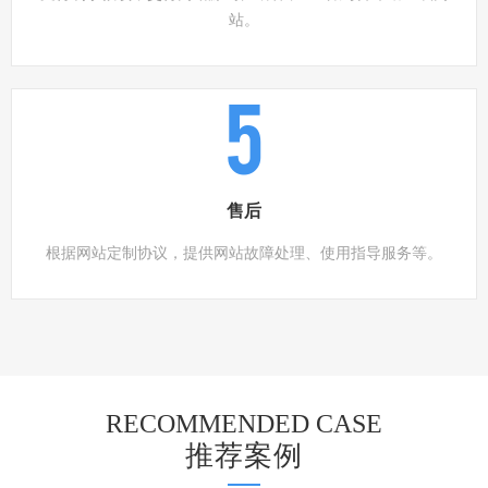
站。
5
售后
根据网站定制协议，提供网站故障处理、使用指导服务等。
RECOMMENDED CASE
推荐案例