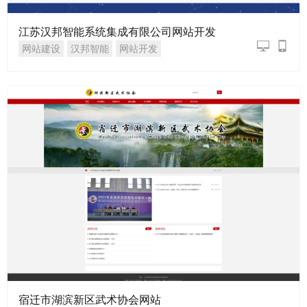
江苏汉邦智能系统集成有限公司网站开发
网站建设
汉邦智能
网站开发
宿迁市湖滨新区武术协会网站