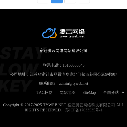
宿迁腾云网络网站建设公司
联系电话：
13160355545
公司地址：江苏省宿迁市丽景湾华庭北门都市花园公寓9楼907
联系邮箱：
admin@tyweb.net
TAG标签
网站地图
SiteMap
全国分站
Copyright © 2017-2025 TYWEB.NET
宿迁腾云网络科技有限公司
ALL
RIGHTS RESERVED.
苏ICP备17033535号-1