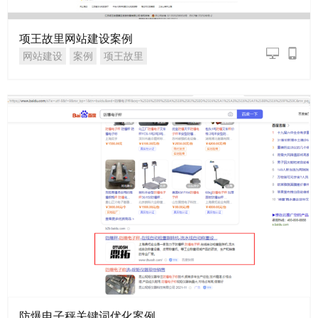
项王故里网站建设案例
网站建设
案例
项王故里
防爆电子秤关键词优化案例