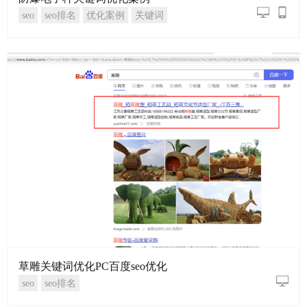
seo
seo排名
优化案例
关键词
草雕关键词优化PC百度seo优化
seo
seo排名