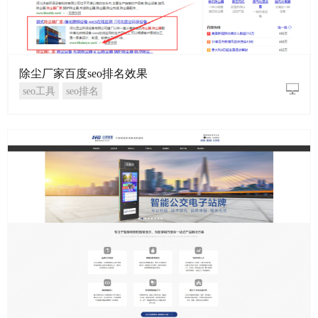
除尘厂家百度seo排名效果
seo工具
seo排名