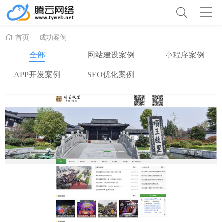
首页
成功案例
全部
网站建设案例
小程序案例
APP开发案例
SEO优化案例