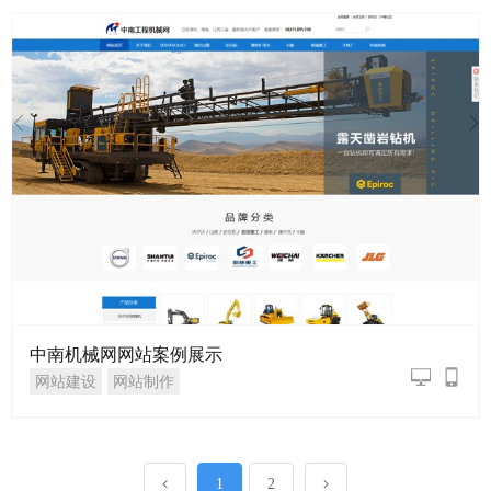
中南机械网网站案例展示
网站建设
网站制作
1
2