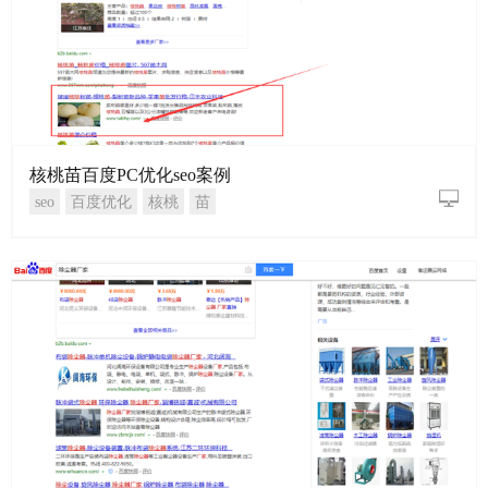
核桃苗百度PC优化seo案例
seo
百度优化
核桃
苗