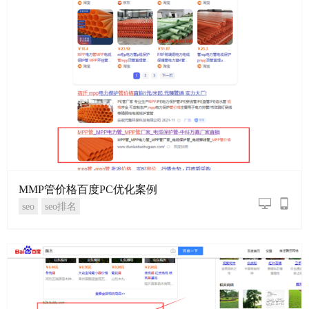
MMP管价格百度PC优化案例
seo
seo排名