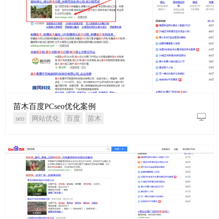
苗木百度PCseo优化案例
seo
网站优化
百度
苗木