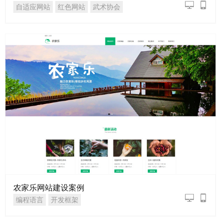
自适应网站
红色网站
武术协会
农家乐网站建设案例
编程语言
开发框架