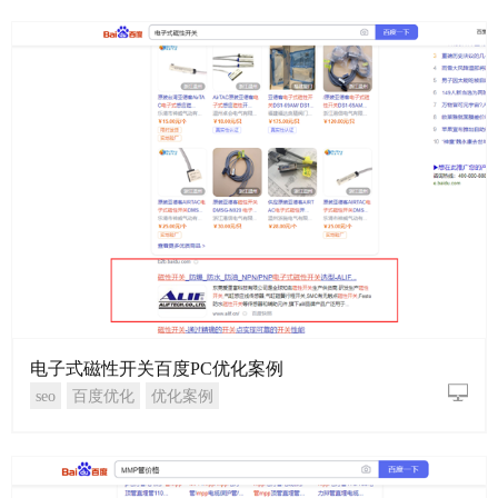
电子式磁性开关百度PC优化案例
seo
百度优化
优化案例